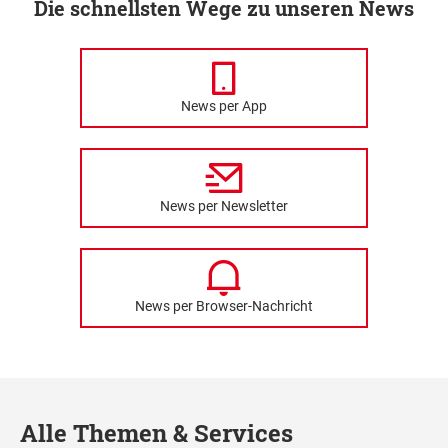
Die schnellsten Wege zu unseren News
News per App
News per Newsletter
News per Browser-Nachricht
Alle Themen & Services