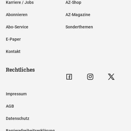
Karriere / Jobs
AZ-Shop
Abonnieren
AZ-Magazine
Abo-Service
Sonderthemen
E-Paper
Kontakt
Rechtliches
Impressum
AGB
Datenschutz
Barrierefreiheitserklärung