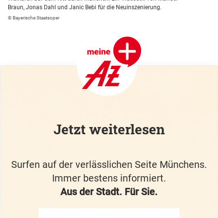
Braun, Jonas Dahl und Janic Bebi für die Neuinszenierung.
© Bayerische Staatsoper
Jetzt weiterlesen
Surfen auf der verlässlichen Seite Münchens.
Immer bestens informiert.
Aus der Stadt. Für Sie.