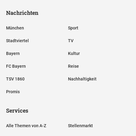
Nachrichten
München
Sport
Stadtviertel
TV
Bayern
Kultur
FC Bayern
Reise
TSV 1860
Nachhaltigkeit
Promis
Services
Alle Themen von A-Z
Stellenmarkt