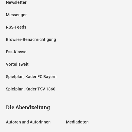
Newsletter
Messenger
RSS-Feeds
Browser-Benachrichtigung
Ess-Klasse
Vorteilswelt
Spielplan, Kader FC Bayern
Spielplan, Kader TSV 1860
Die Abendzeitung
Autoren und Autorinnen
Mediadaten