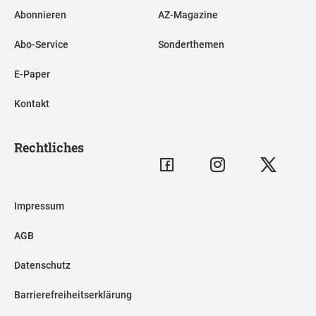
Abonnieren
AZ-Magazine
Abo-Service
Sonderthemen
E-Paper
Kontakt
Rechtliches
Impressum
AGB
Datenschutz
Barrierefreiheitserklärung