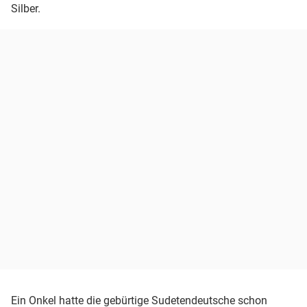
Silber.
Ein Onkel hatte die gebürtige Sudetendeutsche schon