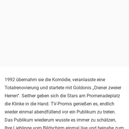
1992 übernahm sie die Komödie, veranlasste eine
Totalrenovierung und startete mit Goldonis „Diener zweier
Herren“. Seither geben sich die Stars am Promenadeplatz
die Klinke in die Hand. TV-Promis genießen es, endlich
wieder einmal abendfüllend vor ein Publikum zu treten.
Das Publikum wiederum wusste es immer zu schätzen,
Ihre Lieblinge vom Bildschirm einmal live und beinahe zum