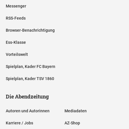
Messenger
RSS-Feeds
Browser-Benachrichtigung
Ess-Klasse
Vorteilswelt
Spielplan, Kader FC Bayern
Spielplan, Kader TSV 1860
Die Abendzeitung
Autoren und Autorinnen
Mediadaten
Karriere / Jobs
AZ-Shop