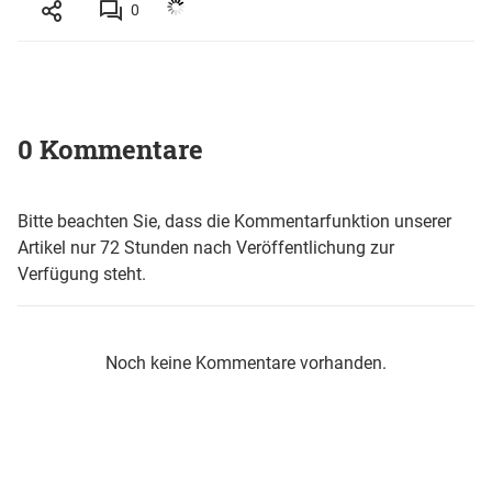
0
0 Kommentare
Bitte beachten Sie, dass die Kommentarfunktion unserer
Artikel nur 72 Stunden nach Veröffentlichung zur
Verfügung steht.
Noch keine Kommentare vorhanden.