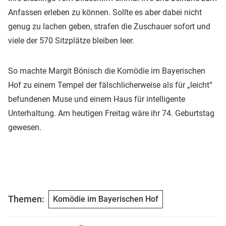
Anfassen erleben zu können. Sollte es aber dabei nicht
genug zu lachen geben, strafen die Zuschauer sofort und
viele der 570 Sitzplätze bleiben leer.
So machte Margit Bönisch die Komödie im Bayerischen
Hof zu einem Tempel der fälschlicherweise als für „leicht“
befundenen Muse und einem Haus für intelligente
Unterhaltung. Am heutigen Freitag wäre ihr 74. Geburtstag
gewesen.
Themen:
Komödie im Bayerischen Hof