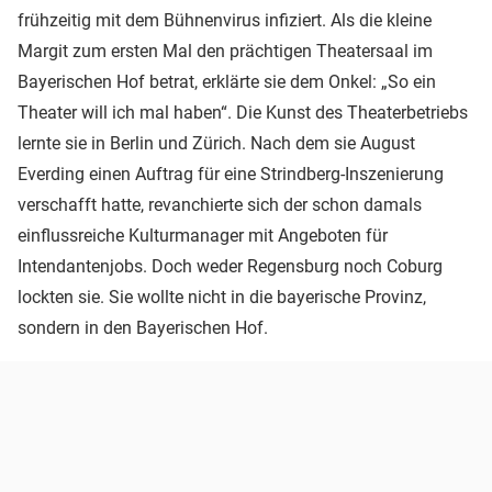
frühzeitig mit dem Bühnenvirus infiziert. Als die kleine
Margit zum ersten Mal den prächtigen Theatersaal im
Bayerischen Hof betrat, erklärte sie dem Onkel: „So ein
Theater will ich mal haben“. Die Kunst des Theaterbetriebs
lernte sie in Berlin und Zürich. Nach dem sie August
Everding einen Auftrag für eine Strindberg-Inszenierung
verschafft hatte, revanchierte sich der schon damals
einflussreiche Kulturmanager mit Angeboten für
Intendantenjobs. Doch weder Regensburg noch Coburg
lockten sie. Sie wollte nicht in die bayerische Provinz,
sondern in den Bayerischen Hof.