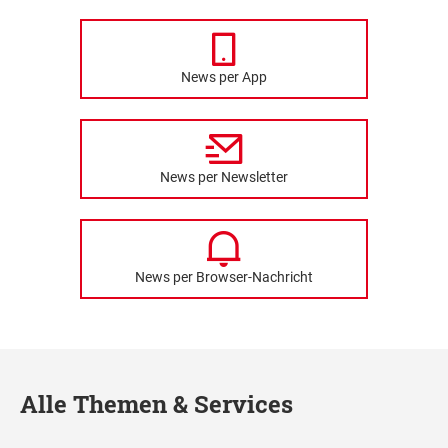
News per App
News per Newsletter
News per Browser-Nachricht
Alle Themen & Services