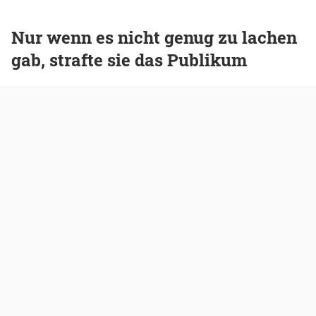
Nur wenn es nicht genug zu lachen
gab, strafte sie das Publikum