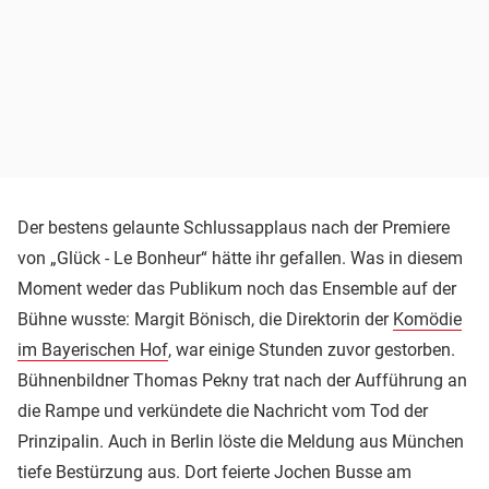
Der bestens gelaunte Schlussapplaus nach der Premiere
von „Glück - Le Bonheur“ hätte ihr gefallen. Was in diesem
Moment weder das Publikum noch das Ensemble auf der
Bühne wusste: Margit Bönisch, die Direktorin der
Komödie
im Bayerischen Hof
, war einige Stunden zuvor gestorben.
Bühnenbildner Thomas Pekny trat nach der Aufführung an
die Rampe und verkündete die Nachricht vom Tod der
Prinzipalin. Auch in Berlin löste die Meldung aus München
tiefe Bestürzung aus. Dort feierte Jochen Busse am