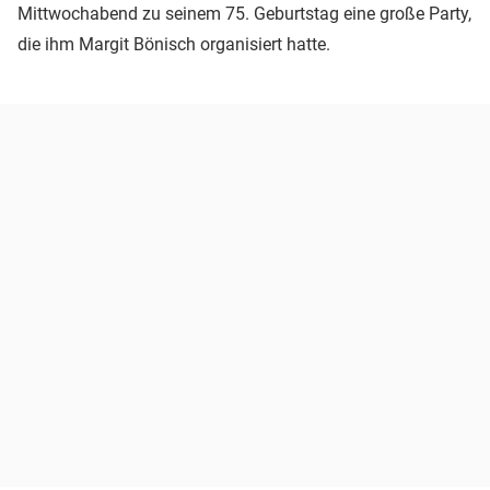
Mittwochabend zu seinem 75. Geburtstag eine große Party,
die ihm Margit Bönisch organisiert hatte.