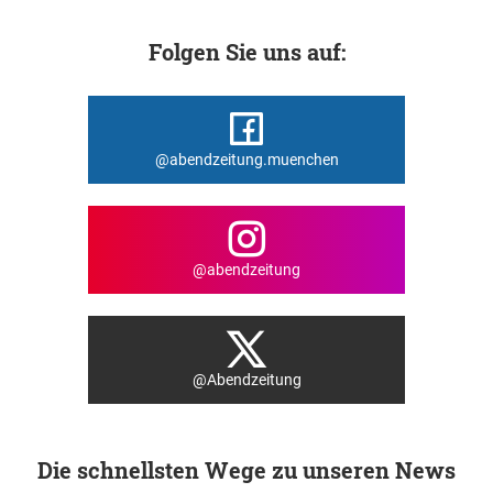
Folgen Sie uns auf:
@abendzeitung.muenchen
@abendzeitung
@Abendzeitung
Die schnellsten Wege zu unseren News