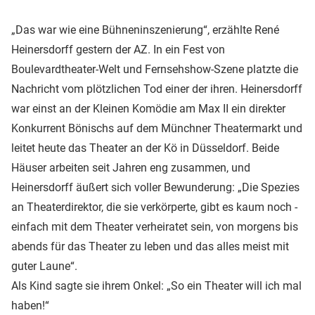
„Das war wie eine Bühneninszenierung“, erzählte René
Heinersdorff gestern der AZ. In ein Fest von
Boulevardtheater-Welt und Fernsehshow-Szene platzte die
Nachricht vom plötzlichen Tod einer der ihren. Heinersdorff
war einst an der Kleinen Komödie am Max II ein direkter
Konkurrent Bönischs auf dem Münchner Theatermarkt und
leitet heute das Theater an der Kö in Düsseldorf. Beide
Häuser arbeiten seit Jahren eng zusammen, und
Heinersdorff äußert sich voller Bewunderung: „Die Spezies
an Theaterdirektor, die sie verkörperte, gibt es kaum noch -
einfach mit dem Theater verheiratet sein, von morgens bis
abends für das Theater zu leben und das alles meist mit
guter Laune“.
Als Kind sagte sie ihrem Onkel: „So ein Theater will ich mal
haben!“