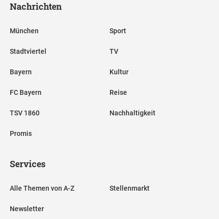
Nachrichten
München
Sport
Stadtviertel
TV
Bayern
Kultur
FC Bayern
Reise
TSV 1860
Nachhaltigkeit
Promis
Services
Alle Themen von A-Z
Stellenmarkt
Newsletter