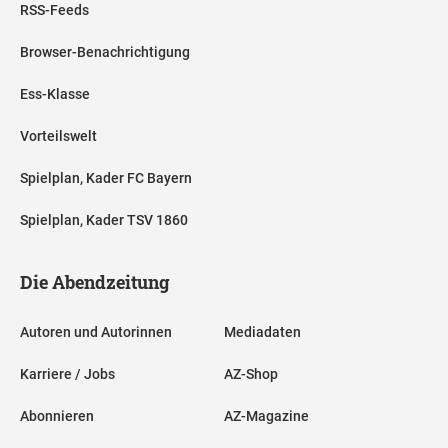
RSS-Feeds
Browser-Benachrichtigung
Ess-Klasse
Vorteilswelt
Spielplan, Kader FC Bayern
Spielplan, Kader TSV 1860
Die Abendzeitung
Autoren und Autorinnen
Mediadaten
Karriere / Jobs
AZ-Shop
Abonnieren
AZ-Magazine