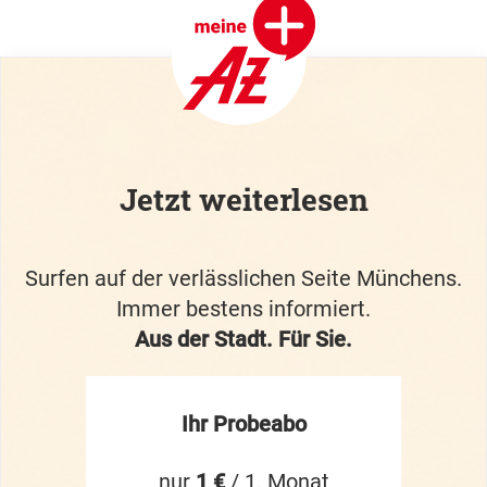
Jetzt weiterlesen
Surfen auf der verlässlichen Seite Münchens.
Immer bestens informiert.
Aus der Stadt. Für Sie.
Ihr Probeabo
nur
1 €
/ 1. Monat