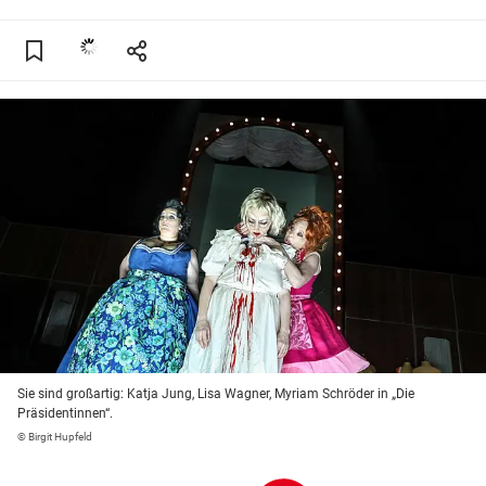
Sie sind großartig: Katja Jung, Lisa Wagner, Myriam Schröder in „Die
Präsidentinnen“.
© Birgit Hupfeld