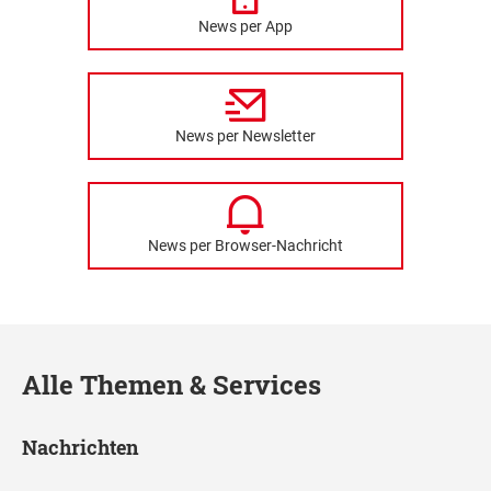
News per App
News per Newsletter
News per Browser-Nachricht
Alle Themen & Services
Nachrichten