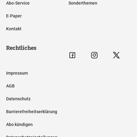
Abo-Service
Sonderthemen
E-Paper
Kontakt
Rechtliches
Impressum
AGB
Datenschutz
Barrierefreiheitserklärung
Abo kündigen