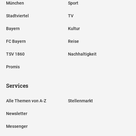
München
Sport
Stadtviertel
TV
Bayern
Kultur
FC Bayern
Reise
TSV 1860
Nachhaltigkeit
Promis
Services
Alle Themen von A-Z
Stellenmarkt
Newsletter
Messenger