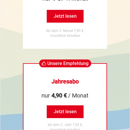
Jetzt lesen
Ab dem 2. Monat 7,90 €,
monatlich kündbar
Unsere Empfehlung
Jahresabo
nur
4,90 €
/ Monat
Jetzt lesen
Ab dem 2. Jahr 7,90 €,
monatlich kündbar