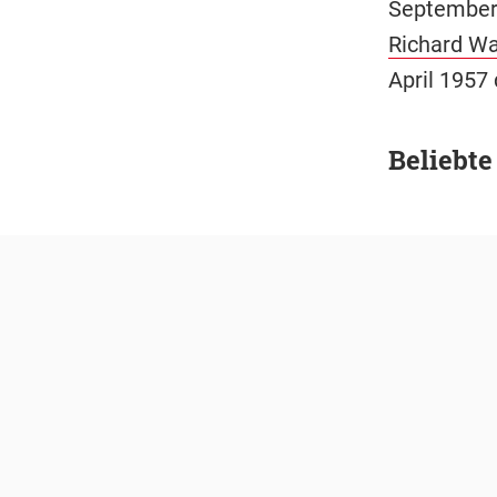
September 
Richard W
April 1957 
Beliebte