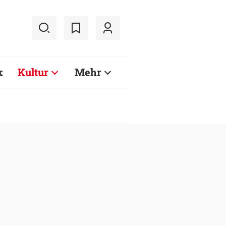
k
Kultur
Mehr