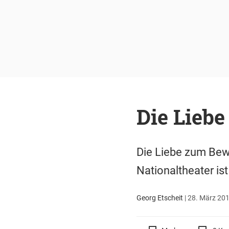
Die Liebe
Die Liebe zum Bew
Nationaltheater is
Georg Etscheit
|
28. März 201