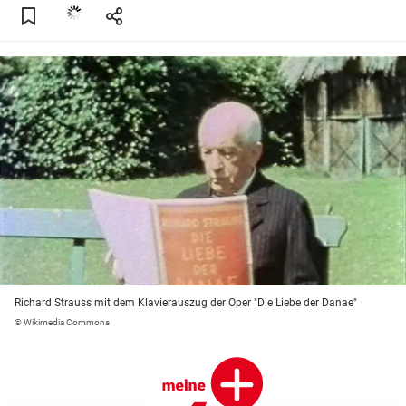
Richard Strauss mit dem Klavierauszug der Oper "Die Liebe der Danae"
© Wikimedia Commons