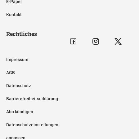
E-Paper
Kontakt
Rechtliches
Impressum
AGB
Datenschutz
Barrierefreiheitserklärung
Abo kündigen
Datenschutzeinstellungen
anpassen