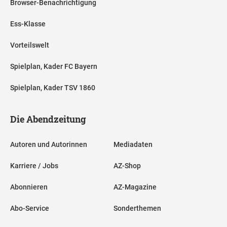
Browser-Benachrichtigung
Ess-Klasse
Vorteilswelt
Spielplan, Kader FC Bayern
Spielplan, Kader TSV 1860
Die Abendzeitung
Autoren und Autorinnen
Mediadaten
Karriere / Jobs
AZ-Shop
Abonnieren
AZ-Magazine
Abo-Service
Sonderthemen