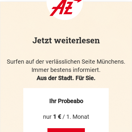
Jetzt weiterlesen
Surfen auf der verlässlichen Seite Münchens.
Immer bestens informiert.
Aus der Stadt. Für Sie.
Ihr Probeabo
nur
1 €
/ 1. Monat