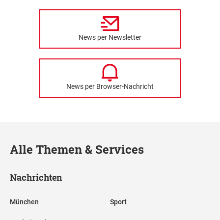
News per Newsletter
News per Browser-Nachricht
Alle Themen & Services
Nachrichten
München
Sport