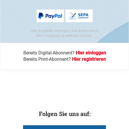
*Alle Angebote verlängern sich automatisch.
Die Kündigung ist jederzeit möglich.
Bereits Digital-Abonnent?
Hier einloggen
Bereits Print-Abonnent?
Hier registrieren
Folgen Sie uns auf: