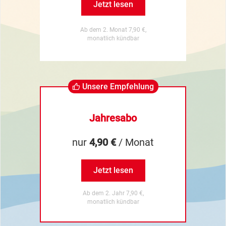
Jetzt lesen
Ab dem 2. Monat 7,90 €,
monatlich kündbar
Unsere Empfehlung
Jahresabo
nur
4,90 €
/ Monat
Jetzt lesen
Ab dem 2. Jahr 7,90 €,
monatlich kündbar