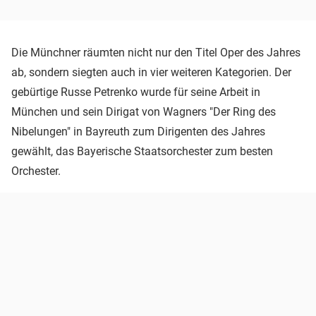
Die Münchner räumten nicht nur den Titel Oper des Jahres
ab, sondern siegten auch in vier weiteren Kategorien. Der
gebürtige Russe Petrenko wurde für seine Arbeit in
München und sein Dirigat von Wagners "Der Ring des
Nibelungen" in Bayreuth zum Dirigenten des Jahres
gewählt, das Bayerische Staatsorchester zum besten
Orchester.