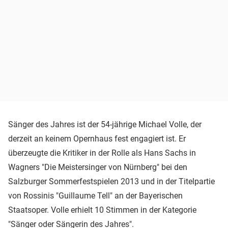
Sänger des Jahres ist der 54-jährige Michael Volle, der
derzeit an keinem Opernhaus fest engagiert ist. Er
überzeugte die Kritiker in der Rolle als Hans Sachs in
Wagners "Die Meistersinger von Nürnberg" bei den
Salzburger Sommerfestspielen 2013 und in der Titelpartie
von Rossinis "Guillaume Tell" an der Bayerischen
Staatsoper. Volle erhielt 10 Stimmen in der Kategorie
"Sänger oder Sängerin des Jahres".