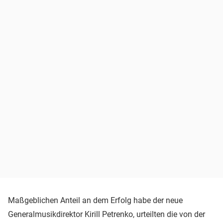
Maßgeblichen Anteil an dem Erfolg habe der neue
Generalmusikdirektor Kirill Petrenko, urteilten die von der