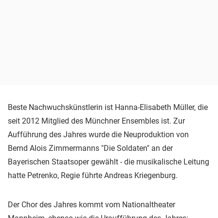
Beste Nachwuchskünstlerin ist Hanna-Elisabeth Müller, die
seit 2012 Mitglied des Münchner Ensembles ist. Zur
Aufführung des Jahres wurde die Neuproduktion von
Bernd Alois Zimmermanns "Die Soldaten" an der
Bayerischen Staatsoper gewählt - die musikalische Leitung
hatte Petrenko, Regie führte Andreas Kriegenburg.
Der Chor des Jahres kommt vom Nationaltheater