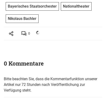
Bayerisches Staatsorchester
Nationaltheater
Nikolaus Bachler
0
0 Kommentare
Bitte beachten Sie, dass die Kommentarfunktion unserer
Artikel nur 72 Stunden nach Veröffentlichung zur
Verfügung steht.