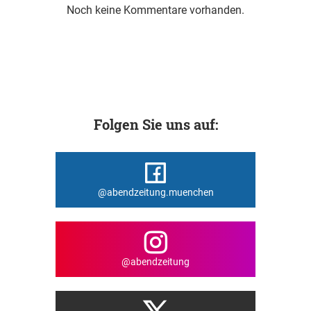
Noch keine Kommentare vorhanden.
Folgen Sie uns auf:
@abendzeitung.muenchen
@abendzeitung