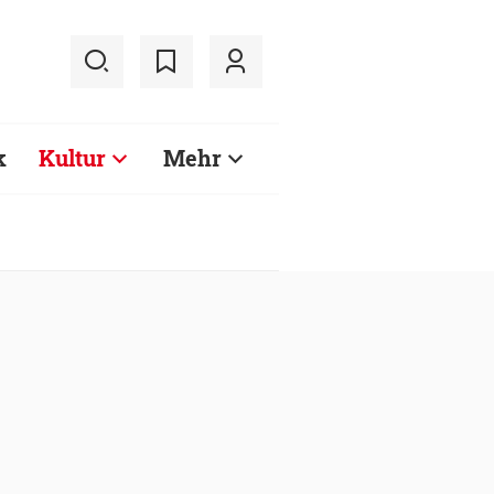
k
Kultur
Mehr