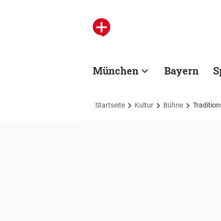
München
Bayern
S
Startseite
Kultur
Bühne
Tradition