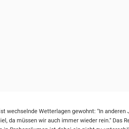
st wechselnde Wetterlagen gewohnt: "In anderen 
viel, da müssen wir auch immer wieder rein." Das R