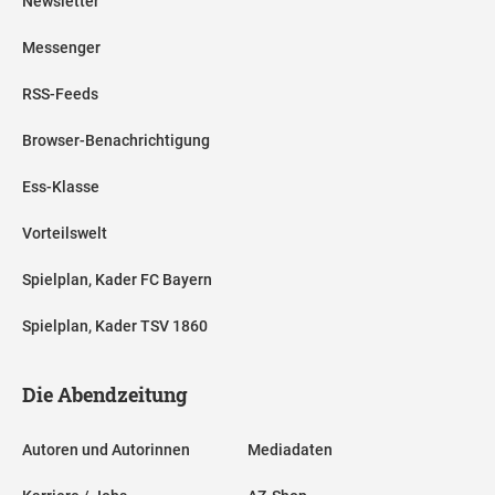
Newsletter
Messenger
RSS-Feeds
Browser-Benachrichtigung
Ess-Klasse
Vorteilswelt
Spielplan, Kader FC Bayern
Spielplan, Kader TSV 1860
Die Abendzeitung
Autoren und Autorinnen
Mediadaten