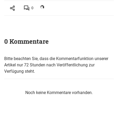
0
0 Kommentare
Bitte beachten Sie, dass die Kommentarfunktion unserer
Artikel nur 72 Stunden nach Veröffentlichung zur
Verfügung steht.
Noch keine Kommentare vorhanden.