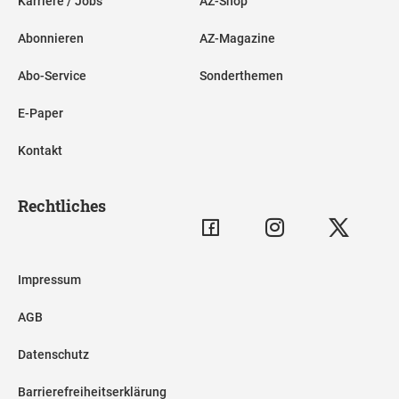
Karriere / Jobs
AZ-Shop
Abonnieren
AZ-Magazine
Abo-Service
Sonderthemen
E-Paper
Kontakt
Rechtliches
Impressum
AGB
Datenschutz
Barrierefreiheitserklärung