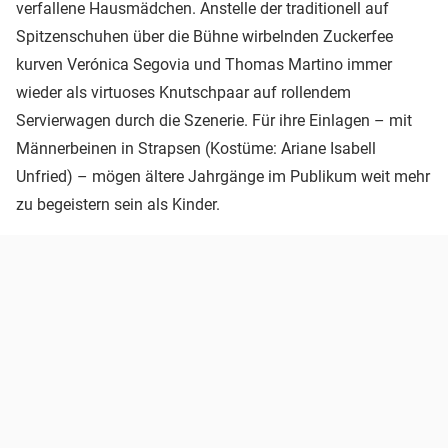
verfallene Hausmädchen. Anstelle der traditionell auf
Spitzenschuhen über die Bühne wirbelnden Zuckerfee
kurven Verónica Segovia und Thomas Martino immer
wieder als virtuoses Knutschpaar auf rollendem
Servierwagen durch die Szenerie. Für ihre Einlagen – mit
Männerbeinen in Strapsen (Kostüme: Ariane Isabell
Unfried) – mögen ältere Jahrgänge im Publikum weit mehr
zu begeistern sein als Kinder.