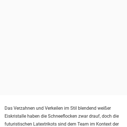
Das Verzahnen und Verkeilen im Stil blendend weißer
Eiskristalle haben die Schneeflocken zwar drauf, doch die
futuristischen Latextrikots sind dem Team im Kontext der