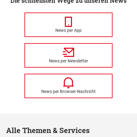
Die schnellsten Wege zu unseren News
News per App
News per Newsletter
News per Browser-Nachricht
Alle Themen & Services