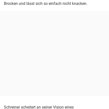
Brocken und lässt sich so einfach nicht knacken.
Schreiner scheitert an seiner Vision eines