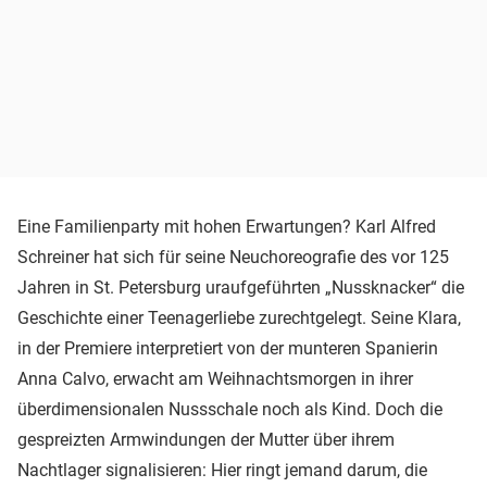
Eine Familienparty mit hohen Erwartungen? Karl Alfred
Schreiner hat sich für seine Neuchoreografie des vor 125
Jahren in St. Petersburg uraufgeführten „Nussknacker“ die
Geschichte einer Teenagerliebe zurechtgelegt. Seine Klara,
in der Premiere interpretiert von der munteren Spanierin
Anna Calvo, erwacht am Weihnachtsmorgen in ihrer
überdimensionalen Nussschale noch als Kind. Doch die
gespreizten Armwindungen der Mutter über ihrem
Nachtlager signalisieren: Hier ringt jemand darum, die