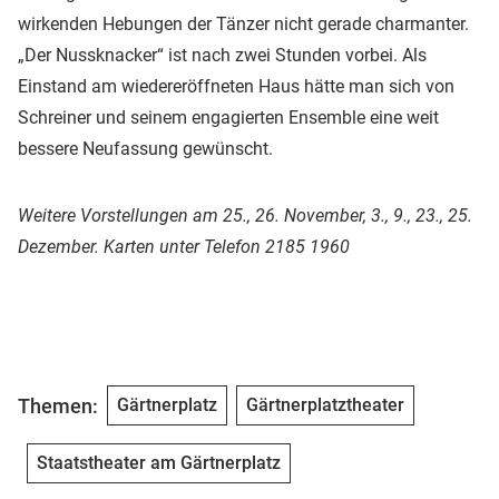
wirkenden Hebungen der Tänzer nicht gerade charmanter.
„Der Nussknacker“ ist nach zwei Stunden vorbei. Als
Einstand am wiedereröffneten Haus hätte man sich von
Schreiner und seinem engagierten Ensemble eine weit
bessere Neufassung gewünscht.
Weitere Vorstellungen am 25., 26. November, 3., 9., 23., 25.
Dezember. Karten unter Telefon 2185 1960
Themen:
Gärtnerplatz
Gärtnerplatztheater
Staatstheater am Gärtnerplatz