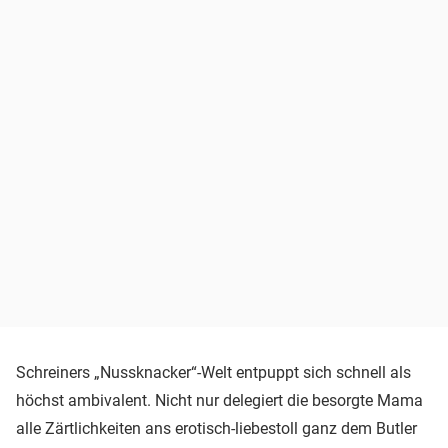
Schreiners „Nussknacker“-Welt entpuppt sich schnell als
höchst ambivalent. Nicht nur delegiert die besorgte Mama
alle Zärtlichkeiten ans erotisch-liebestoll ganz dem Butler