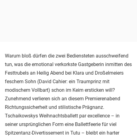
Warum bloß dürfen die zwei Bediensteten ausschweifend
tun, was die emotional verkorkste Gastgeberin inmitten des
Festtrubels an Heilig Abend bei Klara und Droßelmeiers
feschem Sohn (David Cahier: ein Traumprinz mit
modischem Vollbart) schon im Keim ersticken will?
Zunehmend verlieren sich an diesem Premierenabend
Richtungssicherheit und stilistische Prägnanz.
Tschaikowskys Weihnachtsballett par excellence – in
seiner ursprünglichen Form eine Ballettfeerie für viel
Spitzentanz-Divertissement in Tutu – bleibt ein harter