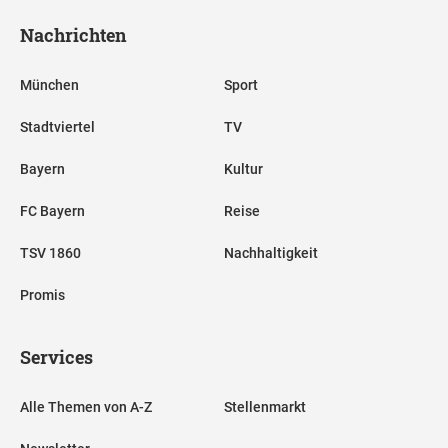
Nachrichten
München
Sport
Stadtviertel
TV
Bayern
Kultur
FC Bayern
Reise
TSV 1860
Nachhaltigkeit
Promis
Services
Alle Themen von A-Z
Stellenmarkt