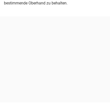
bestimmende Oberhand zu behalten.