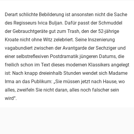
Derart schlichte Bebilderung ist ansonsten nicht die Sache
des Regisseurs Ivica Buljan. Dafür passt der Schmuddel
der Gebrauchtgeräte gut zum Trash, den der 52-jährige
Kroate nicht ohne Witz zelebriert. Seine Inszenierung
vagabundiert zwischen der Avantgarde der Sechziger und
einer selbstreflexiven Postdramatik jüngeren Datums, die
freilich schon im Text dieses modernen Klassikers angelegt
ist: Nach knapp dreieinhalb Stunden wendet sich Madame
Irma an das Publikum: „Sie müssen jetzt nach Hause, wo
alles, zweifeln Sie nicht daran, alles noch falscher sein
wird“.