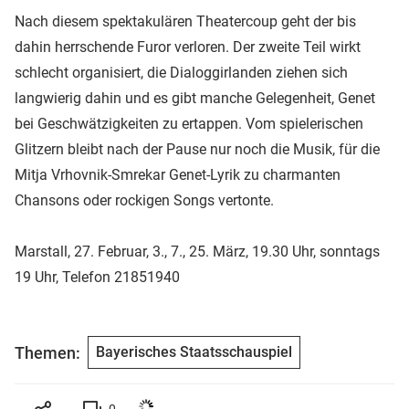
Nach diesem spektakulären Theatercoup geht der bis
dahin herrschende Furor verloren. Der zweite Teil wirkt
schlecht organisiert, die Dialoggirlanden ziehen sich
langwierig dahin und es gibt manche Gelegenheit, Genet
bei Geschwätzigkeiten zu ertappen. Vom spielerischen
Glitzern bleibt nach der Pause nur noch die Musik, für die
Mitja Vrhovnik-Smrekar Genet-Lyrik zu charmanten
Chansons oder rockigen Songs vertonte.
Marstall, 27. Februar, 3., 7., 25. März, 19.30 Uhr, sonntags
19 Uhr, Telefon 21851940
Themen:
Bayerisches Staatsschauspiel