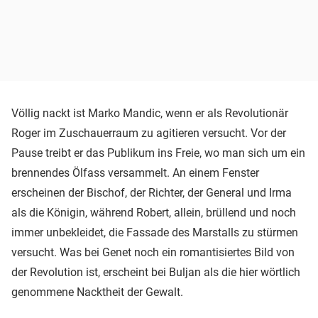
Völlig nackt ist Marko Mandic, wenn er als Revolutionär
Roger im Zuschauerraum zu agitieren versucht. Vor der
Pause treibt er das Publikum ins Freie, wo man sich um ein
brennendes Ölfass versammelt. An einem Fenster
erscheinen der Bischof, der Richter, der General und Irma
als die Königin, während Robert, allein, brüllend und noch
immer unbekleidet, die Fassade des Marstalls zu stürmen
versucht. Was bei Genet noch ein romantisiertes Bild von
der Revolution ist, erscheint bei Buljan als die hier wörtlich
genommene Nacktheit der Gewalt.