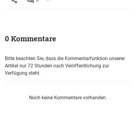
0
0 Kommentare
Bitte beachten Sie, dass die Kommentarfunktion unserer
Artikel nur 72 Stunden nach Veröffentlichung zur
Verfügung steht.
Noch keine Kommentare vorhanden.