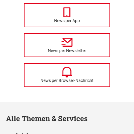
News per App
News per Newsletter
News per Browser-Nachricht
Alle Themen & Services