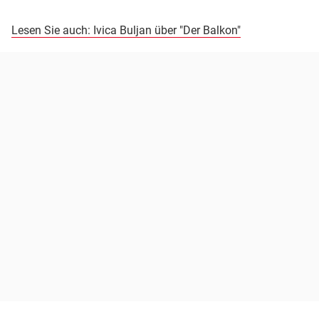
Lesen Sie auch: Ivica Buljan über "Der Balkon"