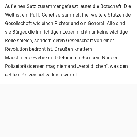
Auf einen Satz zusammengefasst lautet die Botschaft: Die
Welt ist ein Puff. Genet versammelt hier weitere Stützen der
Gesellschaft wie einen Richter und ein General. Alle sind
sie Bürger, die im richtigen Leben nicht nur keine wichtige
Rolle spielen, sondern deren Gesellschaft von einer
Revolution bedroht ist. Draußen knattern
Maschinengewehre und detonieren Bomben. Nur den
Polizeipräsidenten mag niemand „verbildlichen“, was den
echten Polizeichef wirklich wurmt.