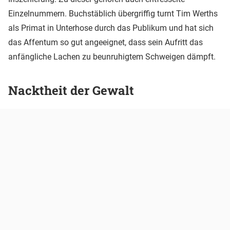
Einzelnummern. Buchstäblich übergriffig turnt Tim Werths
als Primat in Unterhose durch das Publikum und hat sich
das Affentum so gut angeeignet, dass sein Aufritt das
anfängliche Lachen zu beunruhigtem Schweigen dämpft.
Nacktheit der Gewalt