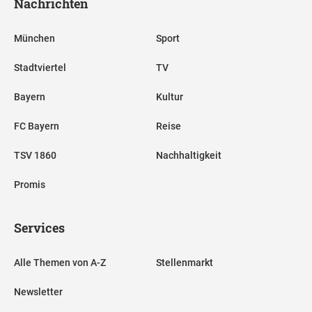
Nachrichten
München
Sport
Stadtviertel
TV
Bayern
Kultur
FC Bayern
Reise
TSV 1860
Nachhaltigkeit
Promis
Services
Alle Themen von A-Z
Stellenmarkt
Newsletter