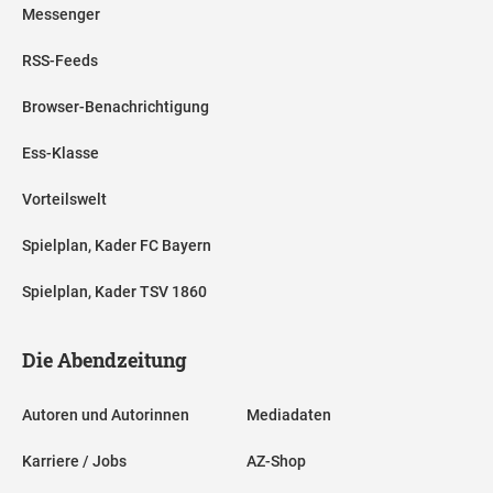
Messenger
RSS-Feeds
Browser-Benachrichtigung
Ess-Klasse
Vorteilswelt
Spielplan, Kader FC Bayern
Spielplan, Kader TSV 1860
Die Abendzeitung
Autoren und Autorinnen
Mediadaten
Karriere / Jobs
AZ-Shop