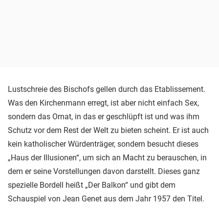
Lustschreie des Bischofs gellen durch das Etablissement.
Was den Kirchenmann erregt, ist aber nicht einfach Sex,
sondern das Ornat, in das er geschlüpft ist und was ihm
Schutz vor dem Rest der Welt zu bieten scheint. Er ist auch
kein katholischer Würdenträger, sondern besucht dieses
„Haus der Illusionen“, um sich an Macht zu berauschen, in
dem er seine Vorstellungen davon darstellt. Dieses ganz
spezielle Bordell heißt „Der Balkon“ und gibt dem
Schauspiel von Jean Genet aus dem Jahr 1957 den Titel.