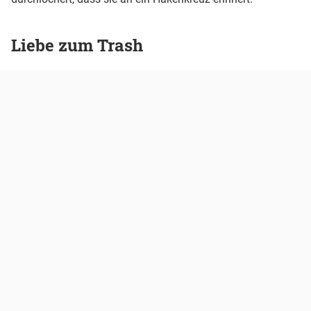
Liebe zum Trash