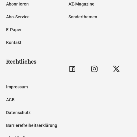
Abonnieren
AZ-Magazine
Abo-Service
Sonderthemen
E-Paper
Kontakt
Rechtliches
Impressum
AGB
Datenschutz
Barrierefreiheitserklärung