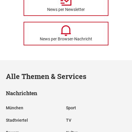
News per Newsletter
News per Browser-Nachricht
Alle Themen & Services
Nachrichten
München
Sport
Stadtviertel
TV