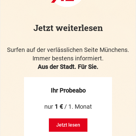
Jetzt weiterlesen
Surfen auf der verlässlichen Seite Münchens.
Immer bestens informiert.
Aus der Stadt. Für Sie.
Ihr Probeabo
nur
1 €
/ 1. Monat
Jetzt lesen