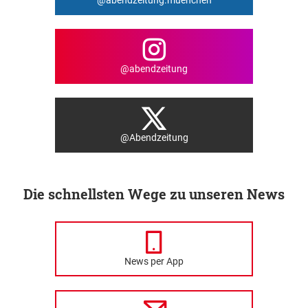
@abendzeitung
@Abendzeitung
Die schnellsten Wege zu unseren News
News per App