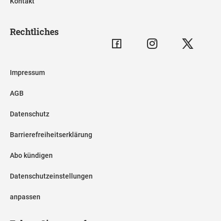
Kontakt
Rechtliches
Impressum
AGB
Datenschutz
Barrierefreiheitserklärung
Abo kündigen
Datenschutzeinstellungen
anpassen