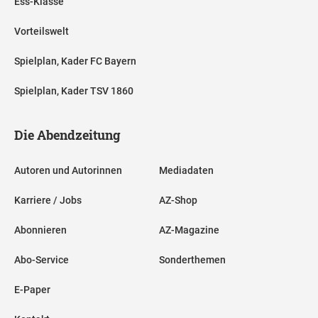
Ess-Klasse
Vorteilswelt
Spielplan, Kader FC Bayern
Spielplan, Kader TSV 1860
Die Abendzeitung
Autoren und Autorinnen
Mediadaten
Karriere / Jobs
AZ-Shop
Abonnieren
AZ-Magazine
Abo-Service
Sonderthemen
E-Paper