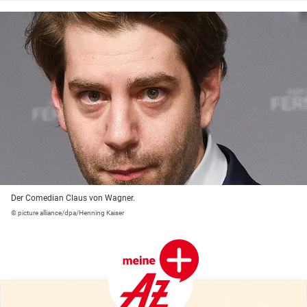
Der Comedian Claus von Wagner.
© picture alliance/dpa/Henning Kaiser