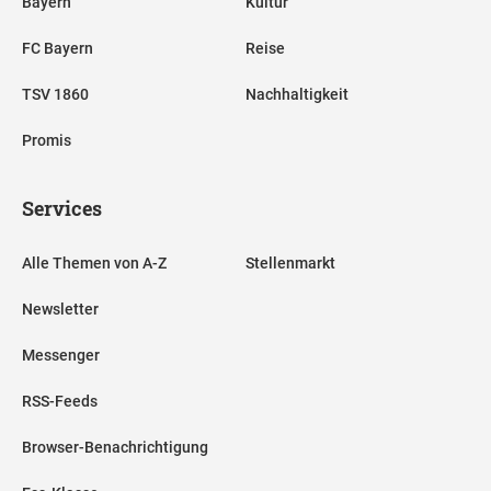
Bayern
Kultur
FC Bayern
Reise
TSV 1860
Nachhaltigkeit
Promis
Services
Alle Themen von A-Z
Stellenmarkt
Newsletter
Messenger
RSS-Feeds
Browser-Benachrichtigung