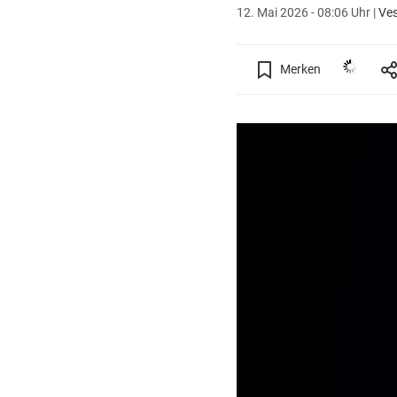
12. Mai 2026 - 08:06 Uhr
|
Ves
Merken