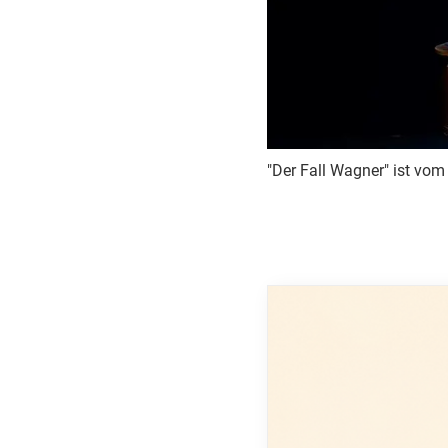
"Der Fall Wagner" ist vom 