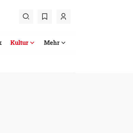
k
Kultur
Mehr