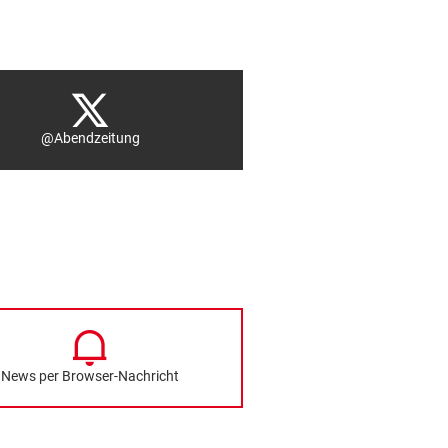
@Abendzeitung
News per Browser-Nachricht