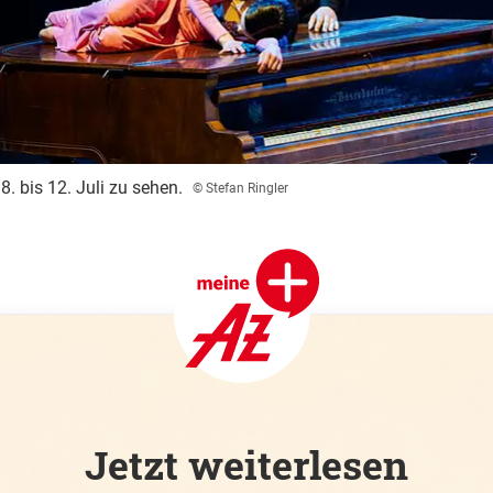
8. bis 12. Juli zu sehen.
© Stefan Ringler
Jetzt weiterlesen