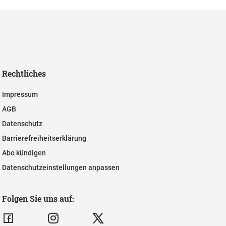
Rechtliches
Impressum
AGB
Datenschutz
Barrierefreiheitserklärung
Abo kündigen
Datenschutzeinstellungen anpassen
Folgen Sie uns auf: