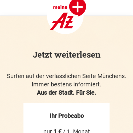
Jetzt weiterlesen
Surfen auf der verlässlichen Seite Münchens.
Immer bestens informiert.
Aus der Stadt. Für Sie.
Ihr Probeabo
nur
1 €
/ 1. Monat