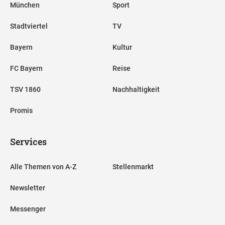
München
Sport
Stadtviertel
TV
Bayern
Kultur
FC Bayern
Reise
TSV 1860
Nachhaltigkeit
Promis
Services
Alle Themen von A-Z
Stellenmarkt
Newsletter
Messenger