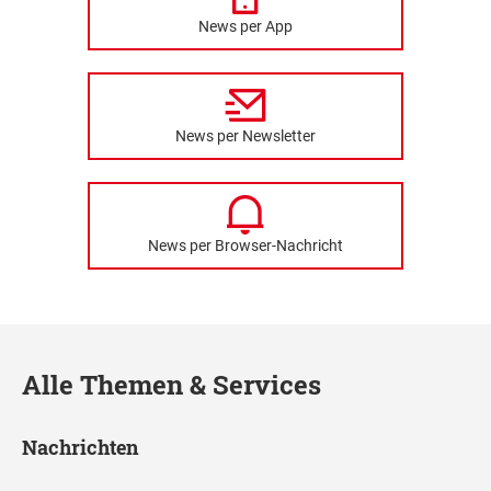
News per App
News per Newsletter
News per Browser-Nachricht
Alle Themen & Services
Nachrichten