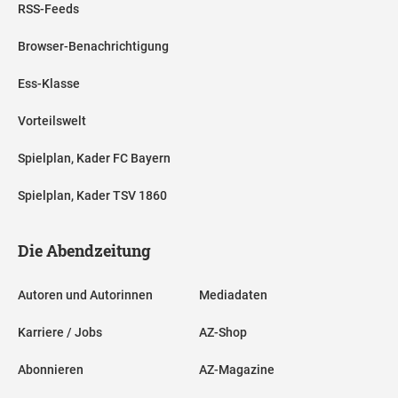
RSS-Feeds
Browser-Benachrichtigung
Ess-Klasse
Vorteilswelt
Spielplan, Kader FC Bayern
Spielplan, Kader TSV 1860
Die Abendzeitung
Autoren und Autorinnen
Mediadaten
Karriere / Jobs
AZ-Shop
Abonnieren
AZ-Magazine