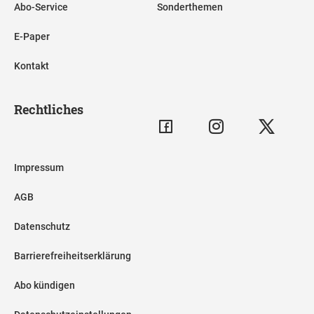
Abo-Service
Sonderthemen
E-Paper
Kontakt
Rechtliches
Impressum
AGB
Datenschutz
Barrierefreiheitserklärung
Abo kündigen