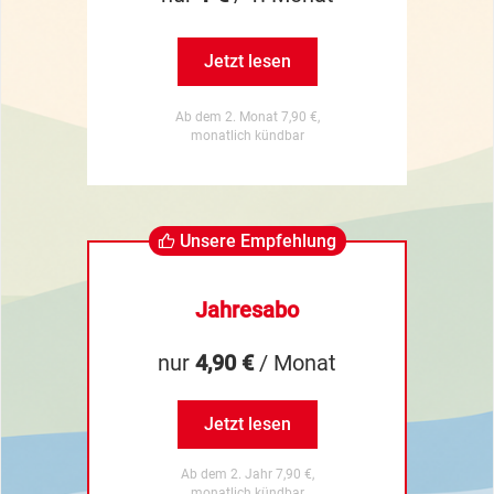
Jetzt lesen
Ab dem 2. Monat 7,90 €,
monatlich kündbar
Unsere Empfehlung
Jahresabo
nur
4,90 €
/ Monat
Jetzt lesen
Ab dem 2. Jahr 7,90 €,
monatlich kündbar