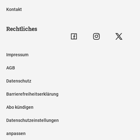
Kontakt
Rechtliches
Impressum
AGB
Datenschutz
Barrierefreiheitserklärung
Abo kündigen
Datenschutzeinstellungen
anpassen