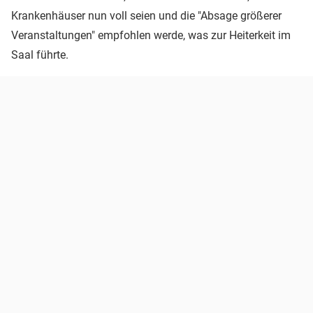
Krankenhäuser nun voll seien und die "Absage größerer
Veranstaltungen" empfohlen werde, was zur Heiterkeit im
Saal führte.