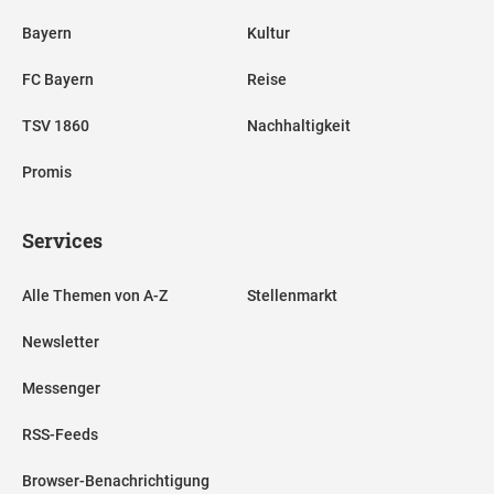
Bayern
Kultur
FC Bayern
Reise
TSV 1860
Nachhaltigkeit
Promis
Services
Alle Themen von A-Z
Stellenmarkt
Newsletter
Messenger
RSS-Feeds
Browser-Benachrichtigung