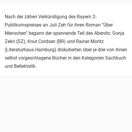
Nach der zähen Verkündigung des Bayern 2-
Publikumspreises an Juli Zeh für ihren Roman "Über
Menschen" begann der spannende Teil des Abends: Sonja
Zekri (SZ), Knut Cordsen (BR) und Rainer Moritz
(Literaturhaus Hamburg) diskutierten über je drei von ihnen
selbst vorgeschlagene Bücher in den Kategorien Sachbuch
und Belletristik.