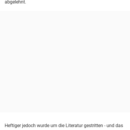
abgelehnt.
Heftiger jedoch wurde um die Literatur gestritten - und das