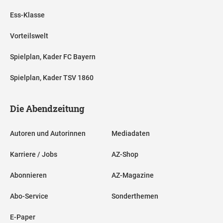
Ess-Klasse
Vorteilswelt
Spielplan, Kader FC Bayern
Spielplan, Kader TSV 1860
Die Abendzeitung
Autoren und Autorinnen
Mediadaten
Karriere / Jobs
AZ-Shop
Abonnieren
AZ-Magazine
Abo-Service
Sonderthemen
E-Paper