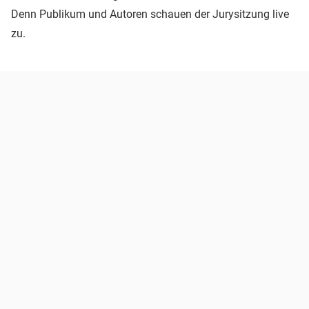
Denn Publikum und Autoren schauen der Jurysitzung live
zu.