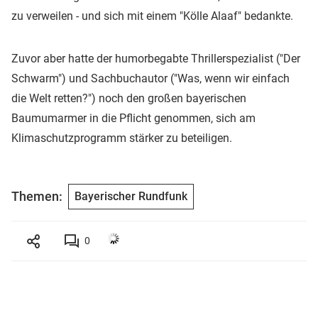
zu verweilen - und sich mit einem "Kölle Alaaf" bedankte.
Zuvor aber hatte der humorbegabte Thrillerspezialist ("Der
Schwarm") und Sachbuchautor ("Was, wenn wir einfach
die Welt retten?") noch den großen bayerischen
Baumumarmer in die Pflicht genommen, sich am
Klimaschutzprogramm stärker zu beteiligen.
Themen:
Bayerischer Rundfunk
0