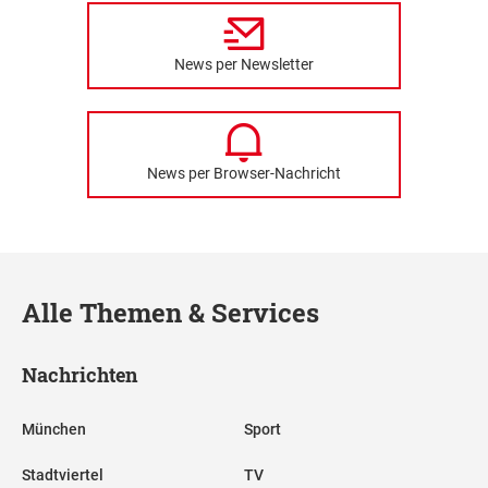
News per Newsletter
News per Browser-Nachricht
Alle Themen & Services
Nachrichten
München
Sport
Stadtviertel
TV