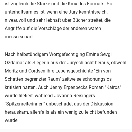
ist zugleich die Stärke und die Krux des Formats. So
unterhaltsam es ist, wenn eine Jury kenntnisreich,
niveauvoll und sehr lebhaft über Bücher streitet, die
Angriffe auf die Vorschläge der anderen waren
messerscharf.
Nach halbstündigem Wortgefecht ging Emine Sevgi
Özdamar als Siegerin aus der Juryschlacht heraus, obwohl
Moritz und Cordsen ihre Lebensgeschichte "Ein von
Schatten begrenzter Raum" zeitweise schonungslos
kritisiert hatten. Auch Jenny Erpenbecks Roman "Kairos"
wurde filetiert, während Jovanna Reisingers
"Spitzenreiterinnen" unbeschadet aus der Diskussion
herauskam, allenfalls als ein wenig zu leicht befunden
wurde.