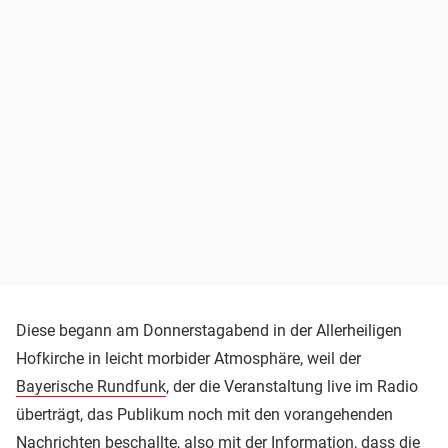
Diese begann am Donnerstagabend in der Allerheiligen
Hofkirche in leicht morbider Atmosphäre, weil der
Bayerische Rundfunk
, der die Veranstaltung live im Radio
überträgt, das Publikum noch mit den vorangehenden
Nachrichten beschallte, also mit der Information, dass die