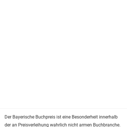
Der Bayerische Buchpreis ist eine Besonderheit innerhalb
der an Preisverleihung wahrlich nicht armen Buchbranche.