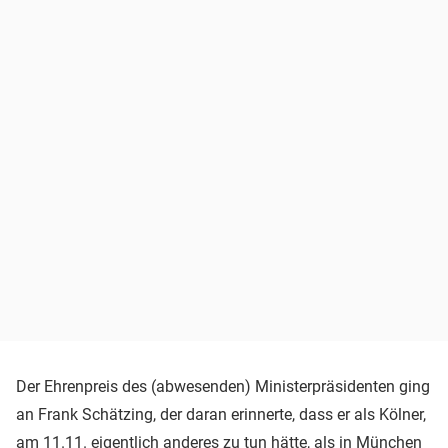
Der Ehrenpreis des (abwesenden) Ministerpräsidenten ging
an Frank Schätzing, der daran erinnerte, dass er als Kölner,
am 11.11. eigentlich anderes zu tun hätte, als in München