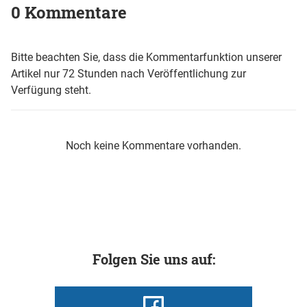
0 Kommentare
Bitte beachten Sie, dass die Kommentarfunktion unserer
Artikel nur 72 Stunden nach Veröffentlichung zur
Verfügung steht.
Noch keine Kommentare vorhanden.
Folgen Sie uns auf: