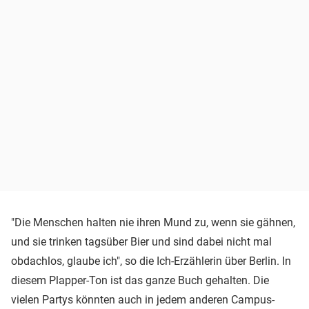
"Die Menschen halten nie ihren Mund zu, wenn sie gähnen,
und sie trinken tagsüber Bier und sind dabei nicht mal
obdachlos, glaube ich", so die Ich-Erzählerin über Berlin. In
diesem Plapper-Ton ist das ganze Buch gehalten. Die
vielen Partys könnten auch in jedem anderen Campus-