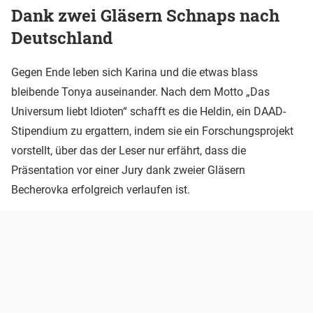
Dank zwei Gläsern Schnaps nach
Deutschland
Gegen Ende leben sich Karina und die etwas blass
bleibende Tonya auseinander. Nach dem Motto „Das
Universum liebt Idioten“ schafft es die Heldin, ein DAAD-
Stipendium zu ergattern, indem sie ein Forschungsprojekt
vorstellt, über das der Leser nur erfährt, dass die
Präsentation vor einer Jury dank zweier Gläsern
Becherovka erfolgreich verlaufen ist.