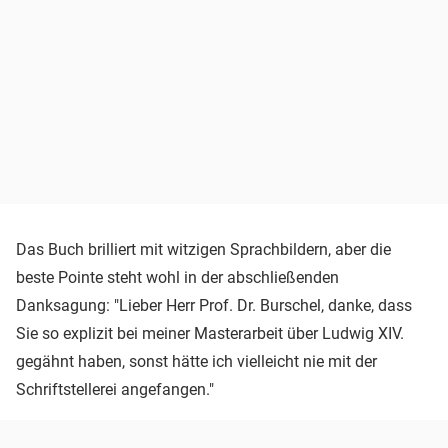
Das Buch brilliert mit witzigen Sprachbildern, aber die
beste Pointe steht wohl in der abschließenden
Danksagung: "Lieber Herr Prof. Dr. Burschel, danke, dass
Sie so explizit bei meiner Masterarbeit über Ludwig XIV.
gegähnt haben, sonst hätte ich vielleicht nie mit der
Schriftstellerei angefangen."