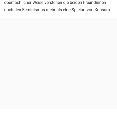
oberflächlicher Weise verstehen die beiden Freundinnen
auch den Feminismus mehr als eine Spielart von Konsum.