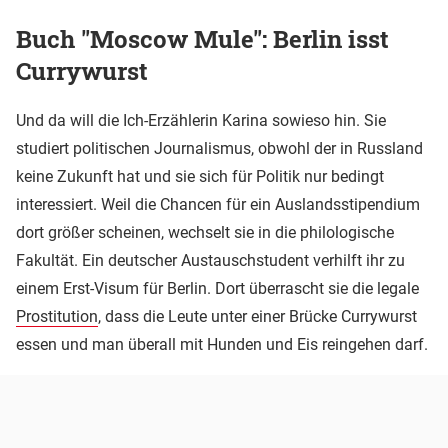
Buch "Moscow Mule": Berlin isst
Currywurst
Und da will die Ich-Erzählerin Karina sowieso hin. Sie
studiert politischen Journalismus, obwohl der in Russland
keine Zukunft hat und sie sich für Politik nur bedingt
interessiert. Weil die Chancen für ein Auslandsstipendium
dort größer scheinen, wechselt sie in die philologische
Fakultät. Ein deutscher Austauschstudent verhilft ihr zu
einem Erst-Visum für Berlin. Dort überrascht sie die legale
Prostitution
, dass die Leute unter einer Brücke Currywurst
essen und man überall mit Hunden und Eis reingehen darf.