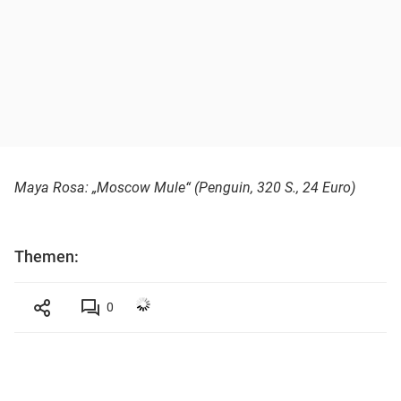
Maya Rosa: „Moscow Mule“ (Penguin, 320 S., 24 Euro)
Themen:
0