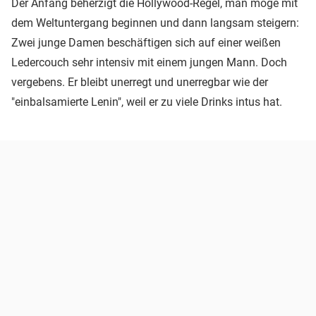
Der Anfang beherzigt die Hollywood-Regel, man möge mit
dem Weltuntergang beginnen und dann langsam steigern:
Zwei junge Damen beschäftigen sich auf einer weißen
Ledercouch sehr intensiv mit einem jungen Mann. Doch
vergebens. Er bleibt unerregt und unerregbar wie der
"einbalsamierte Lenin", weil er zu viele Drinks intus hat.