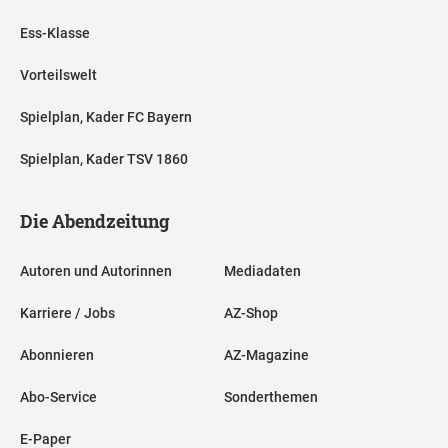
Ess-Klasse
Vorteilswelt
Spielplan, Kader FC Bayern
Spielplan, Kader TSV 1860
Die Abendzeitung
Autoren und Autorinnen
Mediadaten
Karriere / Jobs
AZ-Shop
Abonnieren
AZ-Magazine
Abo-Service
Sonderthemen
E-Paper