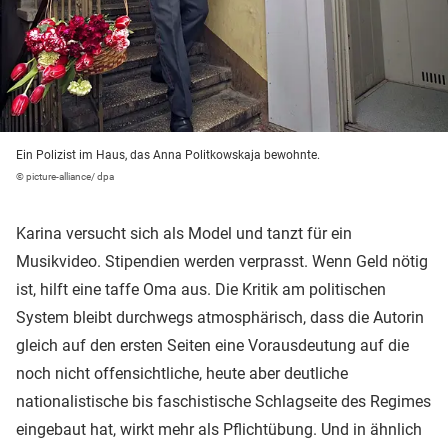
Ein Polizist im Haus, das Anna Politkowskaja bewohnte.
© picture-alliance/ dpa
Karina versucht sich als Model und tanzt für ein
Musikvideo. Stipendien werden verprasst. Wenn Geld nötig
ist, hilft eine taffe Oma aus. Die Kritik am politischen
System bleibt durchwegs atmosphärisch, dass die Autorin
gleich auf den ersten Seiten eine Vorausdeutung auf die
noch nicht offensichtliche, heute aber deutliche
nationalistische bis faschistische Schlagseite des Regimes
eingebaut hat, wirkt mehr als Pflichtübung. Und in ähnlich