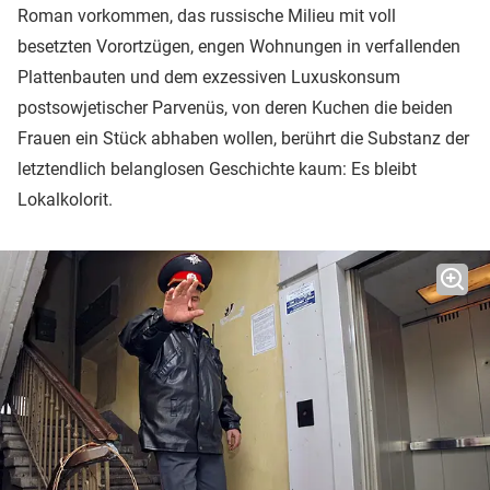
Roman vorkommen, das russische Milieu mit voll
besetzten Vorortzügen, engen Wohnungen in verfallenden
Plattenbauten und dem exzessiven Luxuskonsum
postsowjetischer Parvenüs, von deren Kuchen die beiden
Frauen ein Stück abhaben wollen, berührt die Substanz der
letztendlich belanglosen Geschichte kaum: Es bleibt
Lokalkolorit.