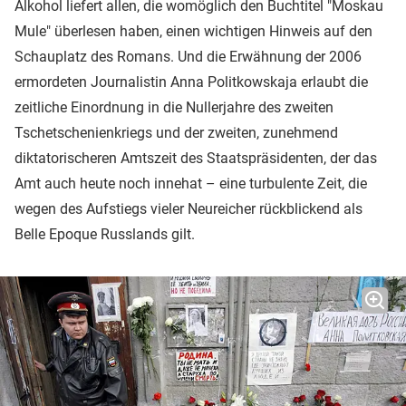
Alkohol liefert allen, die womöglich den Buchtitel "Moskau
Mule" überlesen haben, einen wichtigen Hinweis auf den
Schauplatz des Romans. Und die Erwähnung der 2006
ermordeten Journalistin Anna Politkowskaja erlaubt die
zeitliche Einordnung in die Nullerjahre des zweiten
Tschetschenienkriegs und der zweiten, zunehmend
diktatorischeren Amtszeit des Staatspräsidenten, der das
Amt auch heute noch innehat – eine turbulente Zeit, die
wegen des Aufstiegs vieler Neureicher rückblickend als
Belle Epoque Russlands gilt.