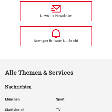
News per Newsletter
News per Browser-Nachricht
Alle Themen & Services
Nachrichten
München
Sport
Stadtviertel
TV