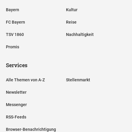
Bayern
Kultur
FC Bayern
Reise
TSV 1860
Nachhaltigkeit
Promis
Services
Alle Themen von A-Z
Stellenmarkt
Newsletter
Messenger
RSS-Feeds
Browser-Benachrichtigung