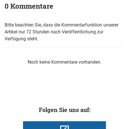
0 Kommentare
Bitte beachten Sie, dass die Kommentarfunktion unserer
Artikel nur 72 Stunden nach Veröffentlichung zur
Verfügung steht.
Noch keine Kommentare vorhanden.
Folgen Sie uns auf: