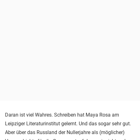
Daran ist viel Wahres. Schreiben hat Maya Rosa am
Leipziger Literaturinstitut gelernt. Und das sogar sehr gut.
Aber über das Russland der Nullerjahre als (möglicher)