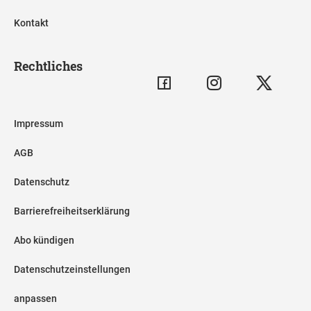
Kontakt
Rechtliches
Impressum
AGB
Datenschutz
Barrierefreiheitserklärung
Abo kündigen
Datenschutzeinstellungen
anpassen