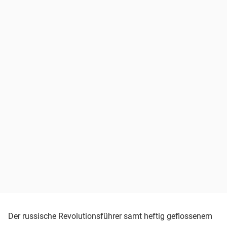
Der russische Revolutionsführer samt heftig geflossenem