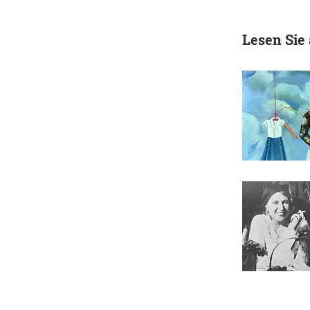
Lesen Sie