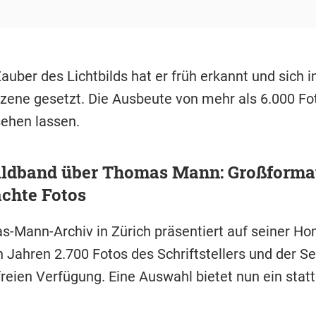
auber des Lichtbilds hat er früh erkannt und sich
Szene gesetzt. Die Ausbeute von mehr als 6.000 Fo
sehen lassen.
ildband über Thomas Mann: Großforma
chte Fotos
-Mann-Archiv in Zürich präsentiert auf seiner H
n Jahren 2.700 Fotos des Schriftstellers und der Se
reien Verfügung. Eine Auswahl bietet nun ein statt