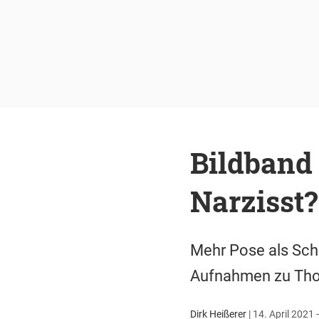
Bildband
Narzisst?
Mehr Pose als Sch
Aufnahmen zu Th
Dirk Heißerer
|
14. April 2021 