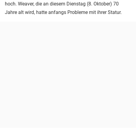
hoch. Weaver, die an diesem Dienstag (8. Oktober) 70
Jahre alt wird, hatte anfangs Probleme mit ihrer Statur.