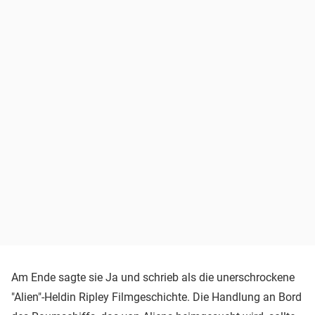
Am Ende sagte sie Ja und schrieb als die unerschrockene
"Alien"-Heldin Ripley Filmgeschichte. Die Handlung an Bord