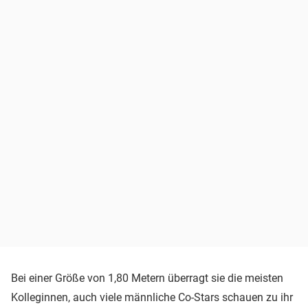
Bei einer Größe von 1,80 Metern überragt sie die meisten
Kolleginnen, auch viele männliche Co-Stars schauen zu ihr