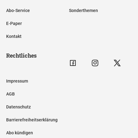
Abo-Service
Sonderthemen
E-Paper
Kontakt
Rechtliches
Impressum
AGB
Datenschutz
Barrierefreiheitserklärung
Abo kündigen