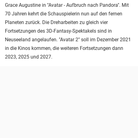
Grace Augustine in "Avatar - Aufbruch nach Pandora". Mit
70 Jahren kehrt die Schauspielerin nun auf den fernen
Planeten zurück. Die Dreharbeiten zu gleich vier
Fortsetzungen des 3D-Fantasy-Spektakels sind in
Neuseeland angelaufen. "Avatar 2" soll im Dezember 2021
in die Kinos kommen, die weiteren Fortsetzungen dann
2023, 2025 und 2027.