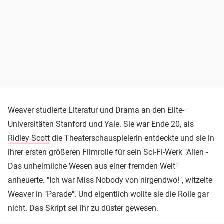
Weaver studierte Literatur und Drama an den Elite-
Universitäten Stanford und Yale. Sie war Ende 20, als
Ridley Scott
die Theaterschauspielerin entdeckte und sie in
ihrer ersten größeren Filmrolle für sein Sci-Fi-Werk "Alien -
Das unheimliche Wesen aus einer fremden Welt"
anheuerte. "Ich war Miss Nobody von nirgendwo!", witzelte
Weaver in "Parade". Und eigentlich wollte sie die Rolle gar
nicht. Das Skript sei ihr zu düster gewesen.