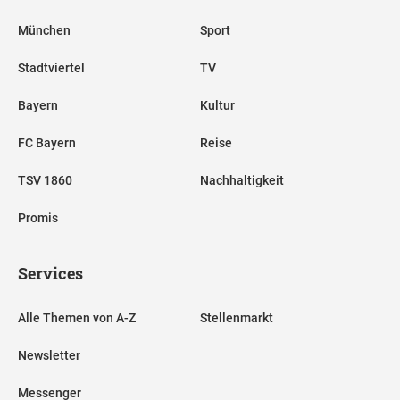
München
Sport
Stadtviertel
TV
Bayern
Kultur
FC Bayern
Reise
TSV 1860
Nachhaltigkeit
Promis
Services
Alle Themen von A-Z
Stellenmarkt
Newsletter
Messenger