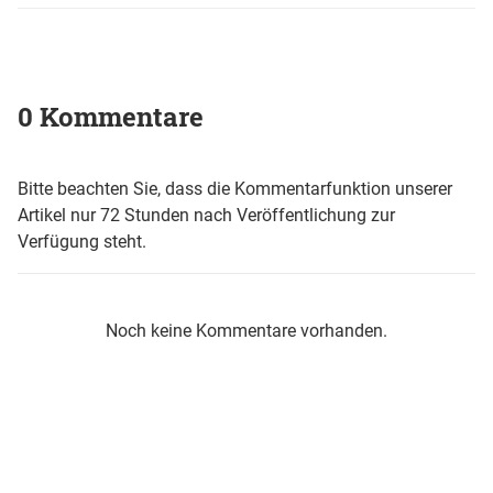
0 Kommentare
Bitte beachten Sie, dass die Kommentarfunktion unserer
Artikel nur 72 Stunden nach Veröffentlichung zur
Verfügung steht.
Noch keine Kommentare vorhanden.