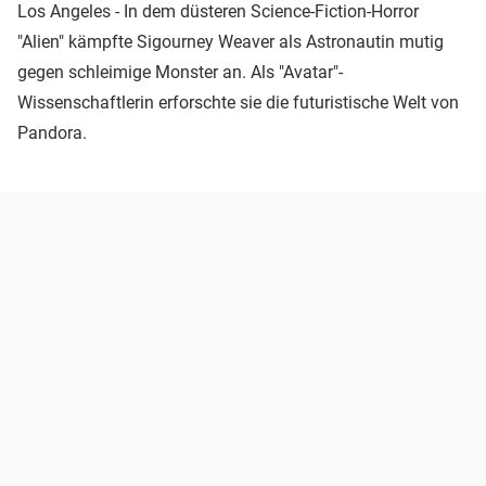
Los Angeles - In dem düsteren Science-Fiction-Horror
"Alien" kämpfte Sigourney Weaver als Astronautin mutig
gegen schleimige Monster an. Als "Avatar"-
Wissenschaftlerin erforschte sie die futuristische Welt von
Pandora.