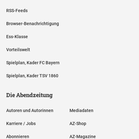
RSS-Feeds
Browser-Benachrichtigung
Ess-Klasse
Vorteilswelt
Spielplan, Kader FC Bayern
Spielplan, Kader TSV 1860
Die Abendzeitung
Autoren und Autorinnen
Mediadaten
Karriere / Jobs
AZ-Shop
Abonnieren
AZ-Magazine