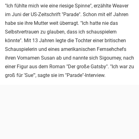
"Ich fühlte mich wie eine riesige Spinne", erzählte Weaver
im Juni der US-Zeitschrift "Parade". Schon mit elf Jahren
habe sie ihre Mutter weit überragt. "Ich hatte nie das
Selbstvertrauen zu glauben, dass ich schauspielern
könnte". Mit 13 Jahren legte die Tochter einer britischen
Schauspielerin und eines amerikanischen Fernsehchefs
ihren Vornamen Susan ab und nannte sich Sigourney, nach
einer Figur aus dem Roman "Der große Gatsby". "Ich war zu
groß für 'Sue'", sagte sie im "Parade"-Interview.