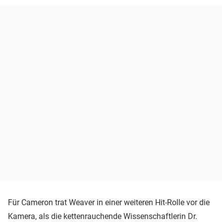
Für Cameron trat Weaver in einer weiteren Hit-Rolle vor die
Kamera, als die kettenrauchende Wissenschaftlerin Dr.