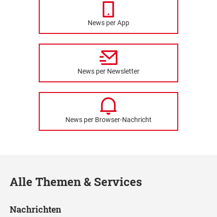
News per App
News per Newsletter
News per Browser-Nachricht
Alle Themen & Services
Nachrichten