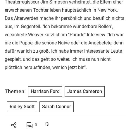
Theaterregisseur Jim Simpson verheiratet, die Eltern einer
erwachsenen Tochter leben hauptsächlich in New York.
Das Älterwerden mache ihr persönlich und beruflich nichts
aus, im Gegenteil. "Ich bekomme wunderbare Rollen",
versicherte Weaver kürzlich im "Parade"-Interview. "Ich war
nie die Puppe, die schöne Naive oder die Angebetete, denn
dafür war ich zu groß. Ich habe immer interessante Leute
gespielt, und das geht so weiter. Ich muss nun nicht
plötzlich herausfinden, wer ich jetzt bin".
Themen:
Harrison Ford
James Cameron
Ridley Scott
Sarah Connor
0