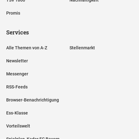
Promis
Services
Alle Themen von A-Z
Stellenmarkt
Newsletter
Messenger
RSS-Feeds
Browser-Benachrichtigung
Ess-Klasse
Vorteilswelt
Spielplan, Kader FC Bayern