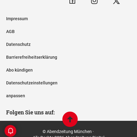
Impressum
AGB
Datenschutz
Barrierefreiheitserklärung
Abo kündigen
Datenschutzeinstellungen
anpassen
Folgen Sie uns auf:
© Abendzeitung München ·