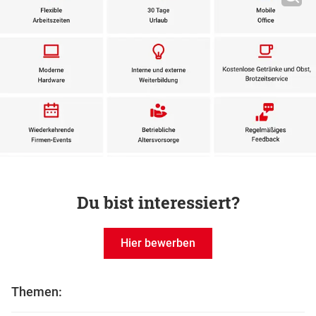
Du bist interessiert?
Hier bewerben
Themen: