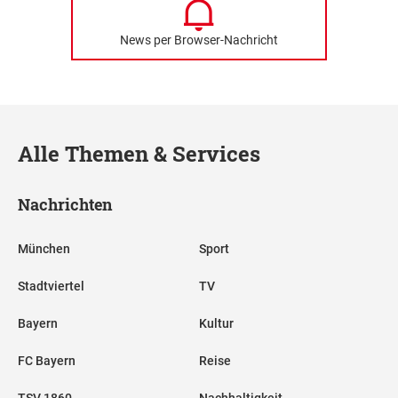
News per Browser-Nachricht
Alle Themen & Services
Nachrichten
München
Sport
Stadtviertel
TV
Bayern
Kultur
FC Bayern
Reise
TSV 1860
Nachhaltigkeit