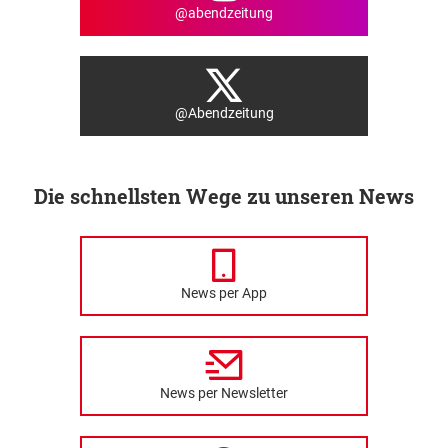
@abendzeitung
@Abendzeitung
Die schnellsten Wege zu unseren News
News per App
News per Newsletter