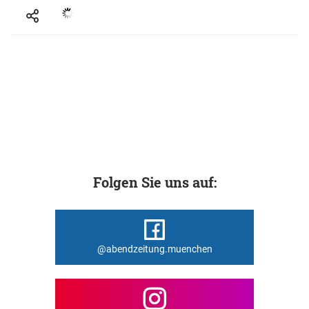
Folgen Sie uns auf:
@abendzeitung.muenchen