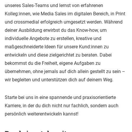
unseres Sales-Teams und lernst von erfahrenen
Kolleg:innen, wie Media Sales im digitalen Bereich, in Print
und crossmedial erfolgreich umgesetzt werden. Während
deiner Ausbildung erwirbst du das Know-how, um
individuelle Angebote zu erstellen, kreative und
maßgeschneiderte Ideen für unsere Kund:innen zu
entwickeln und diese zielgerichtet zu beraten. Dabei
bekommst du die Freiheit, eigene Aufgaben zu
übernehmen, ohne jemals auf dich allein gestellt zu sein –
wir begleiten und unterstützen dich auf deinem Weg.
Starte bei uns in eine spannende und praxisorientierte
Karriere, in der du dich nicht nur fachlich, sondern auch
persönlich weiterentwickeln kannst!