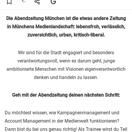
Die Abendzeitung München ist die etwas andere Zeitung
in Münchens Medienlandschaft: lebensfroh, verlässlich,
zuversichtlich, urban, kritisch-liberal.
Wir sind für die Stadt engagiert und besonders
verantwortungsvoll, wenn es darum geht, junge
ambitionierte Menschen mit Visionen eigenverantwortlich
denken und handeln zu lassen.
Geh mit der Abendzeitung deinen nächsten Schritt:
Du möchtest wissen, wie Kampagnenmanagement und
Account Management in der Medienwelt funktionieren?
Dann bist du bei uns genau richtig! Als Trainee wirst du Teil