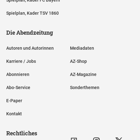
Spielplan, Kader TSV 1860
Die Abendzeitung
Autoren und Autorinnen
Mediadaten
Karriere / Jobs
AZ-Shop
Abonnieren
AZ-Magazine
Abo-Service
Sonderthemen
E-Paper
Kontakt
Rechtliches