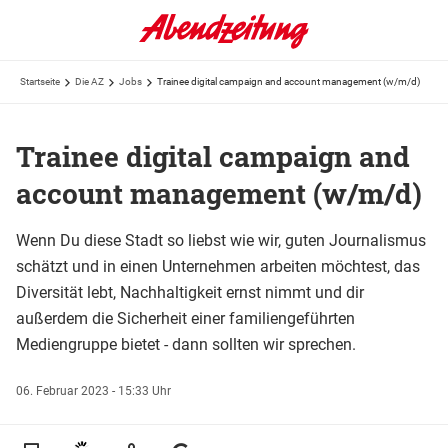
Startseite
Die AZ
Jobs
Trainee digital campaign and account management (w/m/d)
Trainee digital campaign and
account management (w/m/d)
Wenn Du diese Stadt so liebst wie wir, guten Journalismus
schätzt und in einen Unternehmen arbeiten möchtest, das
Diversität lebt, Nachhaltigkeit ernst nimmt und dir
außerdem die Sicherheit einer familiengeführten
Mediengruppe bietet - dann sollten wir sprechen.
06. Februar 2023 - 15:33 Uhr