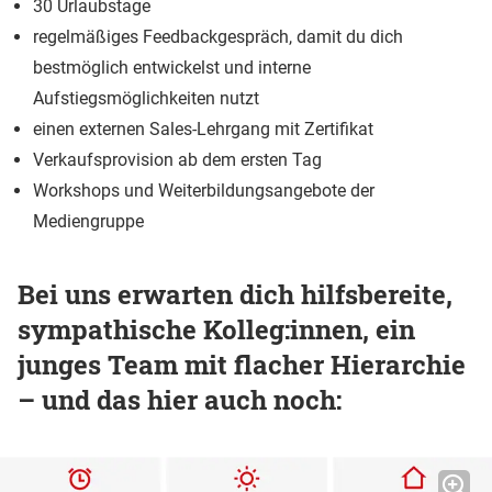
30 Urlaubstage
regelmäßiges Feedbackgespräch, damit du dich
bestmöglich entwickelst und interne
Aufstiegsmöglichkeiten nutzt
einen externen Sales-Lehrgang mit Zertifikat
Verkaufsprovision ab dem ersten Tag
Workshops und Weiterbildungsangebote der
Mediengruppe
Bei uns erwarten dich hilfsbereite,
sympathische Kolleg:innen, ein
junges Team mit flacher Hierarchie
– und das hier auch noch: