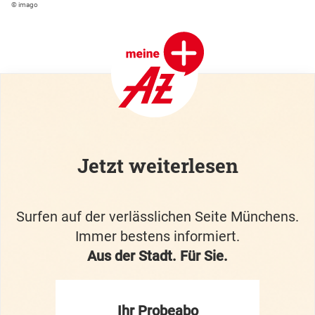
© imago
Jetzt weiterlesen
Surfen auf der verlässlichen Seite Münchens.
Immer bestens informiert.
Aus der Stadt. Für Sie.
Ihr Probeabo