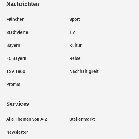
Nachrichten
München
Sport
Stadtviertel
TV
Bayern
Kultur
FC Bayern
Reise
TSV 1860
Nachhaltigkeit
Promis
Services
Alle Themen von A-Z
Stellenmarkt
Newsletter