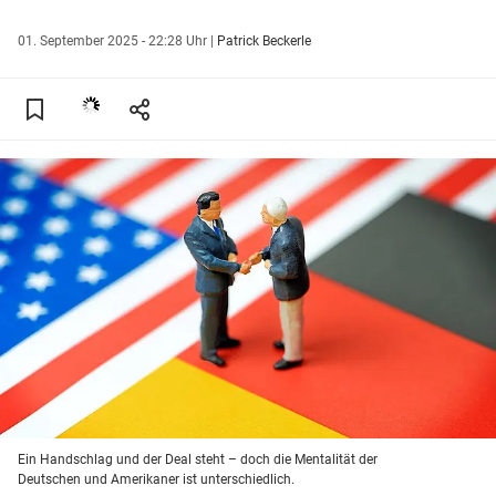
01. September 2025 - 22:28 Uhr
|
Patrick Beckerle
Ein Handschlag und der Deal steht – doch die Mentalität der
Deutschen und Amerikaner ist unterschiedlich.