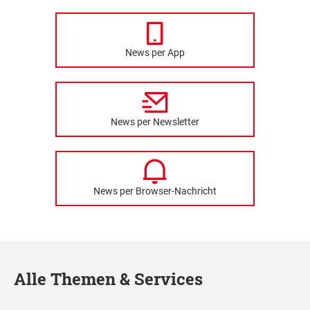
News per App
News per Newsletter
News per Browser-Nachricht
Alle Themen & Services