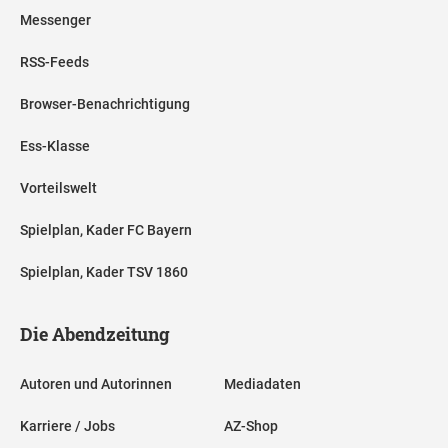
Messenger
RSS-Feeds
Browser-Benachrichtigung
Ess-Klasse
Vorteilswelt
Spielplan, Kader FC Bayern
Spielplan, Kader TSV 1860
Die Abendzeitung
Autoren und Autorinnen
Mediadaten
Karriere / Jobs
AZ-Shop