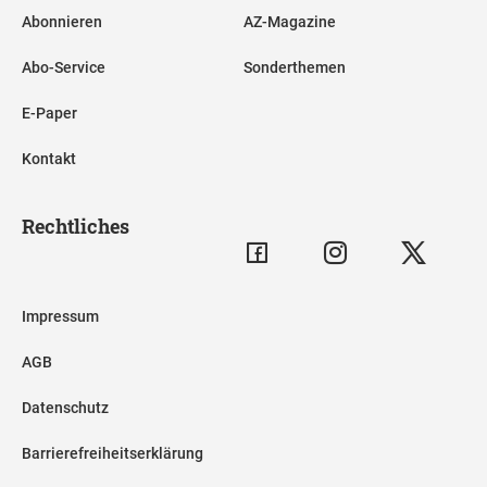
Abonnieren
AZ-Magazine
Abo-Service
Sonderthemen
E-Paper
Kontakt
Rechtliches
Impressum
AGB
Datenschutz
Barrierefreiheitserklärung