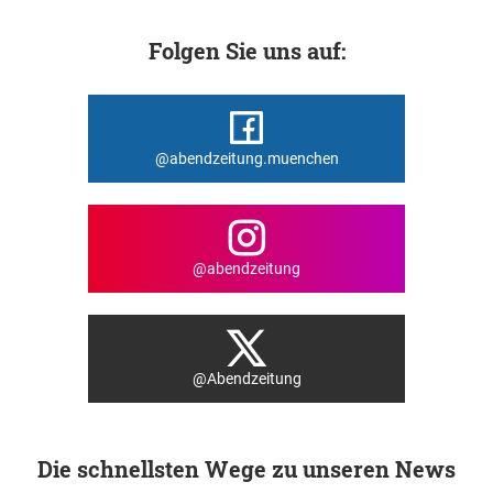
Folgen Sie uns auf:
@abendzeitung.muenchen
@abendzeitung
@Abendzeitung
Die schnellsten Wege zu unseren News