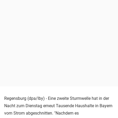
Regensburg (dpa/lby) - Eine zweite Sturmwelle hat in der
Nacht zum Dienstag erneut Tausende Haushalte in Bayern
vom Strom abgeschnitten. "Nachdem es