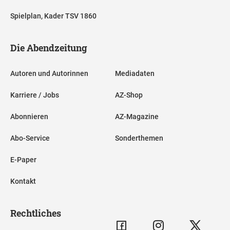
Spielplan, Kader TSV 1860
Die Abendzeitung
Autoren und Autorinnen
Mediadaten
Karriere / Jobs
AZ-Shop
Abonnieren
AZ-Magazine
Abo-Service
Sonderthemen
E-Paper
Kontakt
Rechtliches