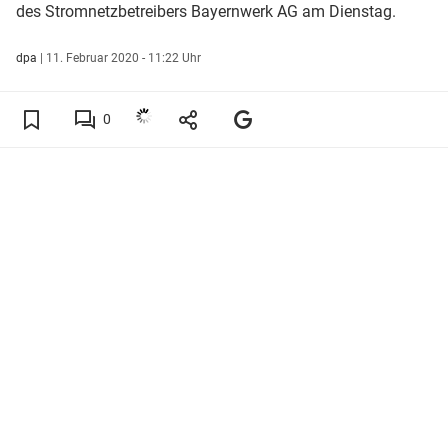
des Stromnetzbetreibers Bayernwerk AG am Dienstag.
dpa
|
11. Februar 2020 - 11:22 Uhr
0