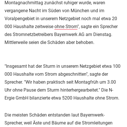
Montagnachmittag zunächst ruhiger wurde, waren
vergangene Nacht im Süden von München und im
Voralpengebiet in unserem Netzgebiet noch mal etwa 20
000 Haushalte zeitweise
ohne Strom
", sagte ein Sprecher
des Stromnetzbetreibers Bayernwerk AG am Dienstag.
Mittlerweile seien die Schäden aber behoben.
"Insgesamt hat der Sturm in unserem Netzgebiet etwa 100
000 Haushalte vom Strom abgeschnitten", sagte der
Sprecher. "Wir haben praktisch seit Montagfrüh um 3.00
Uhr ohne Pause dem Sturm hinterhergearbeitet." Die N-
Ergie GmbH bilanzierte etwa 5200 Haushalte ohne Strom.
Die meisten Schäden entstanden laut Bayernwerk-
Sprecher, weil Äste und Bäume auf die Stromleitungen