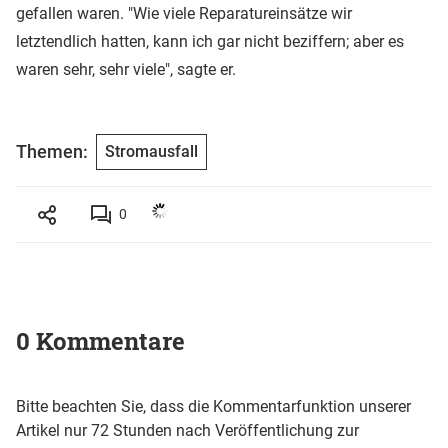
gefallen waren. "Wie viele Reparatureinsätze wir
letztendlich hatten, kann ich gar nicht beziffern; aber es
waren sehr, sehr viele", sagte er.
Themen:
Stromausfall
0
0 Kommentare
Bitte beachten Sie, dass die Kommentarfunktion unserer
Artikel nur 72 Stunden nach Veröffentlichung zur