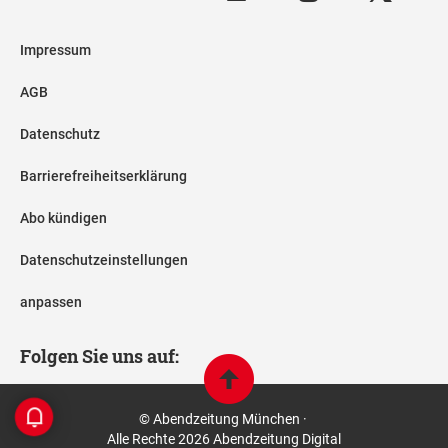
Impressum
AGB
Datenschutz
Barrierefreiheitserklärung
Abo kündigen
Datenschutzeinstellungen
anpassen
Folgen Sie uns auf:
© Abendzeitung München ·
Alle Rechte 2026 Abendzeitung Digital