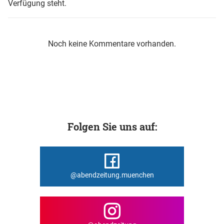
Verfügung steht.
Noch keine Kommentare vorhanden.
Folgen Sie uns auf:
@abendzeitung.muenchen