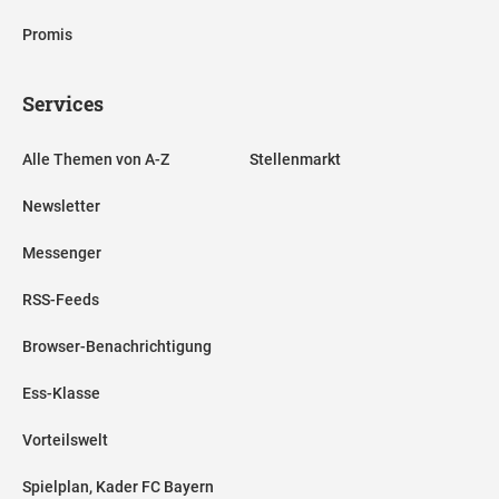
Promis
Services
Alle Themen von A-Z
Stellenmarkt
Newsletter
Messenger
RSS-Feeds
Browser-Benachrichtigung
Ess-Klasse
Vorteilswelt
Spielplan, Kader FC Bayern