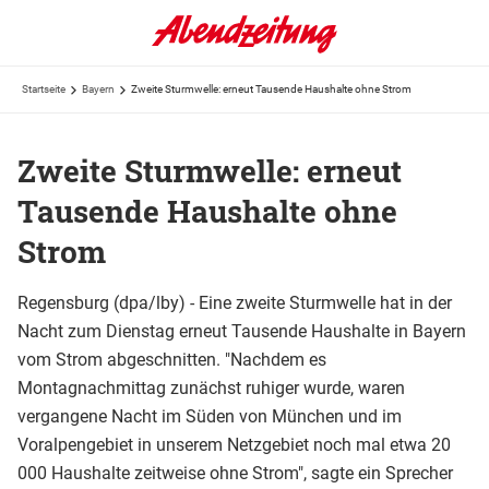
Startseite
Bayern
Zweite Sturmwelle: erneut Tausende Haushalte ohne Strom
Zweite Sturmwelle: erneut
Tausende Haushalte ohne
Strom
Regensburg (dpa/lby) - Eine zweite Sturmwelle hat in der
Nacht zum Dienstag erneut Tausende Haushalte in Bayern
vom Strom abgeschnitten. "Nachdem es
Montagnachmittag zunächst ruhiger wurde, waren
vergangene Nacht im Süden von München und im
Voralpengebiet in unserem Netzgebiet noch mal etwa 20
000 Haushalte zeitweise ohne Strom", sagte ein Sprecher