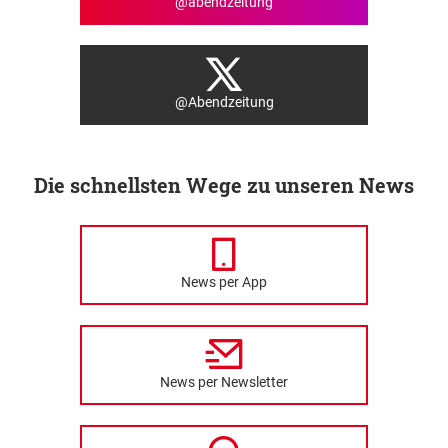
@abendzeitung
@Abendzeitung
Die schnellsten Wege zu unseren News
News per App
News per Newsletter