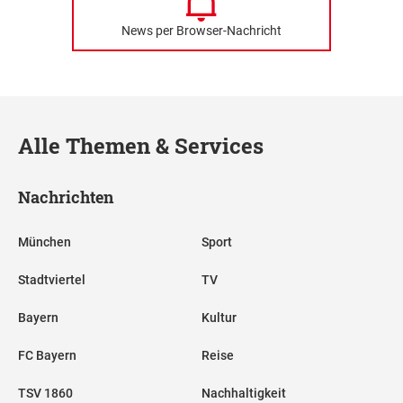
News per Browser-Nachricht
Alle Themen & Services
Nachrichten
München
Sport
Stadtviertel
TV
Bayern
Kultur
FC Bayern
Reise
TSV 1860
Nachhaltigkeit