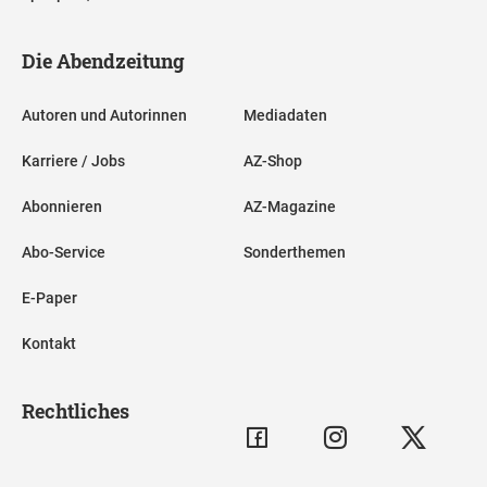
Die Abendzeitung
Autoren und Autorinnen
Mediadaten
Karriere / Jobs
AZ-Shop
Abonnieren
AZ-Magazine
Abo-Service
Sonderthemen
E-Paper
Kontakt
Rechtliches