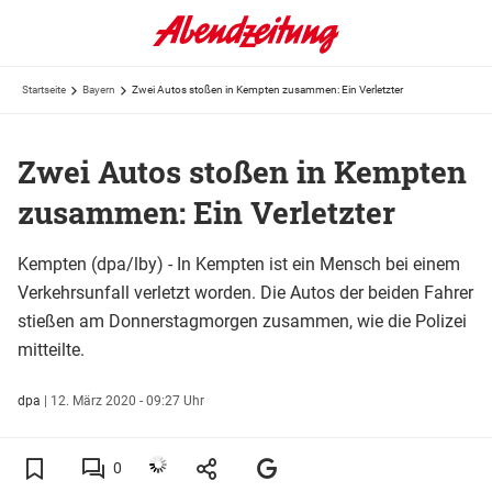
Startseite
Bayern
Zwei Autos stoßen in Kempten zusammen: Ein Verletzter
Zwei Autos stoßen in Kempten
zusammen: Ein Verletzter
Kempten (dpa/lby) - In Kempten ist ein Mensch bei einem
Verkehrsunfall verletzt worden. Die Autos der beiden Fahrer
stießen am Donnerstagmorgen zusammen, wie die Polizei
mitteilte.
dpa
|
12. März 2020 - 09:27 Uhr
0