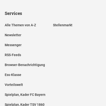
Services
Alle Themen von A-Z
Stellenmarkt
Newsletter
Messenger
RSS-Feeds
Browser-Benachrichtigung
Ess-Klasse
Vorteilswelt
Spielplan, Kader FC Bayern
Spielplan, Kader TSV 1860