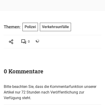
Themen:
Polizei
Verkehrsunfälle
0
0 Kommentare
Bitte beachten Sie, dass die Kommentarfunktion unserer
Artikel nur 72 Stunden nach Veröffentlichung zur
Verfügung steht.