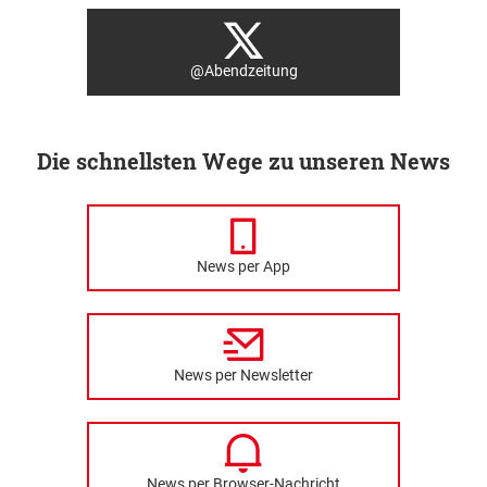
@Abendzeitung
Die schnellsten Wege zu unseren News
News per App
News per Newsletter
News per Browser-Nachricht