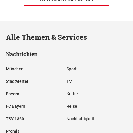
Alle Themen & Services
Nachrichten
München
Sport
Stadtviertel
TV
Bayern
Kultur
FC Bayern
Reise
TSV 1860
Nachhaltigkeit
Promis