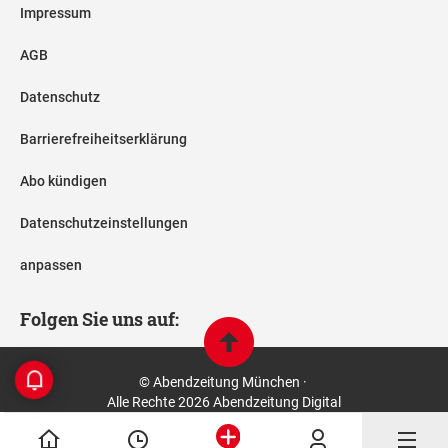
Impressum
AGB
Datenschutz
Barrierefreiheitserklärung
Abo kündigen
Datenschutzeinstellungen
anpassen
Folgen Sie uns auf:
© Abendzeitung München ·
Alle Rechte 2026 Abendzeitung Digital