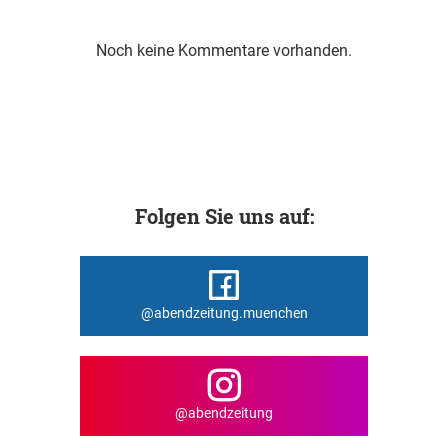
Noch keine Kommentare vorhanden.
Folgen Sie uns auf:
@abendzeitung.muenchen
@abendzeitung