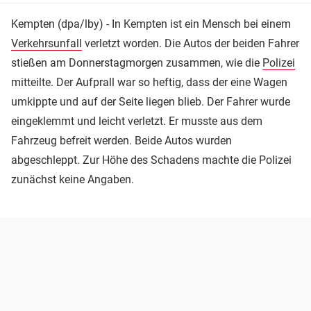
Kempten (dpa/lby) - In Kempten ist ein Mensch bei einem
Verkehrsunfall
verletzt worden. Die Autos der beiden Fahrer
stießen am Donnerstagmorgen zusammen, wie die
Polizei
mitteilte. Der Aufprall war so heftig, dass der eine Wagen
umkippte und auf der Seite liegen blieb. Der Fahrer wurde
eingeklemmt und leicht verletzt. Er musste aus dem
Fahrzeug befreit werden. Beide Autos wurden
abgeschleppt. Zur Höhe des Schadens machte die Polizei
zunächst keine Angaben.