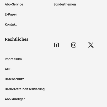
Abo-Service
Sonderthemen
E-Paper
Kontakt
Rechtliches
Impressum
AGB
Datenschutz
Barrierefreiheitserklärung
Abo kündigen