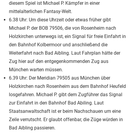
diesem Spiel ist Michael P. Kämpfer in einer
mittelalterlichen Fantasy-Welt.
6.38 Uhr: Um diese Uhrzeit oder etwas früher gibt
Michael P. der BOB 79506, die von Rosenheim nach
Holzkirchen unterwegs ist, ein Signal für freie Einfahrt in
den Bahnhof Kolbermoor und anschließend die
Weiterfahrt nach Bad Aibling. Laut Fahrplan hätte der
Zug hier auf den entgegenkommenden Zug aus
München warten müssen.
6.39 Uhr: Der Meridian 79505 aus München über
Holzkirchen nach Rosenheim aus dem Bahnhof Heufeld
losgefahren. Michael P. gibt dem Zugführer das Signal
zur Einfahrt in den Bahnhof Bad Abiling. Laut
Staatsanwaltschaft ist er beim Nachschauen um eine
Zeile verrutscht. Er glaubt offenbar, die Züge würden in
Bad Aibling passieren.