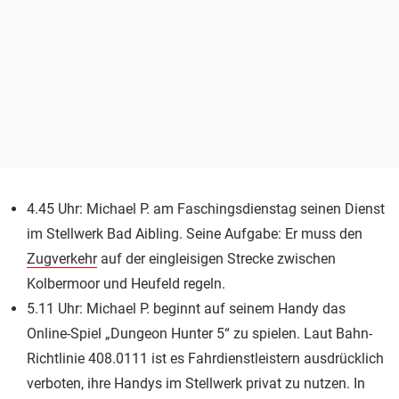
4.45 Uhr: Michael P. am Faschingsdienstag seinen Dienst
im Stellwerk Bad Aibling. Seine Aufgabe: Er muss den
Zugverkehr
auf der eingleisigen Strecke zwischen
Kolbermoor und Heufeld regeln.
5.11 Uhr: Michael P. beginnt auf seinem Handy das
Online-Spiel „Dungeon Hunter 5“ zu spielen. Laut Bahn-
Richtlinie 408.0111 ist es Fahrdienstleistern ausdrücklich
verboten, ihre Handys im Stellwerk privat zu nutzen. In