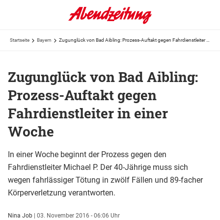
Startseite
Bayern
Zugunglück von Bad Aibling: Prozess-Auftakt gegen Fahrdienstleiter in einer Woche
Zugunglück von Bad Aibling:
Prozess-Auftakt gegen
Fahrdienstleiter in einer
Woche
In einer Woche beginnt der Prozess gegen den
Fahrdienstleiter Michael P. Der 40-Jährige muss sich
wegen fahrlässiger Tötung in zwölf Fällen und 89-facher
Körperverletzung verantworten.
Nina Job
|
03. November 2016 - 06:06 Uhr