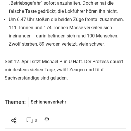
„Betriebsgefahr“ sofort anzuhalten. Doch er hat die
falsche Taste gedrückt, die Lokführer hören ihn nicht.
Um 6.47 Uhr stoßen die beiden Züge frontal zusammen.
111 Tonnen und 174 Tonnen Masse verkeilen sich
ineinander – darin befinden sich rund 100 Menschen.
Zwölf sterben, 89 werden verletzt, viele schwer.
Seit 12. April sitzt Michael P. in U-Haft. Der Prozess dauert
mindestens sieben Tage, zwölf Zeugen und fünf
Sachverständige sind geladen.
Themen:
Schienenverkehr
0