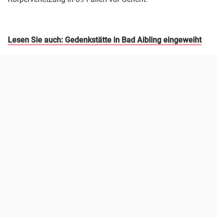
Lesen Sie auch: Gedenkstätte in Bad Aibling eingeweiht