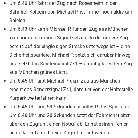
Um 6.40 Uhr fährt der Zug nach Rosenheim in den
Bahnhof Kolbermoor. Michael P. ist immer noch aktiv am
Spielen.
Um 6.43 Uhr kann Michael P. für den Zug aus München
kein normales grünes Signal setzen, da der andere Zug
bereits auf der eingleisigen Strecke unterwegs ist – eine
Sicherheitsbarriere. Michael P. setzt sich darüber hinweg
und setzt das Sondersignal Zs1 – damit gibt er dem Zug
aus München grünes Licht.
Um 6.45 Uhr gibt Michael P. dem Zug aus München
erneut das Sondersignal Zs1, damit er von der Haltestelle
Kurpark weiterfahren kann.
Um 6.45 Uhr und 59 Sekunden schaltet P. das Spiel aus.
Um 6.46 Uhr und 20 Sekunden setzt der Fahrdienstleiter
über den Zugfunk einen Notruf ab. Er hat seinen Fehler
bemerkt. Er fordert beide Zugführer auf wegen