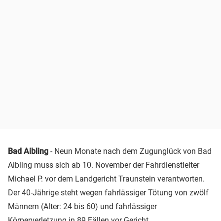
Bad Aibling
- Neun Monate nach dem Zugunglück von Bad
Aibling muss sich ab 10. November der Fahrdienstleiter
Michael P. vor dem Landgericht Traunstein verantworten.
Der 40-Jährige steht wegen fahrlässiger Tötung von zwölf
Männern (Alter: 24 bis 60) und fahrlässiger
Körperverletzung in 89 Fällen vor Gericht.