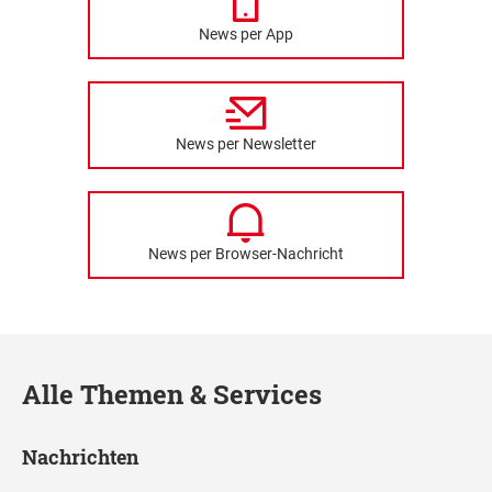
News per App
News per Newsletter
News per Browser-Nachricht
Alle Themen & Services
Nachrichten