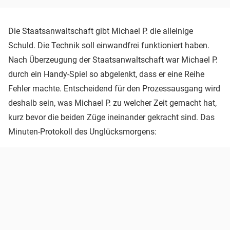
Die Staatsanwaltschaft gibt Michael P. die alleinige
Schuld. Die Technik soll einwandfrei funktioniert haben.
Nach Überzeugung der Staatsanwaltschaft war Michael P.
durch ein Handy-Spiel so abgelenkt, dass er eine Reihe
Fehler machte. Entscheidend für den Prozessausgang wird
deshalb sein, was Michael P. zu welcher Zeit gemacht hat,
kurz bevor die beiden Züge ineinander gekracht sind. Das
Minuten-Protokoll des Unglücksmorgens: