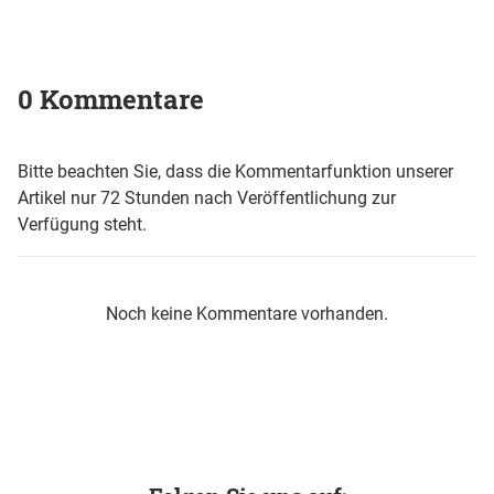
0 Kommentare
Bitte beachten Sie, dass die Kommentarfunktion unserer
Artikel nur 72 Stunden nach Veröffentlichung zur
Verfügung steht.
Noch keine Kommentare vorhanden.