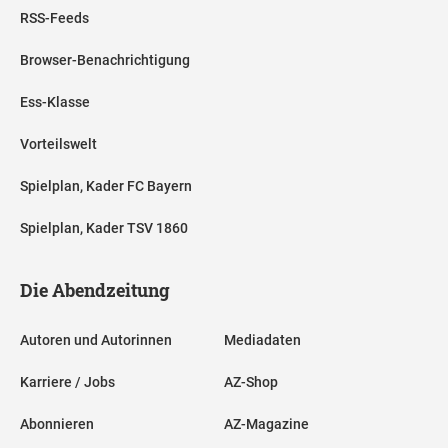
RSS-Feeds
Browser-Benachrichtigung
Ess-Klasse
Vorteilswelt
Spielplan, Kader FC Bayern
Spielplan, Kader TSV 1860
Die Abendzeitung
Autoren und Autorinnen
Mediadaten
Karriere / Jobs
AZ-Shop
Abonnieren
AZ-Magazine