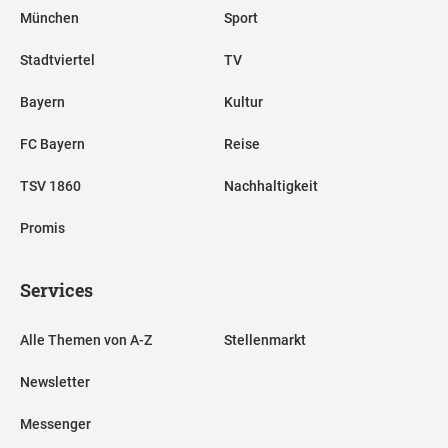
München
Sport
Stadtviertel
TV
Bayern
Kultur
FC Bayern
Reise
TSV 1860
Nachhaltigkeit
Promis
Services
Alle Themen von A-Z
Stellenmarkt
Newsletter
Messenger