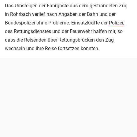
Das Umsteigen der Fahrgäste aus dem gestrandeten Zug
in Rohrbach verlief nach Angaben der Bahn und der
Bundespolizei ohne Probleme. Einsatzkräfte der
Polizei
,
des Rettungsdienstes und der Feuerwehr halfen mit, so
dass die Reisenden über Rettungsbrücken den Zug
wechseln und ihre Reise fortsetzen konnten.