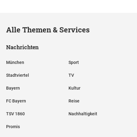
Alle Themen & Services
Nachrichten
München
Sport
Stadtviertel
TV
Bayern
Kultur
FC Bayern
Reise
TSV 1860
Nachhaltigkeit
Promis