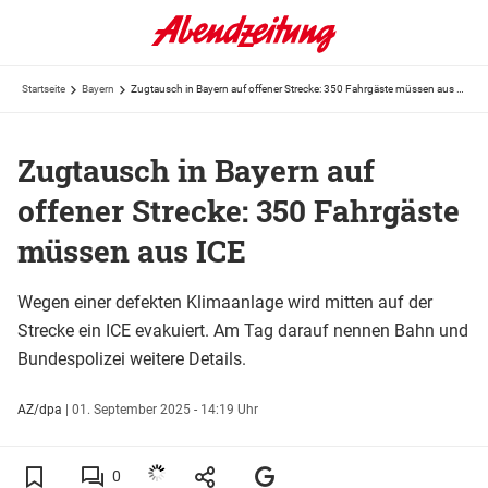
Startseite
Bayern
Zugtausch in Bayern auf offener Strecke: 350 Fahrgäste müssen aus ICE
Zugtausch in Bayern auf
offener Strecke: 350 Fahrgäste
müssen aus ICE
Wegen einer defekten Klimaanlage wird mitten auf der
Strecke ein ICE evakuiert. Am Tag darauf nennen Bahn und
Bundespolizei weitere Details.
AZ/dpa
|
01. September 2025 - 14:19 Uhr
0