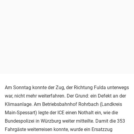
Am Sonntag konnte der Zug, der Richtung Fulda unterwegs
war, nicht mehr weiterfahren. Der Grund: ein Defekt an der
Klimaanlage. Am Betriebsbahnhof Rohrbach (Landkreis
Main-Spessart) legte der ICE einen Nothalt ein, wie die
Bundespolizei in Würzburg weiter mitteilte. Damit die 353
Fahrgäste weiterreisen konnte, wurde ein Ersatzzug