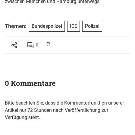
zwischen München und Hamburg unterwegs.
Themen:
Bundespolizei
ICE
Polizei
0
0 Kommentare
Bitte beachten Sie, dass die Kommentarfunktion unserer
Artikel nur 72 Stunden nach Veröffentlichung zur
Verfügung steht.