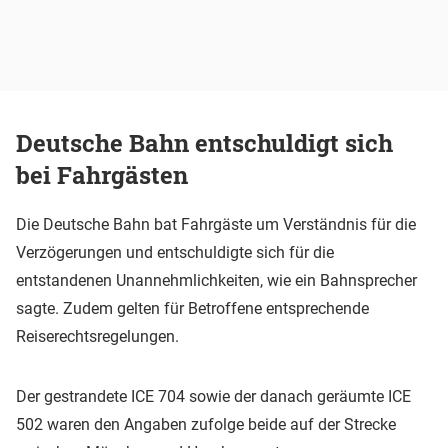
Deutsche Bahn entschuldigt sich
bei Fahrgästen
Die Deutsche Bahn bat Fahrgäste um Verständnis für die
Verzögerungen und entschuldigte sich für die
entstandenen Unannehmlichkeiten, wie ein Bahnsprecher
sagte. Zudem gelten für Betroffene entsprechende
Reiserechtsregelungen.
Der gestrandete ICE 704 sowie der danach geräumte ICE
502 waren den Angaben zufolge beide auf der Strecke