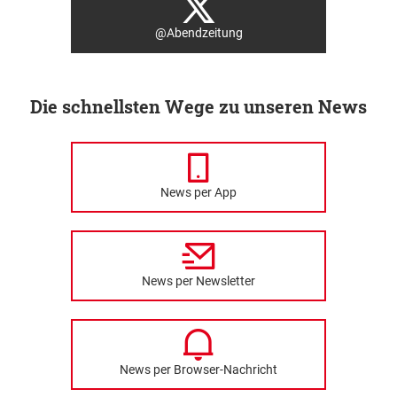
@Abendzeitung
Die schnellsten Wege zu unseren News
News per App
News per Newsletter
News per Browser-Nachricht