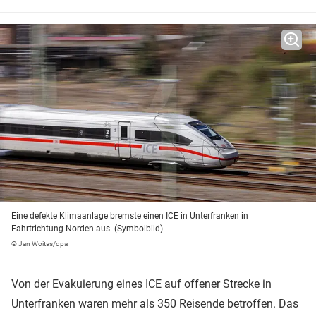
Eine defekte Klimaanlage bremste einen ICE in Unterfranken in
Fahrtrichtung Norden aus. (Symbolbild)
© Jan Woitas/dpa
Von der Evakuierung eines
ICE
auf offener Strecke in
Unterfranken waren mehr als 350 Reisende betroffen. Das