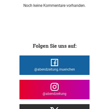
Noch keine Kommentare vorhanden.
Folgen Sie uns auf:
@abendzeitung.muenchen
@abendzeitung