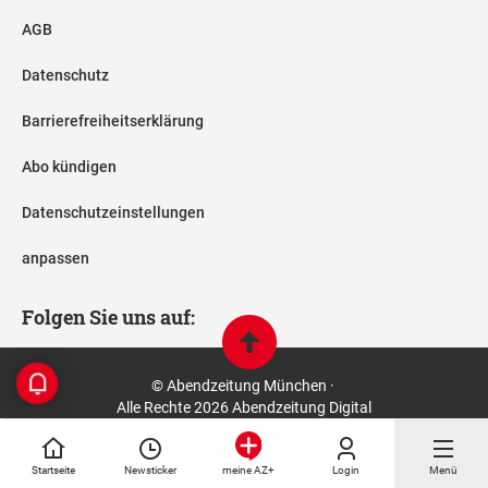
AGB
Datenschutz
Barrierefreiheitserklärung
Abo kündigen
Datenschutzeinstellungen
anpassen
Folgen Sie uns auf:
© Abendzeitung München ·
Alle Rechte 2026 Abendzeitung Digital
Startseite
Newsticker
Login
Menü
meine AZ+