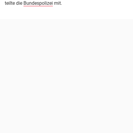
teilte die
Bundespolizei
mit.