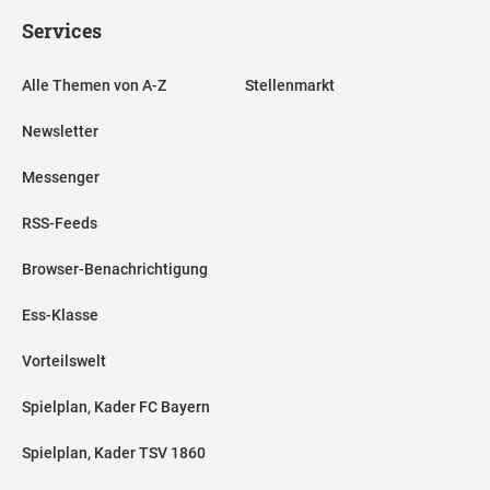
Services
Alle Themen von A-Z
Stellenmarkt
Newsletter
Messenger
RSS-Feeds
Browser-Benachrichtigung
Ess-Klasse
Vorteilswelt
Spielplan, Kader FC Bayern
Spielplan, Kader TSV 1860