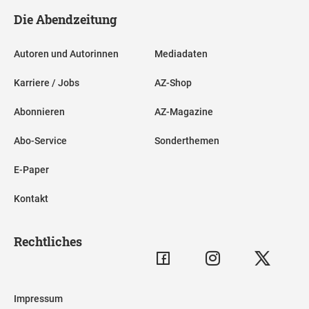
Die Abendzeitung
Autoren und Autorinnen
Mediadaten
Karriere / Jobs
AZ-Shop
Abonnieren
AZ-Magazine
Abo-Service
Sonderthemen
E-Paper
Kontakt
Rechtliches
Impressum