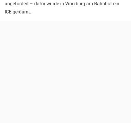
angefordert – dafür wurde in Würzburg am Bahnhof ein
ICE geräumt.