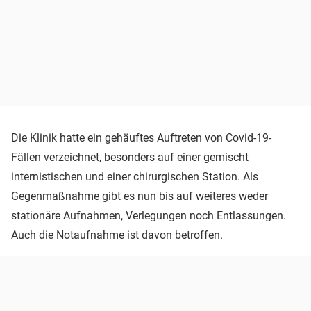
Die Klinik hatte ein gehäuftes Auftreten von Covid-19-
Fällen verzeichnet, besonders auf einer gemischt
internistischen und einer chirurgischen Station. Als
Gegenmaßnahme gibt es nun bis auf weiteres weder
stationäre Aufnahmen, Verlegungen noch Entlassungen.
Auch die Notaufnahme ist davon betroffen.