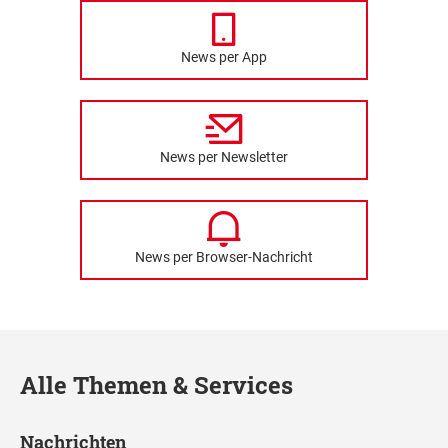
News per App
News per Newsletter
News per Browser-Nachricht
Alle Themen & Services
Nachrichten