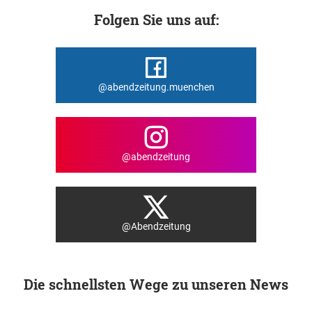
Folgen Sie uns auf:
@abendzeitung.muenchen
@abendzeitung
@Abendzeitung
Die schnellsten Wege zu unseren News