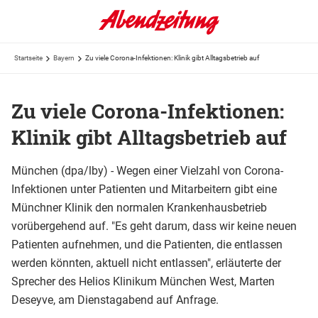
Startseite
Bayern
Zu viele Corona-Infektionen: Klinik gibt Alltagsbetrieb auf
Zu viele Corona-Infektionen:
Klinik gibt Alltagsbetrieb auf
München (dpa/lby) - Wegen einer Vielzahl von Corona-
Infektionen unter Patienten und Mitarbeitern gibt eine
Münchner Klinik den normalen Krankenhausbetrieb
vorübergehend auf. "Es geht darum, dass wir keine neuen
Patienten aufnehmen, und die Patienten, die entlassen
werden könnten, aktuell nicht entlassen", erläuterte der
Sprecher des Helios Klinikum München West, Marten
Deseyve, am Dienstagabend auf Anfrage.