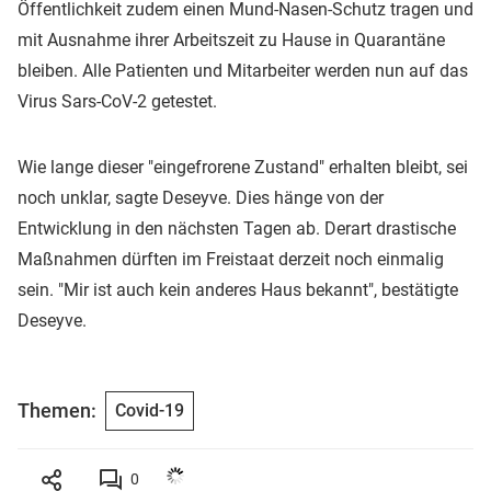
Öffentlichkeit zudem einen Mund-Nasen-Schutz tragen und
mit Ausnahme ihrer Arbeitszeit zu Hause in Quarantäne
bleiben. Alle Patienten und Mitarbeiter werden nun auf das
Virus Sars-CoV-2 getestet.
Wie lange dieser "eingefrorene Zustand" erhalten bleibt, sei
noch unklar, sagte Deseyve. Dies hänge von der
Entwicklung in den nächsten Tagen ab. Derart drastische
Maßnahmen dürften im Freistaat derzeit noch einmalig
sein. "Mir ist auch kein anderes Haus bekannt", bestätigte
Deseyve.
Themen:
Covid-19
0