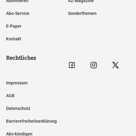
Abonnieren
AZ-Magazine
Abo-Service
Sonderthemen
E-Paper
Kontakt
Rechtliches
Impressum
AGB
Datenschutz
Barrierefreiheitserklärung
Abo kündigen