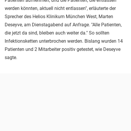
Patienten aufnehmen, und die Patienten, die entlassen
werden könnten, aktuell nicht entlassen", erläuterte der
Sprecher des Helios Klinikum München West, Marten
Deseyve, am Dienstagabend auf Anfrage. "Alle Patienten,
die jetzt da sind, bleiben auch weiter da." So sollten
Infektionsketten unterbrochen werden. Bislang wurden 14
Patienten und 2 Mitarbeiter positiv getestet, wie Deseyve
sagte.