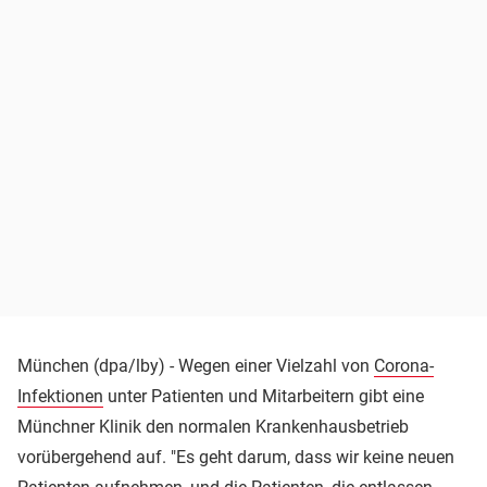
München (dpa/lby) - Wegen einer Vielzahl von
Corona-
Infektionen
unter Patienten und Mitarbeitern gibt eine
Münchner Klinik den normalen Krankenhausbetrieb
vorübergehend auf. "Es geht darum, dass wir keine neuen