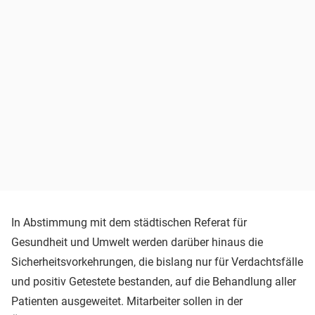
In Abstimmung mit dem städtischen Referat für
Gesundheit und Umwelt werden darüber hinaus die
Sicherheitsvorkehrungen, die bislang nur für Verdachtsfälle
und positiv Getestete bestanden, auf die Behandlung aller
Patienten ausgeweitet. Mitarbeiter sollen in der