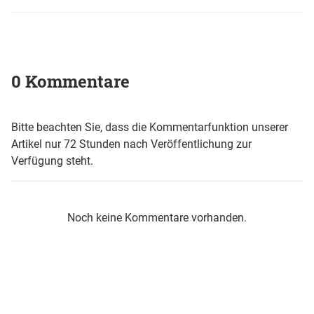
0 Kommentare
Bitte beachten Sie, dass die Kommentarfunktion unserer
Artikel nur 72 Stunden nach Veröffentlichung zur
Verfügung steht.
Noch keine Kommentare vorhanden.