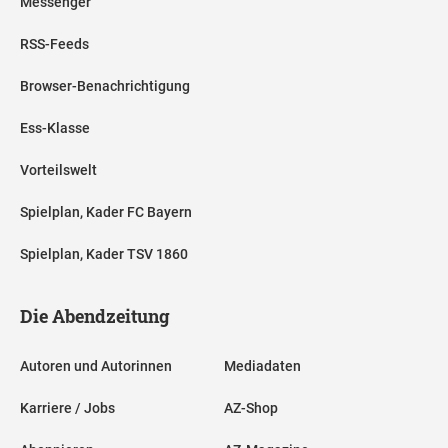
Messenger
RSS-Feeds
Browser-Benachrichtigung
Ess-Klasse
Vorteilswelt
Spielplan, Kader FC Bayern
Spielplan, Kader TSV 1860
Die Abendzeitung
Autoren und Autorinnen
Mediadaten
Karriere / Jobs
AZ-Shop