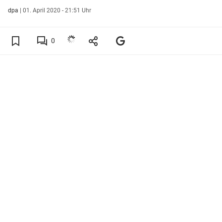
dpa
|
01. April 2020 - 21:51 Uhr
0