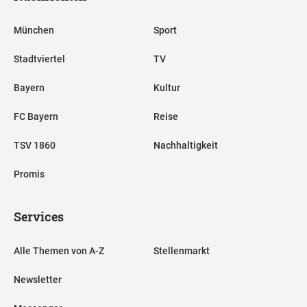
München
Sport
Stadtviertel
TV
Bayern
Kultur
FC Bayern
Reise
TSV 1860
Nachhaltigkeit
Promis
Services
Alle Themen von A-Z
Stellenmarkt
Newsletter