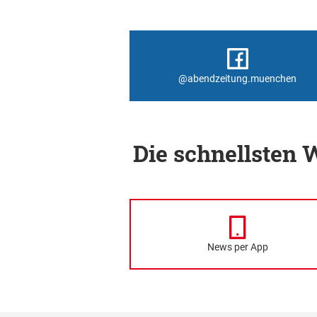
@abendzeitung.muenchen
Die schnellsten
News per App