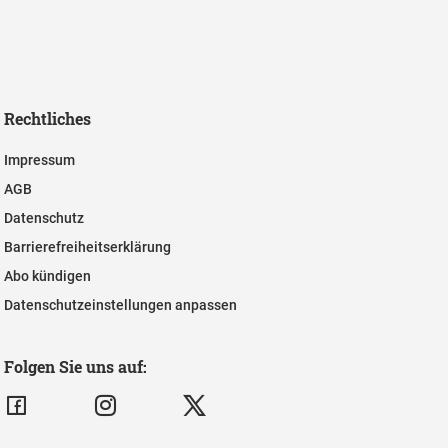
Rechtliches
Impressum
AGB
Datenschutz
Barrierefreiheitserklärung
Abo kündigen
Datenschutzeinstellungen anpassen
Folgen Sie uns auf: