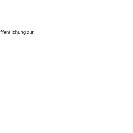
ffentlichung zur