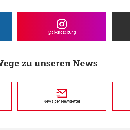
@abendzeitung
 Wege zu unseren News
News per Newsletter