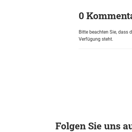
0 Komment
Bitte beachten Sie, dass 
Verfügung steht.
Folgen Sie uns au