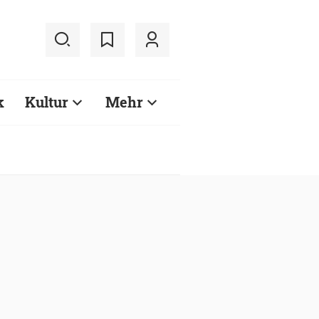
k
Kultur
Mehr