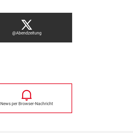
@Abendzeitung
News per Browser-Nachricht