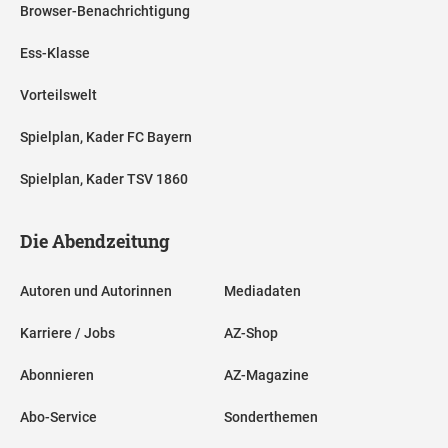
Browser-Benachrichtigung
Ess-Klasse
Vorteilswelt
Spielplan, Kader FC Bayern
Spielplan, Kader TSV 1860
Die Abendzeitung
Autoren und Autorinnen
Mediadaten
Karriere / Jobs
AZ-Shop
Abonnieren
AZ-Magazine
Abo-Service
Sonderthemen