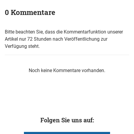
0 Kommentare
Bitte beachten Sie, dass die Kommentarfunktion unserer
Artikel nur 72 Stunden nach Veröffentlichung zur
Verfügung steht.
Noch keine Kommentare vorhanden.
Folgen Sie uns auf: