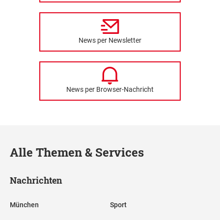
News per Newsletter
News per Browser-Nachricht
Alle Themen & Services
Nachrichten
München
Sport