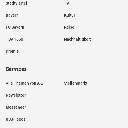
Stadtviertel
TV
Bayern
Kultur
FC Bayern
Reise
TSV 1860
Nachhaltigkeit
Promis
Services
Alle Themen von A-Z
Stellenmarkt
Newsletter
Messenger
RSS-Feeds