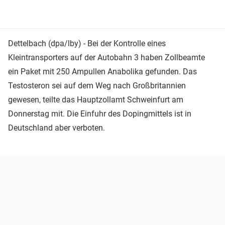
Dettelbach (dpa/lby) - Bei der Kontrolle eines
Kleintransporters auf der Autobahn 3 haben Zollbeamte
ein Paket mit 250 Ampullen Anabolika gefunden. Das
Testosteron sei auf dem Weg nach Großbritannien
gewesen, teilte das Hauptzollamt Schweinfurt am
Donnerstag mit. Die Einfuhr des Dopingmittels ist in
Deutschland aber verboten.