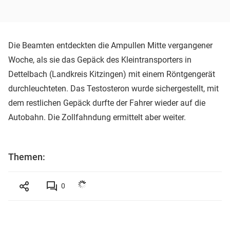
Die Beamten entdeckten die Ampullen Mitte vergangener
Woche, als sie das Gepäck des Kleintransporters in
Dettelbach (Landkreis Kitzingen) mit einem Röntgengerät
durchleuchteten. Das Testosteron wurde sichergestellt, mit
dem restlichen Gepäck durfte der Fahrer wieder auf die
Autobahn. Die Zollfahndung ermittelt aber weiter.
Themen:
0