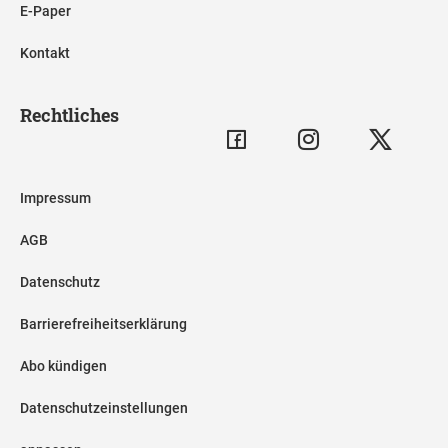
E-Paper
Kontakt
Rechtliches
Impressum
AGB
Datenschutz
Barrierefreiheitserklärung
Abo kündigen
Datenschutzeinstellungen