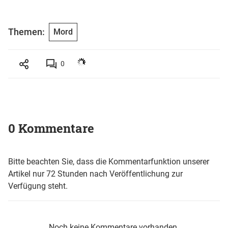
Themen:
Mord
0
0 Kommentare
Bitte beachten Sie, dass die Kommentarfunktion unserer
Artikel nur 72 Stunden nach Veröffentlichung zur
Verfügung steht.
Noch keine Kommentare vorhanden.