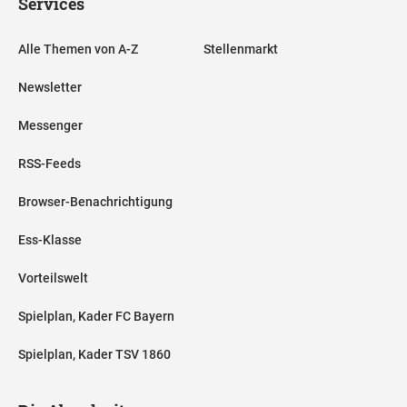
Services
Alle Themen von A-Z
Stellenmarkt
Newsletter
Messenger
RSS-Feeds
Browser-Benachrichtigung
Ess-Klasse
Vorteilswelt
Spielplan, Kader FC Bayern
Spielplan, Kader TSV 1860