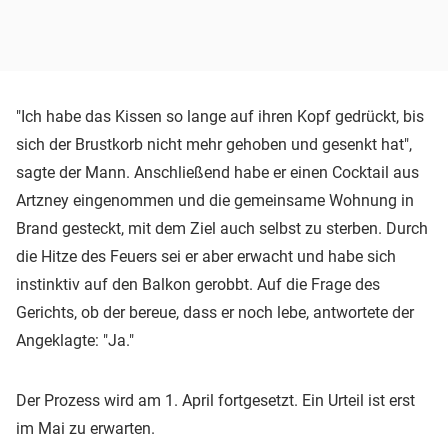
"Ich habe das Kissen so lange auf ihren Kopf gedrückt, bis
sich der Brustkorb nicht mehr gehoben und gesenkt hat",
sagte der Mann. Anschließend habe er einen Cocktail aus
Artzney eingenommen und die gemeinsame Wohnung in
Brand gesteckt, mit dem Ziel auch selbst zu sterben. Durch
die Hitze des Feuers sei er aber erwacht und habe sich
instinktiv auf den Balkon gerobbt. Auf die Frage des
Gerichts, ob der bereue, dass er noch lebe, antwortete der
Angeklagte: "Ja."
Der Prozess wird am 1. April fortgesetzt. Ein Urteil ist erst
im Mai zu erwarten.