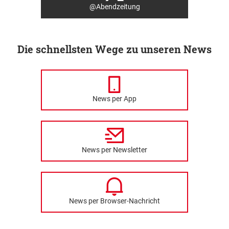
@Abendzeitung
Die schnellsten Wege zu unseren News
News per App
News per Newsletter
News per Browser-Nachricht