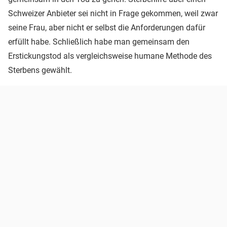
Schweizer Anbieter sei nicht in Frage gekommen, weil zwar
seine Frau, aber nicht er selbst die Anforderungen dafür
erfüllt habe. Schließlich habe man gemeinsam den
Erstickungstod als vergleichsweise humane Methode des
Sterbens gewählt.