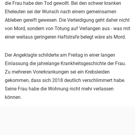
die Frau habe den Tod gewollt. Bei den schwer kranken
Eheleuten sei der Wunsch nach einem gemeinsamen
Ableben gereift gewesen. Die Verteidigung geht daher nicht
von Mord, sondern von Tötung auf Verlangen aus - was mit
einer weitaus geringeren Haftstrafe belegt wäre als Mord.
Der Angeklagte schilderte am Freitag in einer langen
Einlassung die jahrelange Krankheitsgeschichte der Frau.
Zu mehreren Vorerkrankungen sei ein Krebsleiden
gekommen, dass sich 2018 deutlich verschlimmert habe.
Seine Frau habe die Wohnung nicht mehr verlassen
können.