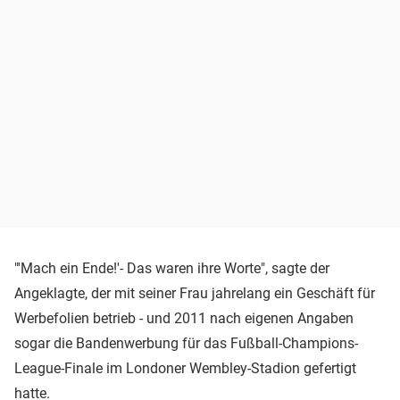
"'Mach ein Ende!'- Das waren ihre Worte", sagte der
Angeklagte, der mit seiner Frau jahrelang ein Geschäft für
Werbefolien betrieb - und 2011 nach eigenen Angaben
sogar die Bandenwerbung für das Fußball-Champions-
League-Finale im Londoner Wembley-Stadion gefertigt
hatte.