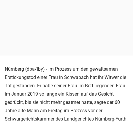
Nürnberg (dpa/lby) - Im Prozess um den gewaltsamen
Erstickungstod einer Frau in Schwabach hat ihr Witwer die
Tat gestanden. Er habe seiner Frau im Bett liegenden Frau
im Januar 2019 so lange ein Kissen auf das Gesicht
gedrückt, bis sie nicht mehr geatmet hatte, sagte der 60
Jahre alte Mann am Freitag im Prozess vor der
Schwurgerichtskammer des Landgerichtes Nürnberg-Fürth.