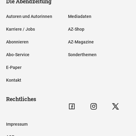
Die Abendzeitung
Autoren und Autorinnen
Mediadaten
Karriere / Jobs
AZ-Shop
Abonnieren
AZ-Magazine
Abo-Service
Sonderthemen
E-Paper
Kontakt
Rechtliches
Impressum