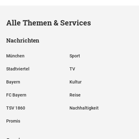
Alle Themen & Services
Nachrichten
München
Sport
Stadtviertel
TV
Bayern
Kultur
FC Bayern
Reise
TSV 1860
Nachhaltigkeit
Promis