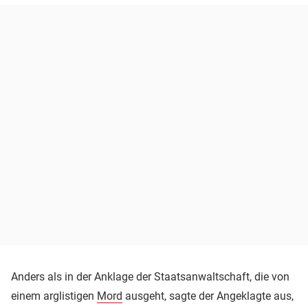
Anders als in der Anklage der Staatsanwaltschaft, die von
einem arglistigen
Mord
ausgeht, sagte der Angeklagte aus,