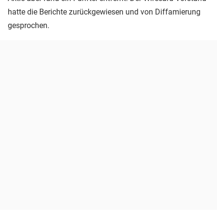
hatte die Berichte zurückgewiesen und von Diffamierung
gesprochen.