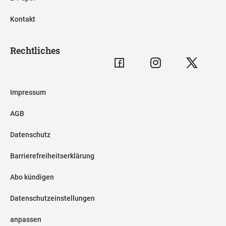
Kontakt
Rechtliches
Impressum
AGB
Datenschutz
Barrierefreiheitserklärung
Abo kündigen
Datenschutzeinstellungen
anpassen