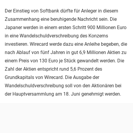
Der Einstieg von Softbank dürfte für Anleger in diesem
Zusammenhang eine beruhigende Nachricht sein. Die
Japaner werden in einem ersten Schritt 900 Millionen Euro
in eine Wandelschuldverschreibung des Konzerns
investieren. Wirecard werde dazu eine Anleihe begeben, die
nach Ablauf von fünf Jahren in gut 6,9 Millionen Aktien zu
einem Preis von 130 Euro je Stück gewandelt werden. Die
Zahl der Aktien entspricht rund 5,6 Prozent des
Grundkapitals von Wirecard. Die Ausgabe der
Wandelschuldverschreibung soll von den Aktionären bei
der Hauptversammlung am 18. Juni genehmigt werden.