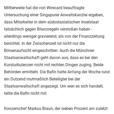
Mittlerweile hat die von Wirecard beauftragte
Untersuchung einer Singapurer Anwaltskanzlei ergeben,
dass Mitarbeiter in dem südostasiatischen Inselstaat
tatsächlich gegen Bilanzregeln verstoßen haben -
allerdings weniger gravierend, als von der Finanzzeitung
berichtet. In der Zwischenzeit ist nicht nur die
Börsenaufsicht eingeschritten: Auch die Münchner
Staatsanwaltschaft geht davon aus, dass es bei den
Kursturbulenzen nicht mit rechten Dingen zuging. Beide
Behörden ermitteln. Die Bafin hatte Anfang der Woche rund
ein Dutzend mutmaßlich Beteiligter bei der
Staatsanwaltschaft angezeigt. Um wen es sich handelt,
teilte die Bafin nicht mit.
Konzernchef Markus Braun, der sieben Prozent am zuletzt