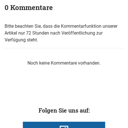
0 Kommentare
Bitte beachten Sie, dass die Kommentarfunktion unserer
Artikel nur 72 Stunden nach Veröffentlichung zur
Verfügung steht.
Noch keine Kommentare vorhanden.
Folgen Sie uns auf: