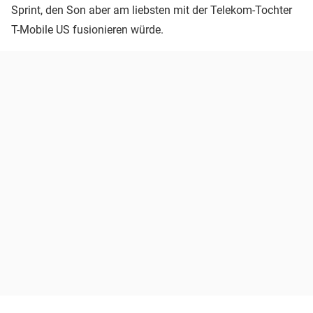
Sprint, den Son aber am liebsten mit der Telekom-Tochter
T-Mobile US fusionieren würde.