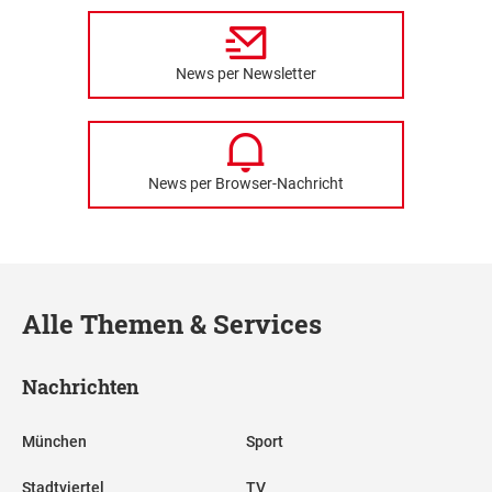
News per Newsletter
News per Browser-Nachricht
Alle Themen & Services
Nachrichten
München
Sport
Stadtviertel
TV