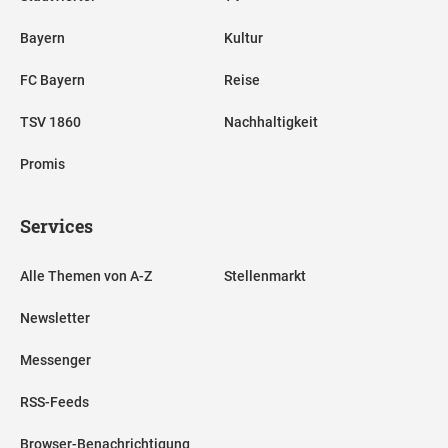
Bayern
Kultur
FC Bayern
Reise
TSV 1860
Nachhaltigkeit
Promis
Services
Alle Themen von A-Z
Stellenmarkt
Newsletter
Messenger
RSS-Feeds
Browser-Benachrichtigung