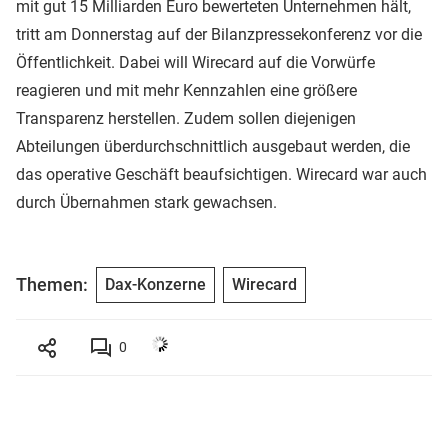
mit gut 15 Milliarden Euro bewerteten Unternehmen hält,
tritt am Donnerstag auf der Bilanzpressekonferenz vor die
Öffentlichkeit. Dabei will Wirecard auf die Vorwürfe
reagieren und mit mehr Kennzahlen eine größere
Transparenz herstellen. Zudem sollen diejenigen
Abteilungen überdurchschnittlich ausgebaut werden, die
das operative Geschäft beaufsichtigen. Wirecard war auch
durch Übernahmen stark gewachsen.
Themen:
Dax-Konzerne
Wirecard
0