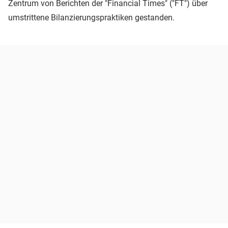
Zentrum von Berichten der "Financial Times" ("FT") über
umstrittene Bilanzierungspraktiken gestanden.