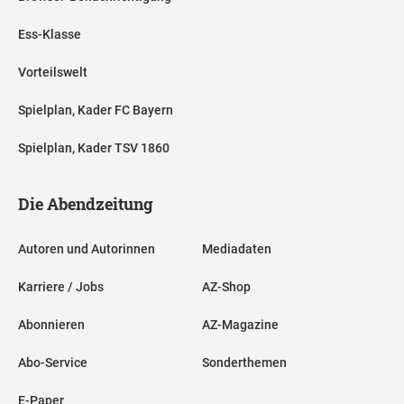
Ess-Klasse
Vorteilswelt
Spielplan, Kader FC Bayern
Spielplan, Kader TSV 1860
Die Abendzeitung
Autoren und Autorinnen
Mediadaten
Karriere / Jobs
AZ-Shop
Abonnieren
AZ-Magazine
Abo-Service
Sonderthemen
E-Paper