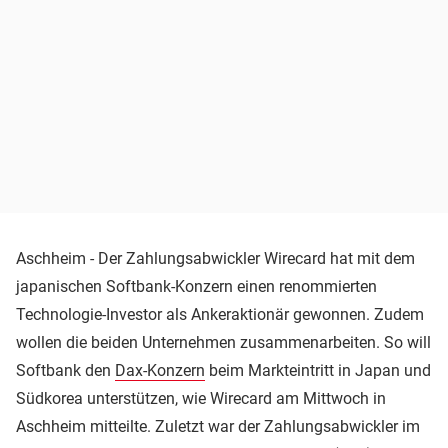
Aschheim - Der Zahlungsabwickler Wirecard hat mit dem
japanischen Softbank-Konzern einen renommierten
Technologie-Investor als Ankeraktionär gewonnen. Zudem
wollen die beiden Unternehmen zusammenarbeiten. So will
Softbank den
Dax-Konzern
beim Markteintritt in Japan und
Südkorea unterstützen, wie Wirecard am Mittwoch in
Aschheim mitteilte. Zuletzt war der Zahlungsabwickler im