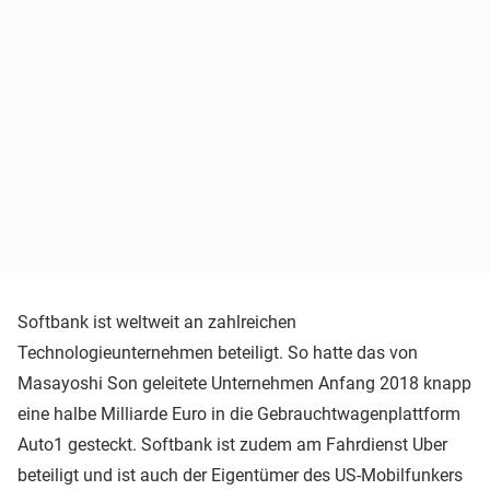
Softbank ist weltweit an zahlreichen
Technologieunternehmen beteiligt. So hatte das von
Masayoshi Son geleitete Unternehmen Anfang 2018 knapp
eine halbe Milliarde Euro in die Gebrauchtwagenplattform
Auto1 gesteckt. Softbank ist zudem am Fahrdienst Uber
beteiligt und ist auch der Eigentümer des US-Mobilfunkers