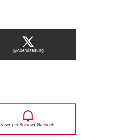
@Abendzeitung
News per Browser-Nachricht