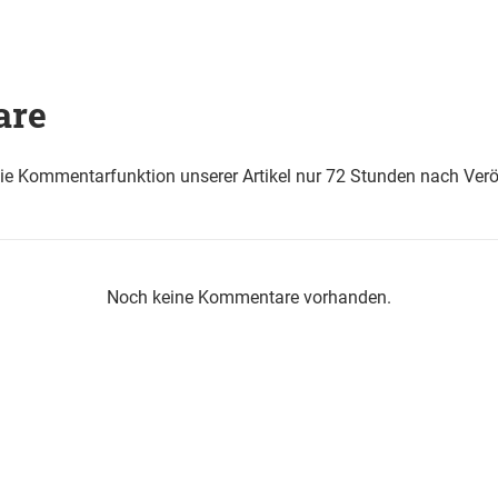
are
die Kommentarfunktion unserer Artikel nur 72 Stunden nach Verö
Noch keine Kommentare vorhanden.