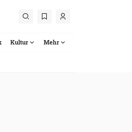
k
Kultur
Mehr