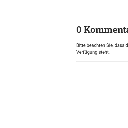
0 Komment
Bitte beachten Sie, dass 
Verfügung steht.