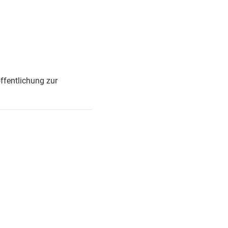
ffentlichung zur