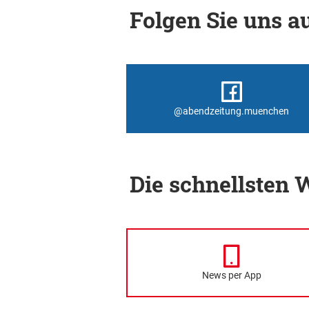
Folgen Sie uns au
@abendzeitung.muenchen
Die schnellsten
News per App