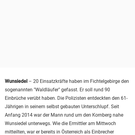
Wunsiedel
– 20 Einsatzkräfte haben im Fichtelgebirge den
sogenannten "Waldläufer" gefasst. Er soll rund 90
Einbrüche verübt haben. Die Polizisten entdeckten den 61-
Jährigen in seinem selbst gebauten Unterschlupf. Seit
Anfang 2014 war der Mann rund um den Kornberg nahe
Wunsiedel unterwegs. Wie die Ermittler am Mittwoch
mitteilten, war er bereits in Österreich als Einbrecher