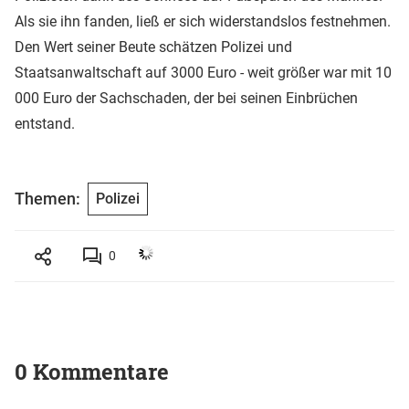
Als sie ihn fanden, ließ er sich widerstandslos festnehmen.
Den Wert seiner Beute schätzen Polizei und
Staatsanwaltschaft auf 3000 Euro - weit größer war mit 10
000 Euro der Sachschaden, der bei seinen Einbrüchen
entstand.
Themen:
Polizei
0
0 Kommentare