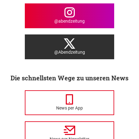
@abendzeitung
@Abendzeitung
Die schnellsten Wege zu unseren News
News per App