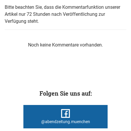
Bitte beachten Sie, dass die Kommentarfunktion unserer
Artikel nur 72 Stunden nach Veröffentlichung zur
Verfügung steht.
Noch keine Kommentare vorhanden.
Folgen Sie uns auf:
@abendzeitung.muenchen