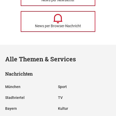
News per Newsletter
News per Browser-Nachricht
Alle Themen & Services
Nachrichten
München
Sport
Stadtviertel
TV
Bayern
Kultur