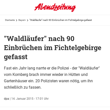
Startseite
Bayern
"Waldläufer" nach 90 Einbrüchen im Fichtelgebirge gefasst
"Waldläufer" nach 90
Einbrüchen im Fichtelgebirge
gefasst
Fast ein Jahr lang narrte er die Polizei - der "Waldläufer"
vom Kornberg brach immer wieder in Hütten und
Gartenhäuser ein. 20 Polizisten waren nötig, um ihn
schließlich zu fassen.
dpa
|
14. Januar 2015 - 17:01 Uhr