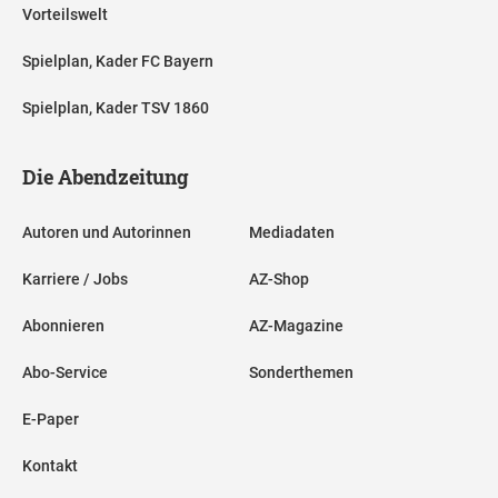
Vorteilswelt
Spielplan, Kader FC Bayern
Spielplan, Kader TSV 1860
Die Abendzeitung
Autoren und Autorinnen
Mediadaten
Karriere / Jobs
AZ-Shop
Abonnieren
AZ-Magazine
Abo-Service
Sonderthemen
E-Paper
Kontakt