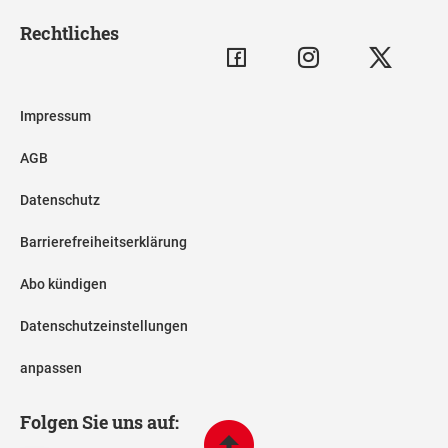
Rechtliches
Impressum
AGB
Datenschutz
Barrierefreiheitserklärung
Abo kündigen
Datenschutzeinstellungen
anpassen
Folgen Sie uns auf: