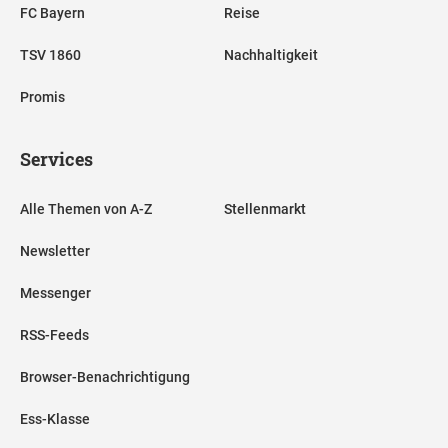
FC Bayern
Reise
TSV 1860
Nachhaltigkeit
Promis
Services
Alle Themen von A-Z
Stellenmarkt
Newsletter
Messenger
RSS-Feeds
Browser-Benachrichtigung
Ess-Klasse