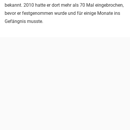
bekannt. 2010 hatte er dort mehr als 70 Mal eingebrochen,
bevor er festgenommen wurde und für einige Monate ins
Gefängnis musste.