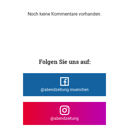
Noch keine Kommentare vorhanden.
Folgen Sie uns auf:
@abendzeitung.muenchen
@abendzeitung