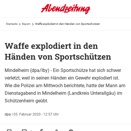
Startseite
Bayern
Waffe explodiert in den Händen von Sportschützen
Waffe explodiert in den
Händen von Sportschützen
Mindelheim (dpa/lby) - Ein Sportschütze hat sich schwer
verletzt, weil in seinen Händen ein Gewehr explodiert ist.
Wie die Polizei am Mittwoch berichtete, hatte der Mann am
Dienstagabend in Mindelheim (Landkreis Unterallgäu) im
Schützenheim geübt.
dpa
|
05. Februar 2020 - 12:57 Uhr