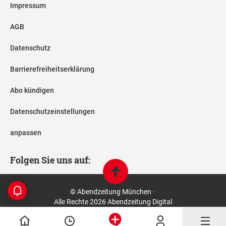
Impressum
AGB
Datenschutz
Barrierefreiheitserklärung
Abo kündigen
Datenschutzeinstellungen
anpassen
Folgen Sie uns auf:
© Abendzeitung München ·
Alle Rechte 2026 Abendzeitung Digital