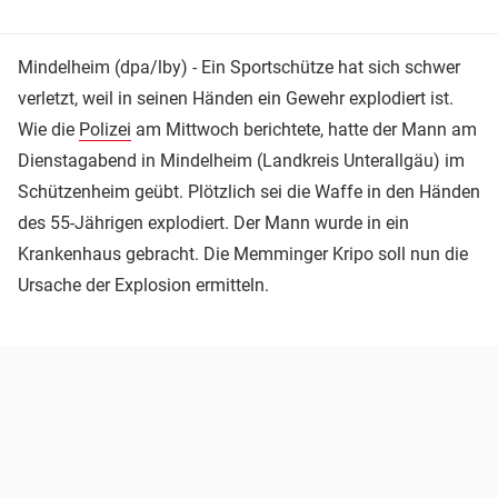
Mindelheim (dpa/lby) - Ein Sportschütze hat sich schwer
verletzt, weil in seinen Händen ein Gewehr explodiert ist.
Wie die
Polizei
am Mittwoch berichtete, hatte der Mann am
Dienstagabend in Mindelheim (Landkreis Unterallgäu) im
Schützenheim geübt. Plötzlich sei die Waffe in den Händen
des 55-Jährigen explodiert. Der Mann wurde in ein
Krankenhaus gebracht. Die Memminger Kripo soll nun die
Ursache der Explosion ermitteln.