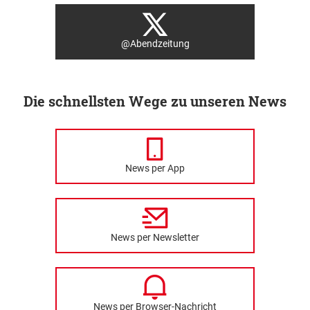
@Abendzeitung
Die schnellsten Wege zu unseren News
News per App
News per Newsletter
News per Browser-Nachricht