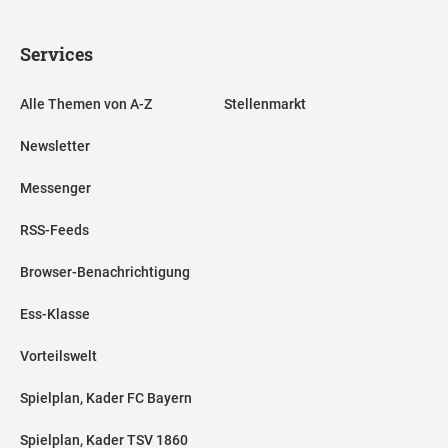
Services
Alle Themen von A-Z
Stellenmarkt
Newsletter
Messenger
RSS-Feeds
Browser-Benachrichtigung
Ess-Klasse
Vorteilswelt
Spielplan, Kader FC Bayern
Spielplan, Kader TSV 1860