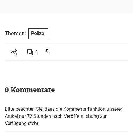
Themen:
Polizei
0
0 Kommentare
Bitte beachten Sie, dass die Kommentarfunktion unserer
Artikel nur 72 Stunden nach Veröffentlichung zur
Verfügung steht.