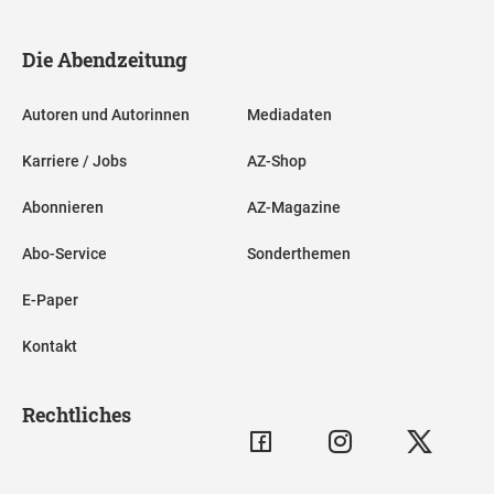
Die Abendzeitung
Autoren und Autorinnen
Mediadaten
Karriere / Jobs
AZ-Shop
Abonnieren
AZ-Magazine
Abo-Service
Sonderthemen
E-Paper
Kontakt
Rechtliches