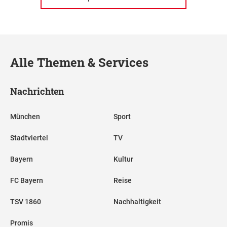
Alle Themen & Services
Nachrichten
München
Sport
Stadtviertel
TV
Bayern
Kultur
FC Bayern
Reise
TSV 1860
Nachhaltigkeit
Promis