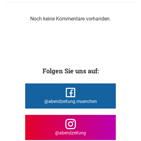
Noch keine Kommentare vorhanden.
Folgen Sie uns auf:
@abendzeitung.muenchen
@abendzeitung