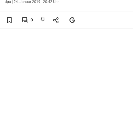
dpa
|
24. Januar 2019 - 20:42 Uhr
0