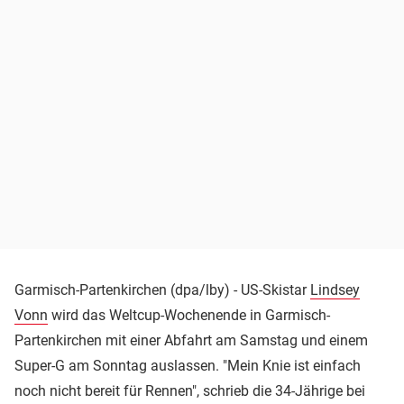
Garmisch-Partenkirchen (dpa/lby) - US-Skistar
Lindsey
Vonn
wird das Weltcup-Wochenende in Garmisch-
Partenkirchen mit einer Abfahrt am Samstag und einem
Super-G am Sonntag auslassen. "Mein Knie ist einfach
noch nicht bereit für Rennen", schrieb die 34-Jährige bei