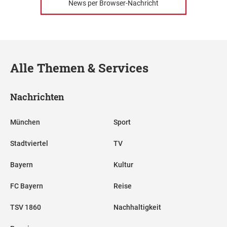
News per Browser-Nachricht
Alle Themen & Services
Nachrichten
München
Sport
Stadtviertel
TV
Bayern
Kultur
FC Bayern
Reise
TSV 1860
Nachhaltigkeit