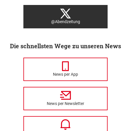
@Abendzeitung
Die schnellsten Wege zu unseren News
News per App
News per Newsletter