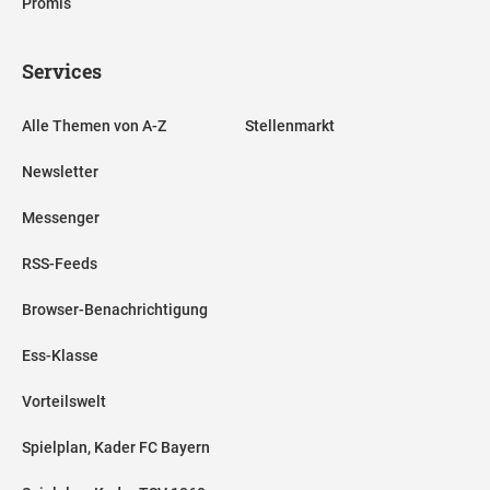
Promis
Services
Alle Themen von A-Z
Stellenmarkt
Newsletter
Messenger
RSS-Feeds
Browser-Benachrichtigung
Ess-Klasse
Vorteilswelt
Spielplan, Kader FC Bayern