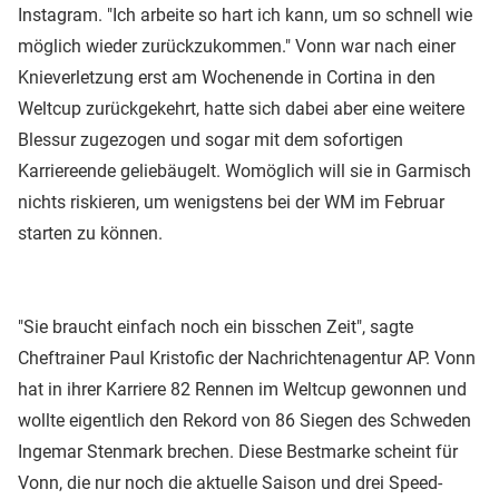
Instagram. "Ich arbeite so hart ich kann, um so schnell wie
möglich wieder zurückzukommen." Vonn war nach einer
Knieverletzung erst am Wochenende in Cortina in den
Weltcup zurückgekehrt, hatte sich dabei aber eine weitere
Blessur zugezogen und sogar mit dem sofortigen
Karriereende geliebäugelt. Womöglich will sie in Garmisch
nichts riskieren, um wenigstens bei der WM im Februar
starten zu können.
"Sie braucht einfach noch ein bisschen Zeit", sagte
Cheftrainer Paul Kristofic der Nachrichtenagentur AP. Vonn
hat in ihrer Karriere 82 Rennen im Weltcup gewonnen und
wollte eigentlich den Rekord von 86 Siegen des Schweden
Ingemar Stenmark brechen. Diese Bestmarke scheint für
Vonn, die nur noch die aktuelle Saison und drei Speed-