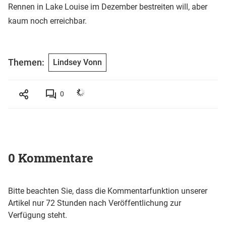
Rennen in Lake Louise im Dezember bestreiten will, aber
kaum noch erreichbar.
Themen:
Lindsey Vonn
0
0 Kommentare
Bitte beachten Sie, dass die Kommentarfunktion unserer
Artikel nur 72 Stunden nach Veröffentlichung zur
Verfügung steht.