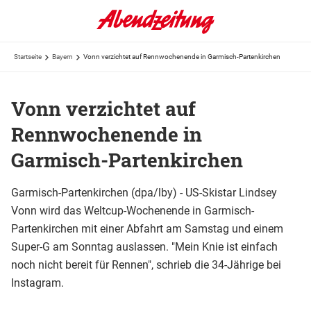
Startseite
Bayern
Vonn verzichtet auf Rennwochenende in Garmisch-Partenkirchen
Vonn verzichtet auf
Rennwochenende in
Garmisch-Partenkirchen
Garmisch-Partenkirchen (dpa/lby) - US-Skistar Lindsey
Vonn wird das Weltcup-Wochenende in Garmisch-
Partenkirchen mit einer Abfahrt am Samstag und einem
Super-G am Sonntag auslassen. "Mein Knie ist einfach
noch nicht bereit für Rennen", schrieb die 34-Jährige bei
Instagram.