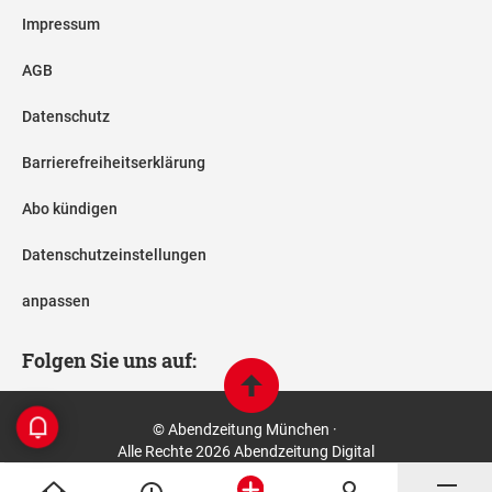
Impressum
AGB
Datenschutz
Barrierefreiheitserklärung
Abo kündigen
Datenschutzeinstellungen
anpassen
Folgen Sie uns auf:
© Abendzeitung München ·
Alle Rechte 2026 Abendzeitung Digital