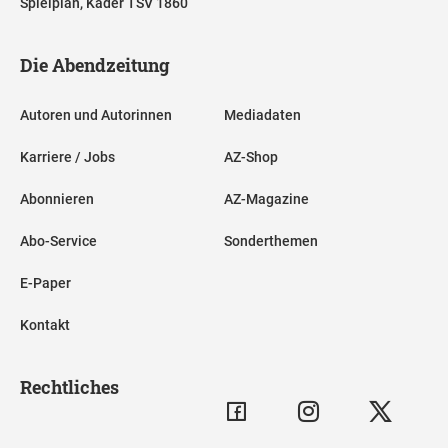
Spielplan, Kader TSV 1860
Die Abendzeitung
Autoren und Autorinnen
Mediadaten
Karriere / Jobs
AZ-Shop
Abonnieren
AZ-Magazine
Abo-Service
Sonderthemen
E-Paper
Kontakt
Rechtliches