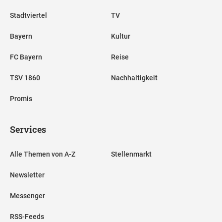
Stadtviertel
TV
Bayern
Kultur
FC Bayern
Reise
TSV 1860
Nachhaltigkeit
Promis
Services
Alle Themen von A-Z
Stellenmarkt
Newsletter
Messenger
RSS-Feeds