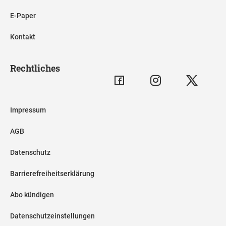
E-Paper
Kontakt
Rechtliches
Impressum
AGB
Datenschutz
Barrierefreiheitserklärung
Abo kündigen
Datenschutzeinstellungen