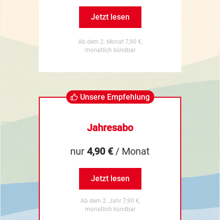
Jetzt lesen
Ab dem 2. Monat 7,90 €,
monatlich kündbar
Unsere Empfehlung
Jahresabo
nur
4,90 €
/ Monat
Jetzt lesen
Ab dem 2. Jahr 7,90 €,
monatlich kündbar