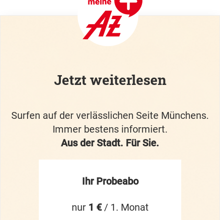
Jetzt weiterlesen
Surfen auf der verlässlichen Seite Münchens.
Immer bestens informiert.
Aus der Stadt. Für Sie.
Ihr Probeabo
nur
1 €
/ 1. Monat