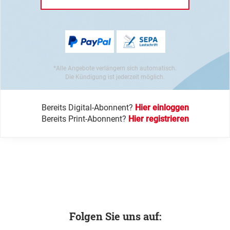
*Alle Angebote verlängern sich automatisch.
Die Kündigung ist jederzeit möglich.
Bereits Digital-Abonnent?
Hier einloggen
Bereits Print-Abonnent?
Hier registrieren
Folgen Sie uns auf: