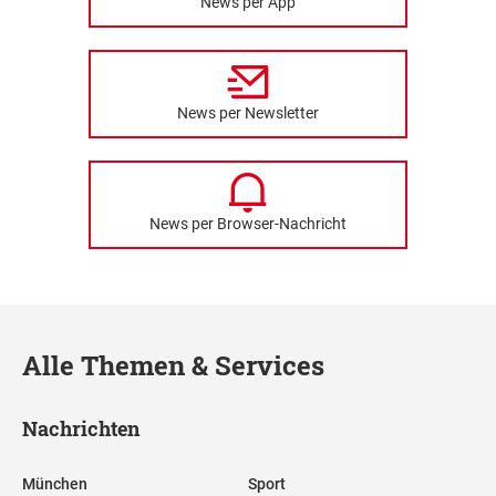
News per App
News per Newsletter
News per Browser-Nachricht
Alle Themen & Services
Nachrichten
München
Sport