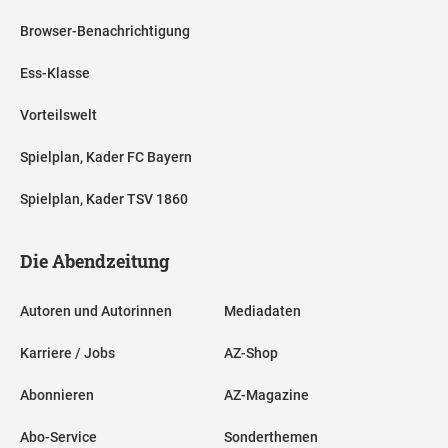
Browser-Benachrichtigung
Ess-Klasse
Vorteilswelt
Spielplan, Kader FC Bayern
Spielplan, Kader TSV 1860
Die Abendzeitung
Autoren und Autorinnen
Mediadaten
Karriere / Jobs
AZ-Shop
Abonnieren
AZ-Magazine
Abo-Service
Sonderthemen