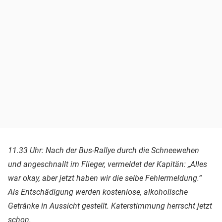
11.33 Uhr: Nach der Bus-Rallye durch die Schneewehen
und angeschnallt im Flieger, vermeldet der Kapitän: „Alles
war okay, aber jetzt haben wir die selbe Fehlermeldung.“
Als Entschädigung werden kostenlose, alkoholische
Getränke in Aussicht gestellt. Katerstimmung herrscht jetzt
schon.