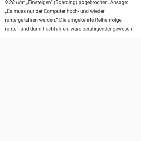
9.28 Uhr:
„Einsteigen“ (Boarding) abgebrochen. Ansage:
„Es muss nur der Computer hoch- und wieder
runtergefahren werden.“ Die umgekehrte Reihenfolge,
runter- und dann hochfahren, wäre beruhigender gewesen.