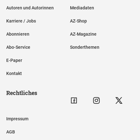
Autoren und Autorinnen
Mediadaten
Karriere / Jobs
AZ-Shop
Abonnieren
AZ-Magazine
Abo-Service
Sonderthemen
E-Paper
Kontakt
Rechtliches
Impressum
AGB