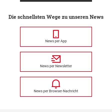
Die schnellsten Wege zu unseren News
News per App
News per Newsletter
News per Browser-Nachricht