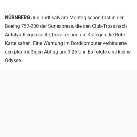
NÜRNBERG
Juri Judt saß am Montag schon fast in der
Boeing
757-200 der Sunexpress, die den Club-Tross nach
Antalya fliegen sollte, bevor er und die Kollegen die Rote
Karte sahen. Eine Warnung im Bordcomputer verhinderte
den planmäßigen Abflug um 9.25 Uhr. Es folgte eine kleine
Odysee.