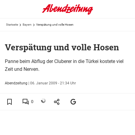
Startseite
Bayern
Verspätung und volle Hosen
Verspätung und volle Hosen
Panne beim Abflug der Cluberer in die Türkei kostete viel
Zeit und Nerven.
Abendzeitung
|
06. Januar 2009 - 21:34 Uhr
0