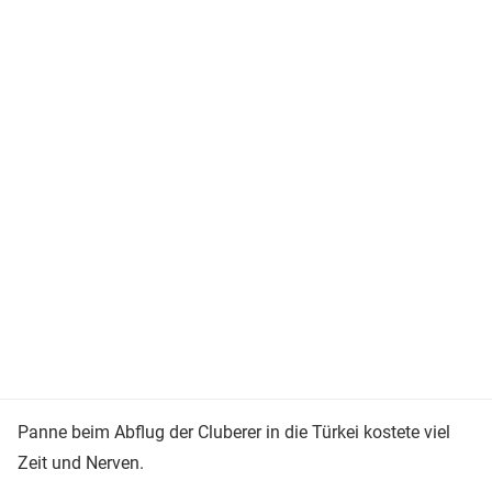
Panne beim Abflug der Cluberer in die Türkei kostete viel
Zeit und Nerven.