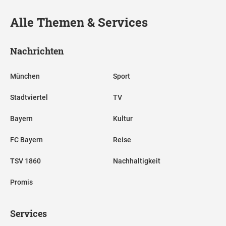
Alle Themen & Services
Nachrichten
München
Sport
Stadtviertel
TV
Bayern
Kultur
FC Bayern
Reise
TSV 1860
Nachhaltigkeit
Promis
Services