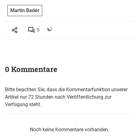
Martin Bader
0
0 Kommentare
Bitte beachten Sie, dass die Kommentarfunktion unserer
Artikel nur 72 Stunden nach Veröffentlichung zur
Verfügung steht.
Noch keine Kommentare vorhanden.