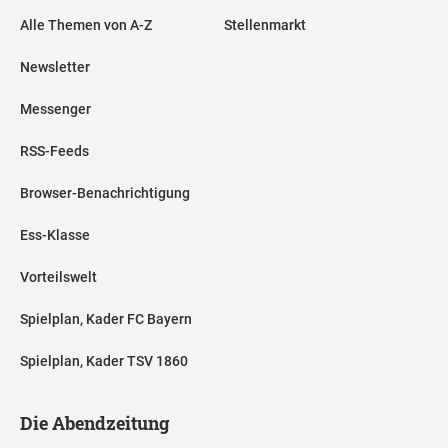
Alle Themen von A-Z
Stellenmarkt
Newsletter
Messenger
RSS-Feeds
Browser-Benachrichtigung
Ess-Klasse
Vorteilswelt
Spielplan, Kader FC Bayern
Spielplan, Kader TSV 1860
Die Abendzeitung