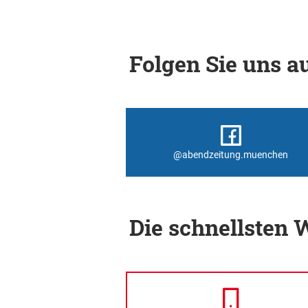
Folgen Sie uns au
@abendzeitung.muenchen
Die schnellsten