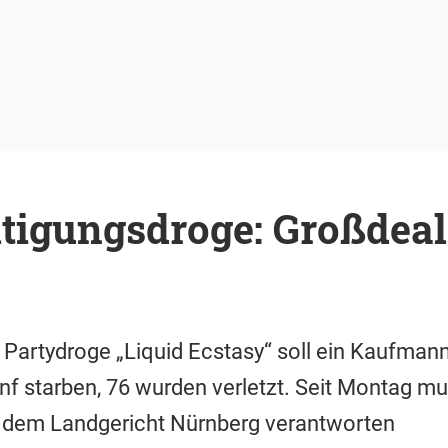
tigungsdroge: Großdeal
Partydroge „Liquid Ecstasy“ soll ein Kaufmann
nf starben, 76 wurden verletzt. Seit Montag mu
 dem Landgericht Nürnberg verantworten