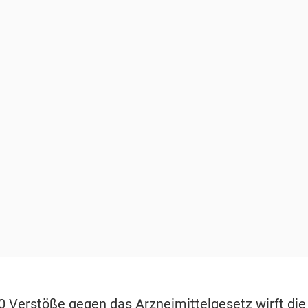
 Verstöße gegen das Arzneimittelgesetz wirft die