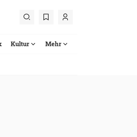
k
Kultur
Mehr