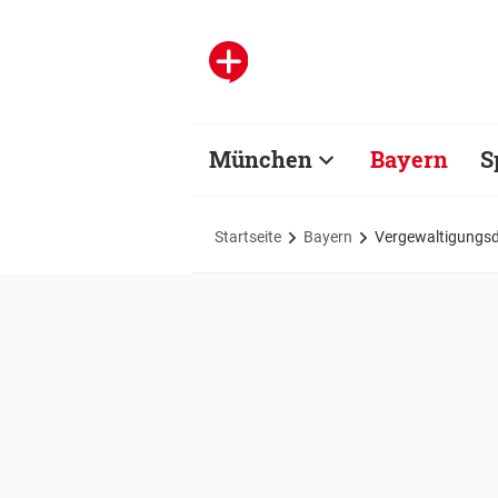
München
Bayern
S
Startseite
Bayern
Vergewaltigungsdr