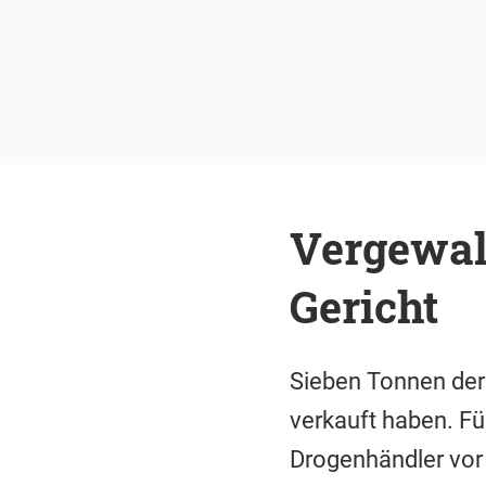
Vergewal
Gericht
Sieben Tonnen der 
verkauft haben. Fü
Drogenhändler vor