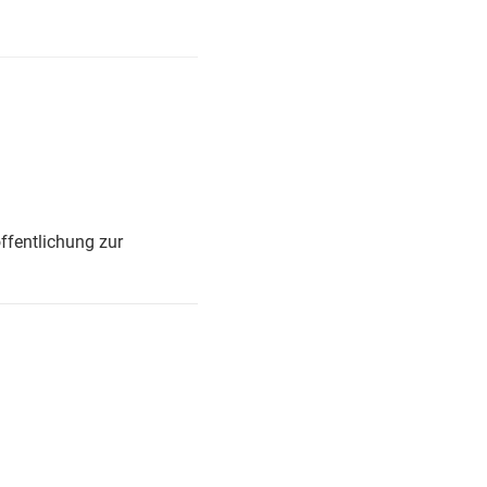
ffentlichung zur