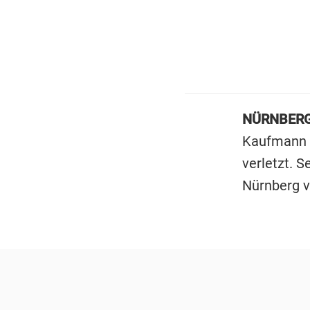
NÜRNBERG
Kaufmann (
verletzt. 
Nürnberg 