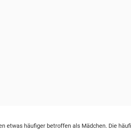
n etwas häufiger betroffen als Mädchen. Die häuf