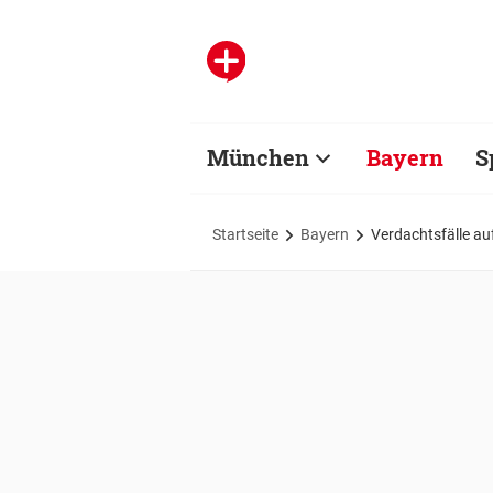
München
Bayern
S
Startseite
Bayern
Verdachtsfälle au