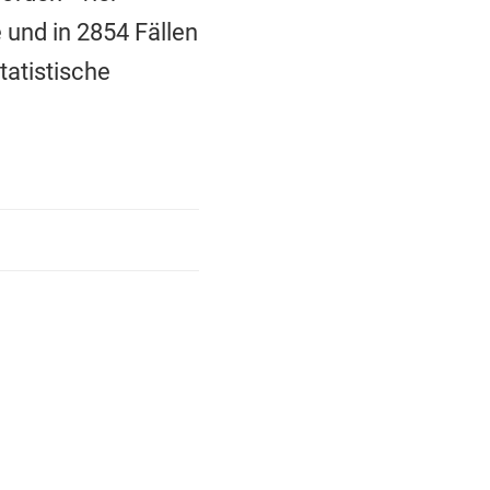
 und in 2854 Fällen
tatistische