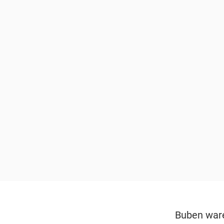
Buben ware