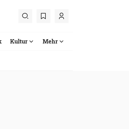
k
Kultur
Mehr