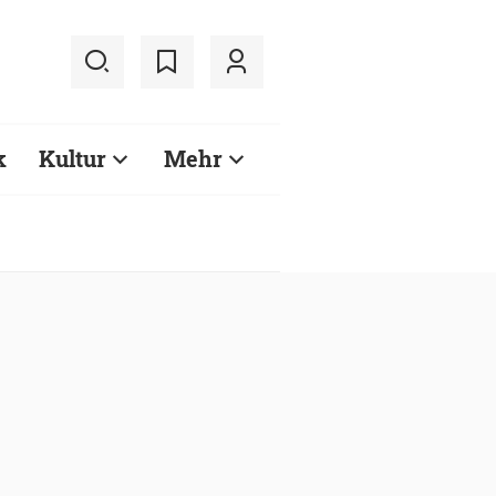
k
Kultur
Mehr