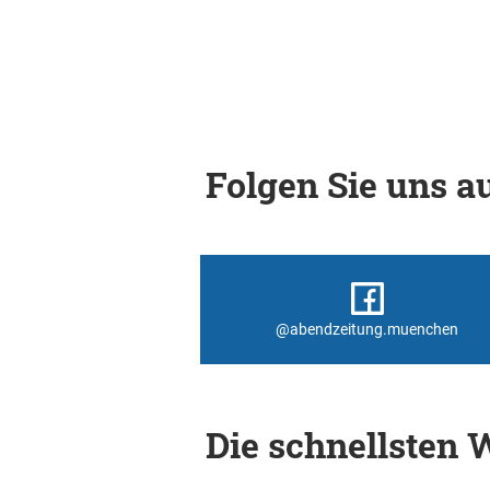
Folgen Sie uns au
@abendzeitung.muenchen
Die schnellsten