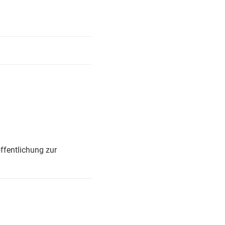
ffentlichung zur