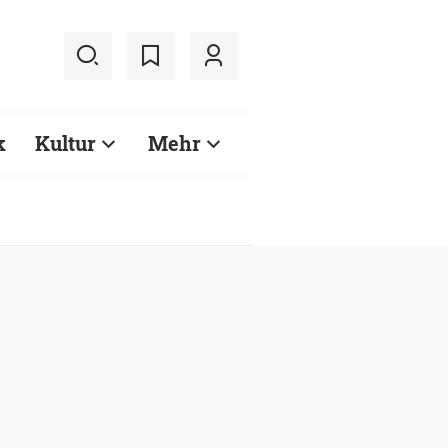
k
Kultur
Mehr