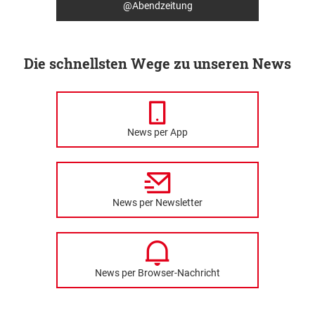
@Abendzeitung
Die schnellsten Wege zu unseren News
News per App
News per Newsletter
News per Browser-Nachricht