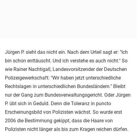
Jürgen P. sieht das nicht ein. Nach dem Urteil sagt er: "Ich
bin schon enttäuscht. Und ich verstehe es auch nicht." So
wie Rainer Nachtigall, Landesvorsitzender der Deutschen
Polizeigewerkschaft: "Wir haben jetzt unterschiedliche
Rechtslagen in unterschiedlichen Bundesländern." Bleibt
nur der Gang zum Bundesverwaltungsgericht. Oder Jürgen
P. übt sich in Geduld. Denn die Toleranz in puncto
Erscheinungsbild von Polizisten wächst. So wurde erst
2006 die Bestimmung gekippt, dass die Haare von
Polizisten nicht länger als bis zum Kragen reichen dürfen.