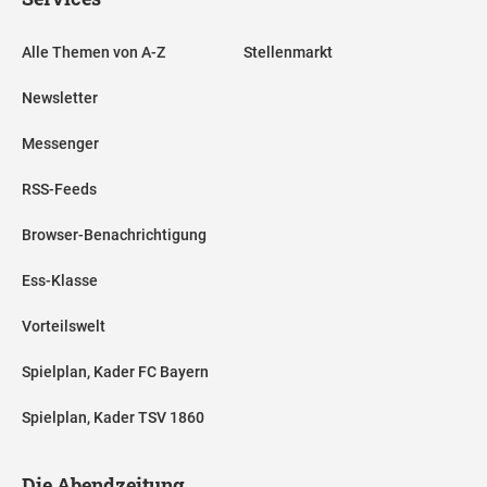
Alle Themen von A-Z
Stellenmarkt
Newsletter
Messenger
RSS-Feeds
Browser-Benachrichtigung
Ess-Klasse
Vorteilswelt
Spielplan, Kader FC Bayern
Spielplan, Kader TSV 1860
Die Abendzeitung