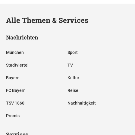
Alle Themen & Services
Nachrichten
München
Sport
Stadtviertel
TV
Bayern
Kultur
FC Bayern
Reise
TSV 1860
Nachhaltigkeit
Promis
Services