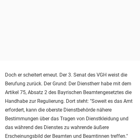
Doch er scheitert erneut. Der 3. Senat des VGH weist die
Berufung zurück. Der Grund: Der Dienstherr habe mit dem
Artikel 75, Absatz 2 des Bayrischen Beamtengesetztes die
Handhabe zur Regulierung. Dort steht: "Soweit es das Amt
erfordert, kann die oberste Dienstbehörde nähere
Bestimmungen über das Tragen von Dienstkleidung und
das während des Dienstes zu wahrende äußere
Erscheinungsbild der Beamten und Beamtinnen treffen."