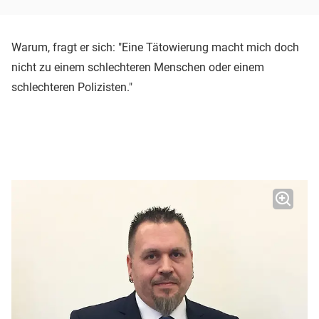
Warum, fragt er sich: "Eine Tätowierung macht mich doch
nicht zu einem schlechteren Menschen oder einem
schlechteren Polizisten."