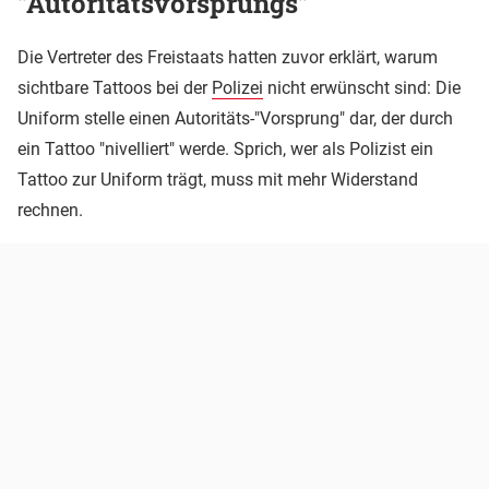
"Autoritätsvorsprungs"
Die Vertreter des Freistaats hatten zuvor erklärt, warum
sichtbare Tattoos bei der
Polizei
nicht erwünscht sind: Die
Uniform stelle einen Autoritäts-"Vorsprung" dar, der durch
ein Tattoo "nivelliert" werde. Sprich, wer als Polizist ein
Tattoo zur Uniform trägt, muss mit mehr Widerstand
rechnen.