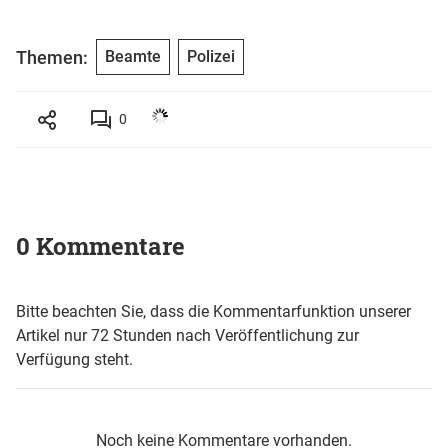
Themen:
Beamte
Polizei
0
0 Kommentare
Bitte beachten Sie, dass die Kommentarfunktion unserer
Artikel nur 72 Stunden nach Veröffentlichung zur
Verfügung steht.
Noch keine Kommentare vorhanden.