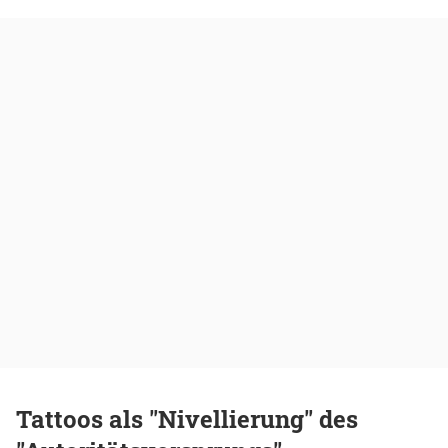
Tattoos als "Nivellierung" des