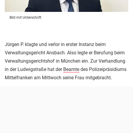
Bild mit Unterschrift
Jürgen P. klagte und verlor in erster Instanz beim
Verwaltungsgericht Ansbach. Also legte er Berufung beim
Verwaltungsgerichtshof in München ein. Zur Verhandlung
in der Ludwigstraße hat der
Beamte
des Polizeipräsidiums
Mittelfranken am Mittwoch seine Frau mitgebracht.