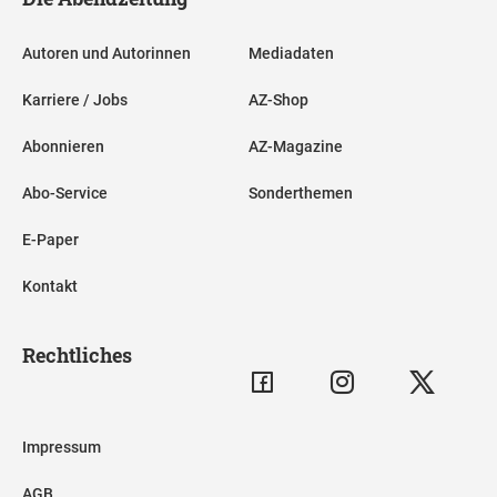
Autoren und Autorinnen
Mediadaten
Karriere / Jobs
AZ-Shop
Abonnieren
AZ-Magazine
Abo-Service
Sonderthemen
E-Paper
Kontakt
Rechtliches
Impressum
AGB