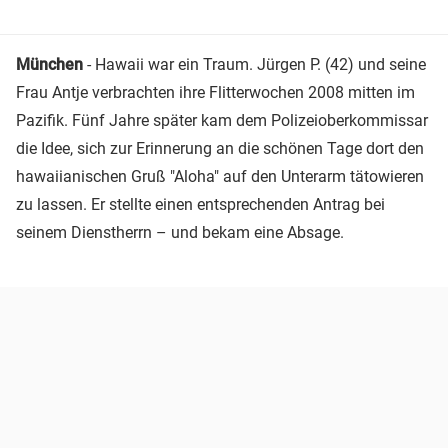
München
- Hawaii war ein Traum. Jürgen P. (42) und seine
Frau Antje verbrachten ihre Flitterwochen 2008 mitten im
Pazifik. Fünf Jahre später kam dem Polizeioberkommissar
die Idee, sich zur Erinnerung an die schönen Tage dort den
hawaiianischen Gruß "Aloha" auf den Unterarm tätowieren
zu lassen. Er stellte einen entsprechenden Antrag bei
seinem Dienstherrn – und bekam eine Absage.