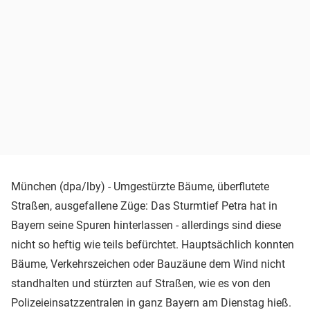
München (dpa/lby) - Umgestürzte Bäume, überflutete
Straßen, ausgefallene Züge: Das Sturmtief Petra hat in
Bayern seine Spuren hinterlassen - allerdings sind diese
nicht so heftig wie teils befürchtet. Hauptsächlich konnten
Bäume, Verkehrszeichen oder Bauzäune dem Wind nicht
standhalten und stürzten auf Straßen, wie es von den
Polizeieinsatzzentralen in ganz Bayern am Dienstag hieß.