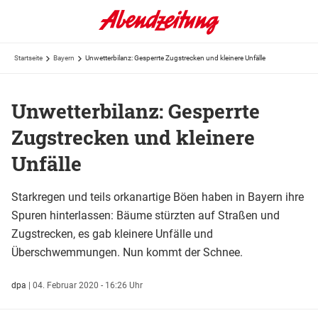
Startseite
Bayern
Unwetterbilanz: Gesperrte Zugstrecken und kleinere Unfälle
Unwetterbilanz: Gesperrte
Zugstrecken und kleinere
Unfälle
Starkregen und teils orkanartige Böen haben in Bayern ihre
Spuren hinterlassen: Bäume stürzten auf Straßen und
Zugstrecken, es gab kleinere Unfälle und
Überschwemmungen. Nun kommt der Schnee.
dpa
|
04. Februar 2020 - 16:26 Uhr