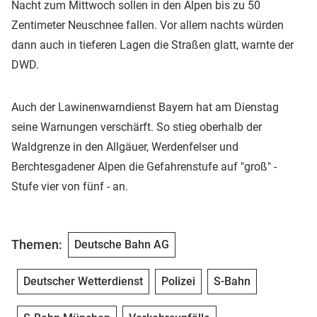
Nacht zum Mittwoch sollen in den Alpen bis zu 50
Zentimeter Neuschnee fallen. Vor allem nachts würden
dann auch in tieferen Lagen die Straßen glatt, warnte der
DWD.
Auch der Lawinenwarndienst Bayern hat am Dienstag
seine Warnungen verschärft. So stieg oberhalb der
Waldgrenze in den Allgäuer, Werdenfelser und
Berchtesgadener Alpen die Gefahrenstufe auf "groß" -
Stufe vier von fünf - an.
Themen:
Deutsche Bahn AG
Deutscher Wetterdienst
Polizei
S-Bahn