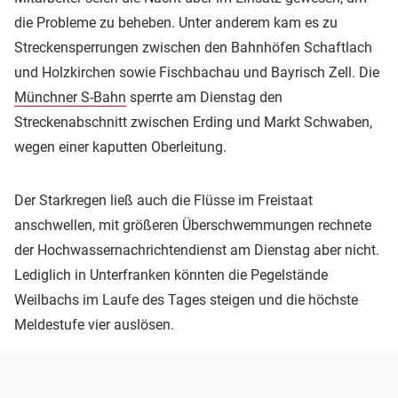
die Probleme zu beheben. Unter anderem kam es zu
Streckensperrungen zwischen den Bahnhöfen Schaftlach
und Holzkirchen sowie Fischbachau und Bayrisch Zell. Die
Münchner S-Bahn
sperrte am Dienstag den
Streckenabschnitt zwischen Erding und Markt Schwaben,
wegen einer kaputten Oberleitung.
Der Starkregen ließ auch die Flüsse im Freistaat
anschwellen, mit größeren Überschwemmungen rechnete
der Hochwassernachrichtendienst am Dienstag aber nicht.
Lediglich in Unterfranken könnten die Pegelstände
Weilbachs im Laufe des Tages steigen und die höchste
Meldestufe vier auslösen.