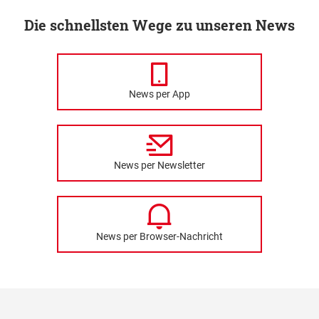
Die schnellsten Wege zu unseren News
News per App
News per Newsletter
News per Browser-Nachricht