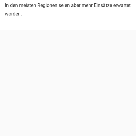
In den meisten Regionen seien aber mehr Einsätze erwartet
worden.