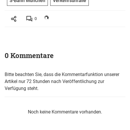
S-Bahn München
Verkehrsunfälle
0
0 Kommentare
Bitte beachten Sie, dass die Kommentarfunktion unserer
Artikel nur 72 Stunden nach Veröffentlichung zur
Verfügung steht.
Noch keine Kommentare vorhanden.