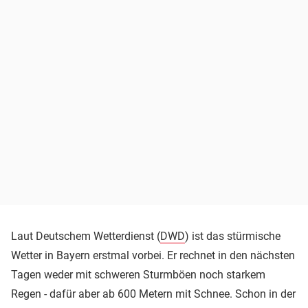
Laut Deutschem Wetterdienst (
DWD
) ist das stürmische
Wetter in Bayern erstmal vorbei. Er rechnet in den nächsten
Tagen weder mit schweren Sturmböen noch starkem
Regen - dafür aber ab 600 Metern mit Schnee. Schon in der