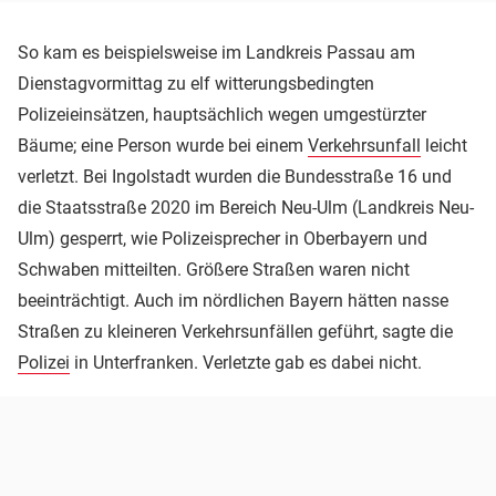
So kam es beispielsweise im Landkreis Passau am
Dienstagvormittag zu elf witterungsbedingten
Polizeieinsätzen, hauptsächlich wegen umgestürzter
Bäume; eine Person wurde bei einem
Verkehrsunfall
leicht
verletzt. Bei Ingolstadt wurden die Bundesstraße 16 und
die Staatsstraße 2020 im Bereich Neu-Ulm (Landkreis Neu-
Ulm) gesperrt, wie Polizeisprecher in Oberbayern und
Schwaben mitteilten. Größere Straßen waren nicht
beeinträchtigt. Auch im nördlichen Bayern hätten nasse
Straßen zu kleineren Verkehrsunfällen geführt, sagte die
Polizei
in Unterfranken. Verletzte gab es dabei nicht.