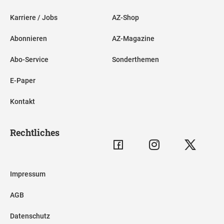
Karriere / Jobs
AZ-Shop
Abonnieren
AZ-Magazine
Abo-Service
Sonderthemen
E-Paper
Kontakt
Rechtliches
Impressum
AGB
Datenschutz