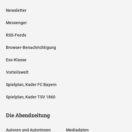
Newsletter
Messenger
RSS-Feeds
Browser-Benachrichtigung
Ess-Klasse
Vorteilswelt
Spielplan, Kader FC Bayern
Spielplan, Kader TSV 1860
Die Abendzeitung
Autoren und Autorinnen
Mediadaten