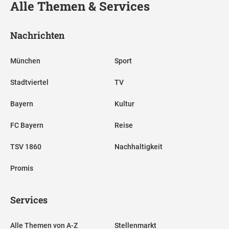
Alle Themen & Services
Nachrichten
München
Sport
Stadtviertel
TV
Bayern
Kultur
FC Bayern
Reise
TSV 1860
Nachhaltigkeit
Promis
Services
Alle Themen von A-Z
Stellenmarkt