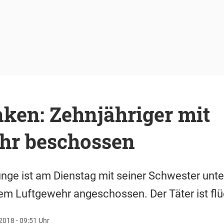
ken: Zehnjähriger mit
hr beschossen
unge ist am Dienstag mit seiner Schwester un
m Luftgewehr angeschossen. Der Täter ist flü
2018 - 09:51 Uhr