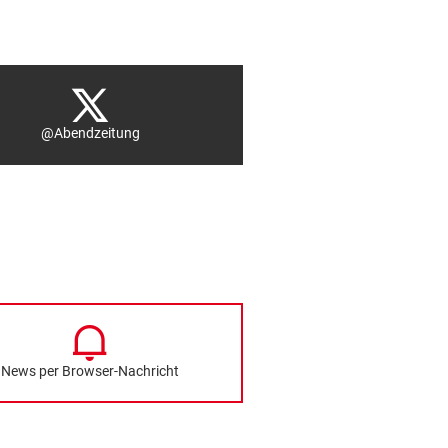
@Abendzeitung
News per Browser-Nachricht