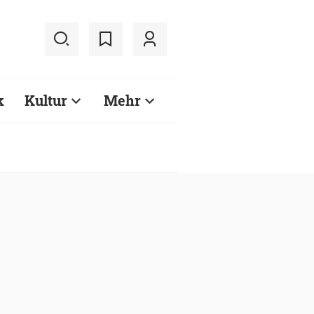
k
Kultur
Mehr