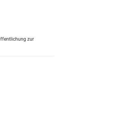
ffentlichung zur