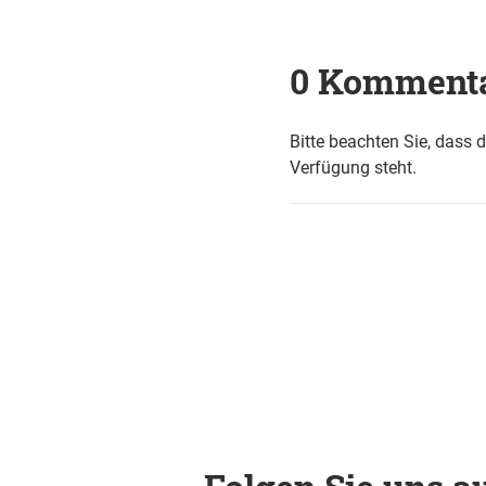
0 Komment
Bitte beachten Sie, dass 
Verfügung steht.