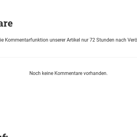
are
die Kommentarfunktion unserer Artikel nur 72 Stunden nach Verö
Noch keine Kommentare vorhanden.