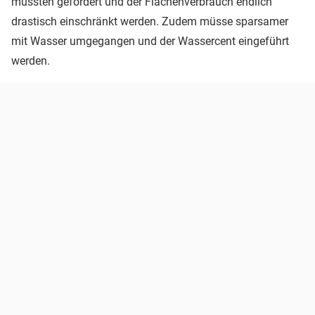
müssten gefördert und der Flächenverbrauch endlich
drastisch einschränkt werden. Zudem müsse sparsamer
mit Wasser umgegangen und der Wassercent eingeführt
werden.