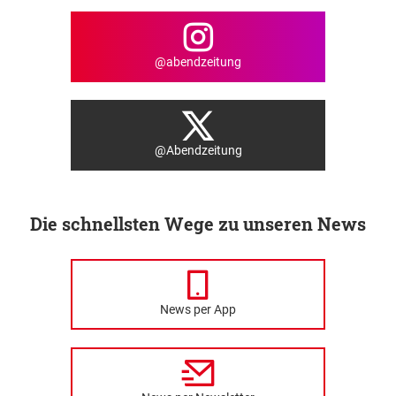
@abendzeitung
@Abendzeitung
Die schnellsten Wege zu unseren News
News per App