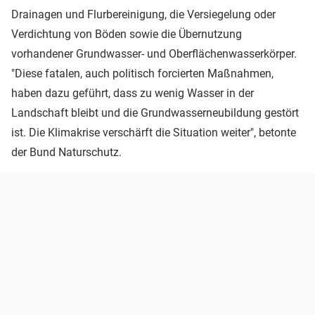
Drainagen und Flurbereinigung, die Versiegelung oder
Verdichtung von Böden sowie die Übernutzung
vorhandener Grundwasser- und Oberflächenwasserkörper.
"Diese fatalen, auch politisch forcierten Maßnahmen,
haben dazu geführt, dass zu wenig Wasser in der
Landschaft bleibt und die Grundwasserneubildung gestört
ist. Die Klimakrise verschärft die Situation weiter", betonte
der Bund Naturschutz.