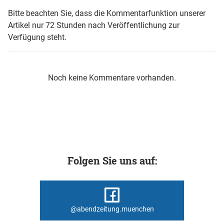
Bitte beachten Sie, dass die Kommentarfunktion unserer
Artikel nur 72 Stunden nach Veröffentlichung zur
Verfügung steht.
Noch keine Kommentare vorhanden.
Folgen Sie uns auf:
@abendzeitung.muenchen