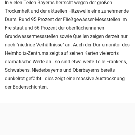
In vielen Teilen Bayerns herrscht wegen der großen
Trockenheit und der aktuellen Hitzewelle eine zunehmende
Dürre. Rund 95 Prozent der Fließgewässer-Messstellen im
Freistaat und 56 Prozent der oberflächennahen
Grundwassermessstellen sowie Quellen zeigen derzeit nur
noch "niedrige Verhältnisse" an. Auch der Dürremonitor des
Helmholtz-Zentrums zeigt auf seinen Karten vielerorts
dramatische Werte an - so sind etwa weite Teile Frankens,
Schwabens, Niederbayerns und Oberbayerns bereits
dunkelrot gefärbt - dies zeigt eine massive Austrocknung
der Bodenschichten.