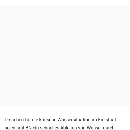
Ursachen für die kritische Wassersituation im Freistaat
seien laut BN ein schnelles Ableiten von Wasser durch