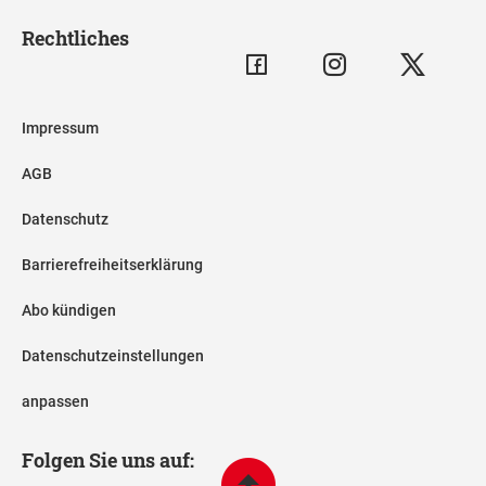
Rechtliches
Impressum
AGB
Datenschutz
Barrierefreiheitserklärung
Abo kündigen
Datenschutzeinstellungen
anpassen
Folgen Sie uns auf: