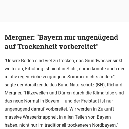
Mergner: "Bayern nur ungenügend
auf Trockenheit vorbereitet"
"Unsere Böden sind viel zu trocken, das Grundwasser sinkt
weiter ab, Erholung ist nicht in Sicht, daran konnte auch der
relativ regenreiche vergangene Sommer nichts ändern",
sagte der Vorsitzende des Bund Naturschutz (BN), Richard
Mergner. "Hitzewellen und Dürren durch die Klimakrise sind
das neue Normal in Bayern – und der Freistaat ist nur
ungenügend darauf vorbereitet. Wir werden in Zukunft
massive Wasserknappheit in allen Teilen von Bayern
haben, nicht nur im traditionell trockeneren Nordbayern."