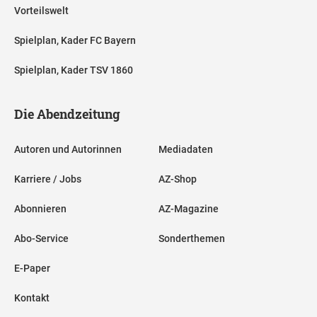
Vorteilswelt
Spielplan, Kader FC Bayern
Spielplan, Kader TSV 1860
Die Abendzeitung
Autoren und Autorinnen
Mediadaten
Karriere / Jobs
AZ-Shop
Abonnieren
AZ-Magazine
Abo-Service
Sonderthemen
E-Paper
Kontakt