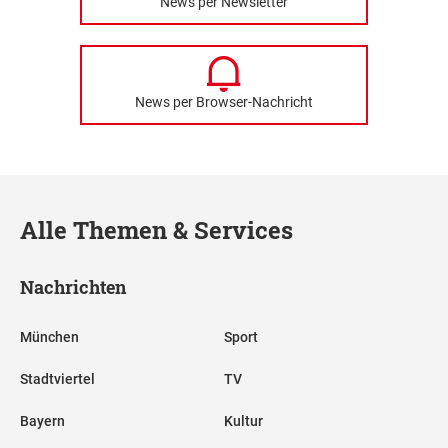
News per Newsletter
News per Browser-Nachricht
Alle Themen & Services
Nachrichten
München
Sport
Stadtviertel
TV
Bayern
Kultur