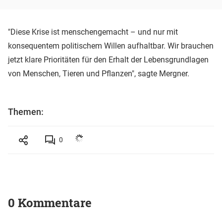
"Diese Krise ist menschengemacht – und nur mit
konsequentem politischem Willen aufhaltbar. Wir brauchen
jetzt klare Prioritäten für den Erhalt der Lebensgrundlagen
von Menschen, Tieren und Pflanzen", sagte Mergner.
Themen:
0
0 Kommentare