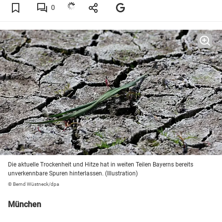
0
Die aktuelle Trockenheit und Hitze hat in weiten Teilen Bayerns bereits
unverkennbare Spuren hinterlassen. (Illustration)
© Bernd Wüstneck/dpa
München