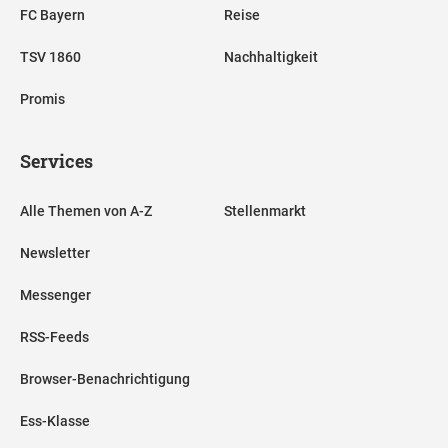
FC Bayern
Reise
TSV 1860
Nachhaltigkeit
Promis
Services
Alle Themen von A-Z
Stellenmarkt
Newsletter
Messenger
RSS-Feeds
Browser-Benachrichtigung
Ess-Klasse