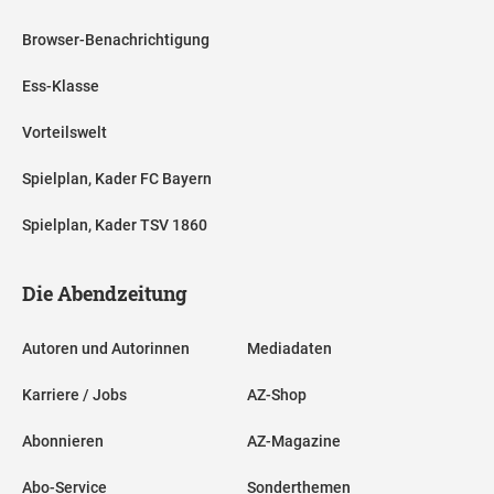
Browser-Benachrichtigung
Ess-Klasse
Vorteilswelt
Spielplan, Kader FC Bayern
Spielplan, Kader TSV 1860
Die Abendzeitung
Autoren und Autorinnen
Mediadaten
Karriere / Jobs
AZ-Shop
Abonnieren
AZ-Magazine
Abo-Service
Sonderthemen