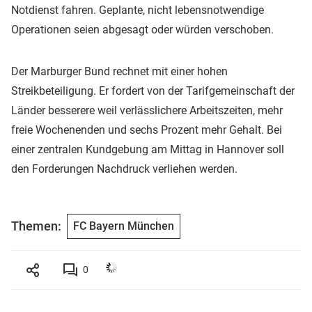
Notdienst fahren. Geplante, nicht lebensnotwendige
Operationen seien abgesagt oder würden verschoben.
Der Marburger Bund rechnet mit einer hohen
Streikbeteiligung. Er fordert von der Tarifgemeinschaft der
Länder besserere weil verlässlichere Arbeitszeiten, mehr
freie Wochenenden und sechs Prozent mehr Gehalt. Bei
einer zentralen Kundgebung am Mittag in Hannover soll
den Forderungen Nachdruck verliehen werden.
Themen:
FC Bayern München
0