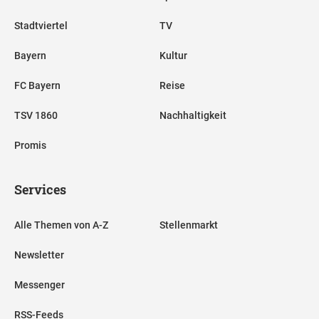
Stadtviertel
TV
Bayern
Kultur
FC Bayern
Reise
TSV 1860
Nachhaltigkeit
Promis
Services
Alle Themen von A-Z
Stellenmarkt
Newsletter
Messenger
RSS-Feeds