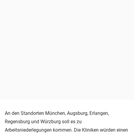
An den Standorten München, Augsburg, Erlangen,
Regensburg und Würzburg soll es zu
Arbeitsniederlegungen kommen. Die Kliniken würden einen