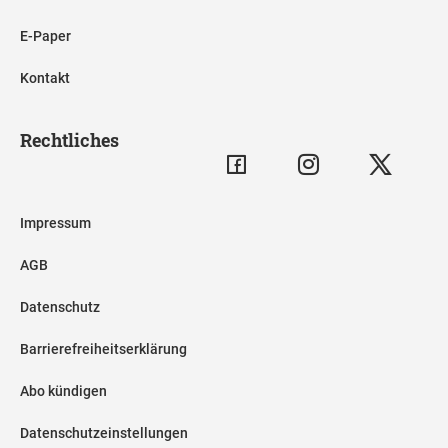
E-Paper
Kontakt
Rechtliches
Impressum
AGB
Datenschutz
Barrierefreiheitserklärung
Abo kündigen
Datenschutzeinstellungen