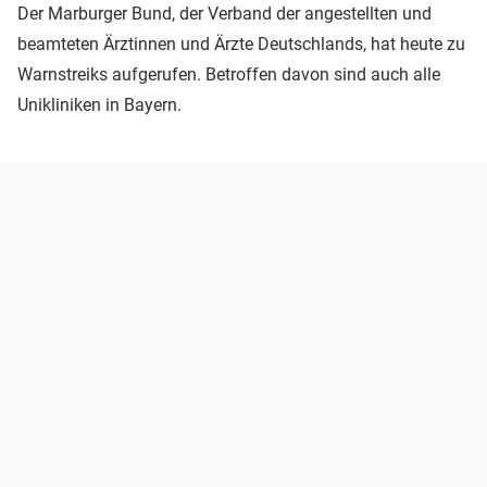
Der Marburger Bund, der Verband der angestellten und
beamteten Ärztinnen und Ärzte Deutschlands, hat heute zu
Warnstreiks aufgerufen. Betroffen davon sind auch alle
Unikliniken in Bayern.