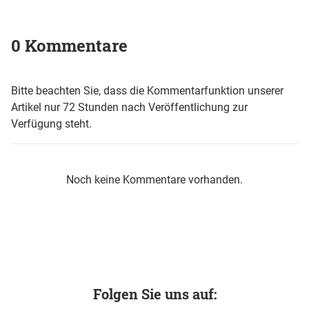
0 Kommentare
Bitte beachten Sie, dass die Kommentarfunktion unserer
Artikel nur 72 Stunden nach Veröffentlichung zur
Verfügung steht.
Noch keine Kommentare vorhanden.
Folgen Sie uns auf: