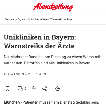
Startseite
Bayern
Unikliniken in Bayern: Warnstreiks der Ärzte
Unikliniken in Bayern:
Warnstreiks der Ärzte
Der Marburger Bund hat am Dienstag zu einem Warnstreik
aufgerufen. Betroffen sind alle Unikliniken in Bayern.
AZ
|
04. Februar 2020 - 07:04 Uhr
0
München
- Patienten müssen am Dienstag geduldig sein.