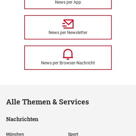
News per App
News per Newsletter
News per Browser-Nachricht
Alle Themen & Services
Nachrichten
München
Sport