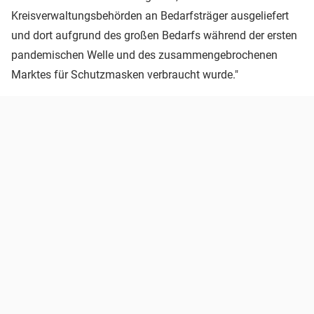
Kreisverwaltungsbehörden an Bedarfsträger ausgeliefert
und dort aufgrund des großen Bedarfs während der ersten
pandemischen Welle und des zusammengebrochenen
Marktes für Schutzmasken verbraucht wurde."