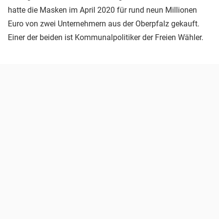
hatte die Masken im April 2020 für rund neun Millionen
Euro von zwei Unternehmern aus der Oberpfalz gekauft.
Einer der beiden ist Kommunalpolitiker der Freien Wähler.