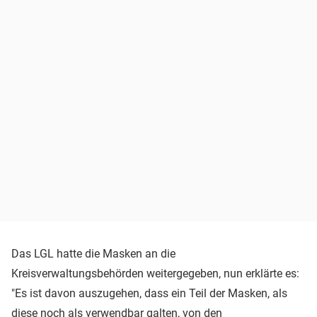
Das LGL hatte die Masken an die
Kreisverwaltungsbehörden weitergegeben, nun erklärte es:
"Es ist davon auszugehen, dass ein Teil der Masken, als
diese noch als verwendbar galten, von den