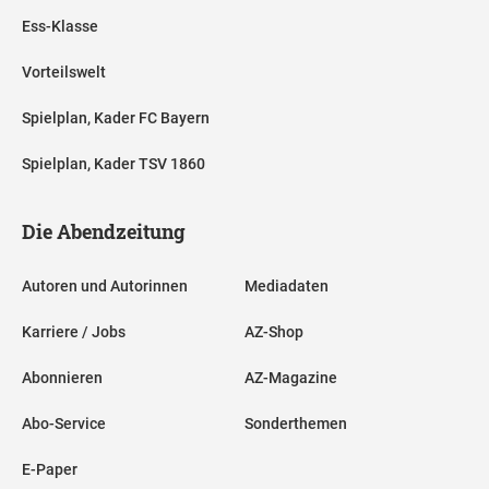
Ess-Klasse
Vorteilswelt
Spielplan, Kader FC Bayern
Spielplan, Kader TSV 1860
Die Abendzeitung
Autoren und Autorinnen
Mediadaten
Karriere / Jobs
AZ-Shop
Abonnieren
AZ-Magazine
Abo-Service
Sonderthemen
E-Paper