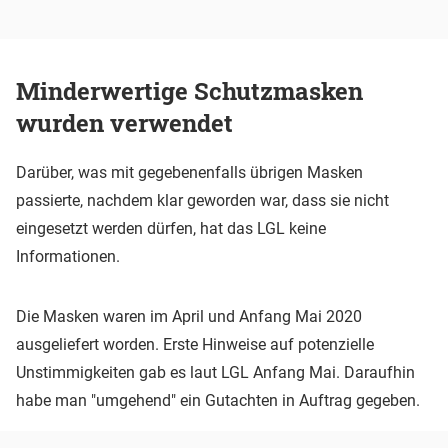
Minderwertige Schutzmasken
wurden verwendet
Darüber, was mit gegebenenfalls übrigen Masken
passierte, nachdem klar geworden war, dass sie nicht
eingesetzt werden dürfen, hat das LGL keine
Informationen.
Die Masken waren im April und Anfang Mai 2020
ausgeliefert worden. Erste Hinweise auf potenzielle
Unstimmigkeiten gab es laut LGL Anfang Mai. Daraufhin
habe man "umgehend" ein Gutachten in Auftrag gegeben.