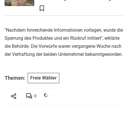
"Nachdem hinreichende Informationen vorlagen, wurde die
Sperrung des Produktes und ein Rückruf initiiert", erklärte
die Behörde. Die Vorwürfe waren vergangene Woche nach
der Verhaftung der beiden Unternehmer bekanntgeworden.
Themen:
Freie Wähler
0