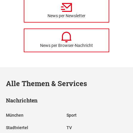
News per Newsletter
News per Browser-Nachricht
Alle Themen & Services
Nachrichten
München
Sport
Stadtviertel
TV