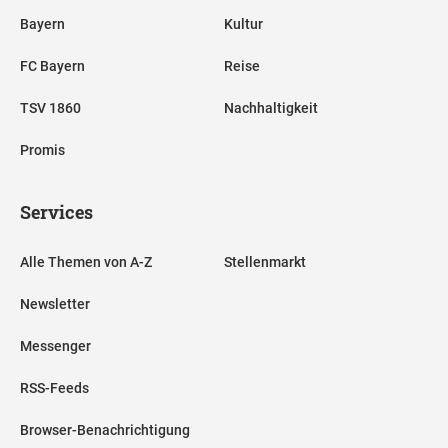
Bayern
Kultur
FC Bayern
Reise
TSV 1860
Nachhaltigkeit
Promis
Services
Alle Themen von A-Z
Stellenmarkt
Newsletter
Messenger
RSS-Feeds
Browser-Benachrichtigung