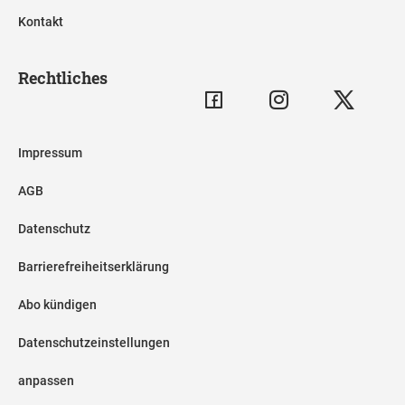
Kontakt
Rechtliches
Impressum
AGB
Datenschutz
Barrierefreiheitserklärung
Abo kündigen
Datenschutzeinstellungen
anpassen