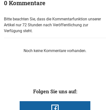
0 Kommentare
Bitte beachten Sie, dass die Kommentarfunktion unserer
Artikel nur 72 Stunden nach Veröffentlichung zur
Verfügung steht.
Noch keine Kommentare vorhanden.
Folgen Sie uns auf: