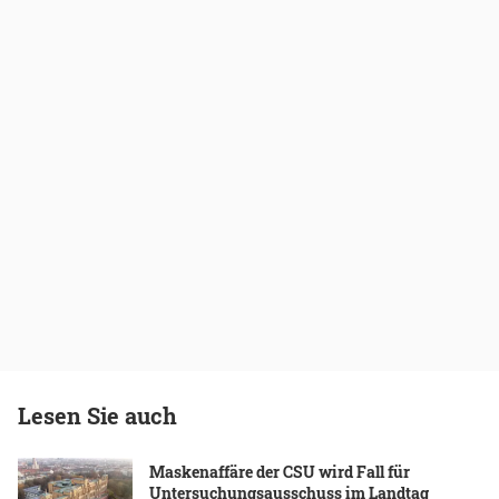
Lesen Sie auch
Maskenaffäre der CSU wird Fall für
Untersuchungsausschuss im Landtag