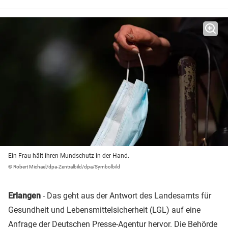
Ein Frau hält ihren Mundschutz in der Hand.
© Robert Michael/dpa-Zentralbild/dpa/Symbolbild
Erlangen
- Das geht aus der Antwort des Landesamts für
Gesundheit und Lebensmittelsicherheit (LGL) auf eine
Anfrage der Deutschen Presse-Agentur hervor. Die Behörde