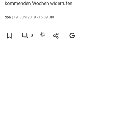
kommenden Wochen widerrufen.
dpa
|
19. Juni 2019 - 16:39 Uhr
0