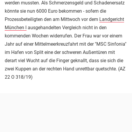
werden mussten. Als Schmerzensgeld und Schadenersatz
könnte sie nun 6000 Euro bekommen - sofern die
Prozessbeteiligten den am Mittwoch vor dem
Landgericht
München I
ausgehandelten Vergleich nicht in den
kommenden Wochen widerrufen. Der Frau war vor einem
Jahr auf einer Mittelmeerkreuzfahrt mit der "MSC Sinfonia"
im Hafen von Split eine der schweren Außentüren mit
derart viel Wucht auf die Finger geknallt, dass sie sich die
zwei Kuppen an der rechten Hand unrettbar quetschte. (AZ
22 O 318/19)