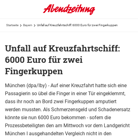
Startseite
Bayern
Unfall auf Kreuzfahrtschiff: 6000 Euro für zwei Fingerkuppen
Unfall auf Kreuzfahrtschiff:
6000 Euro für zwei
Fingerkuppen
München (dpa/lby) - Auf einer Kreuzfahrt hatte sich eine
Passagierin so übel die Finger in einer Tür eingeklemmt,
dass ihr noch an Bord zwei Fingerkuppen amputiert
werden mussten. Als Schmerzensgeld und Schadenersatz
könnte sie nun 6000 Euro bekommen - sofern die
Prozessbeteiligten den am Mittwoch vor dem Landgericht
München I ausgehandelten Vergleich nicht in den