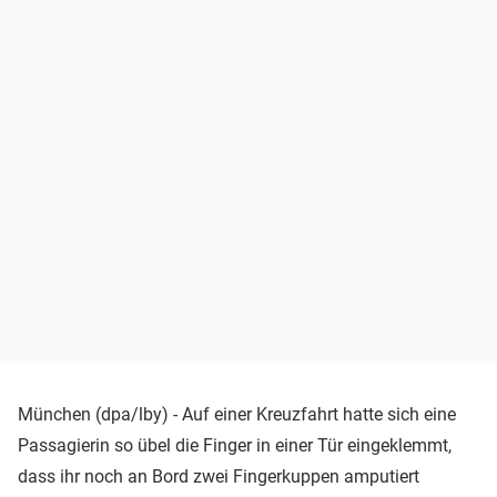
München (dpa/lby) - Auf einer Kreuzfahrt hatte sich eine
Passagierin so übel die Finger in einer Tür eingeklemmt,
dass ihr noch an Bord zwei Fingerkuppen amputiert