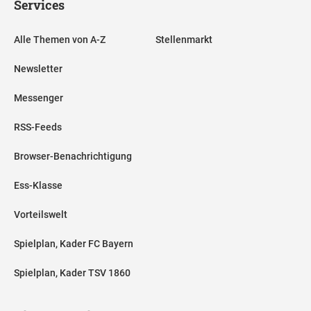
Services
Alle Themen von A-Z
Stellenmarkt
Newsletter
Messenger
RSS-Feeds
Browser-Benachrichtigung
Ess-Klasse
Vorteilswelt
Spielplan, Kader FC Bayern
Spielplan, Kader TSV 1860