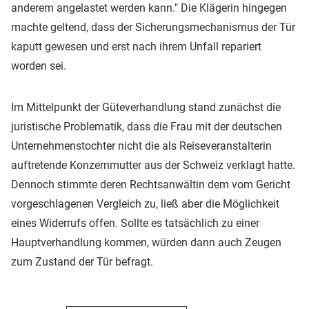
anderem angelastet werden kann." Die Klägerin hingegen
machte geltend, dass der Sicherungsmechanismus der Tür
kaputt gewesen und erst nach ihrem Unfall repariert
worden sei.
Im Mittelpunkt der Güteverhandlung stand zunächst die
juristische Problematik, dass die Frau mit der deutschen
Unternehmenstochter nicht die als Reiseveranstalterin
auftretende Konzernmutter aus der Schweiz verklagt hatte.
Dennoch stimmte deren Rechtsanwältin dem vom Gericht
vorgeschlagenen Vergleich zu, ließ aber die Möglichkeit
eines Widerrufs offen. Sollte es tatsächlich zu einer
Hauptverhandlung kommen, würden dann auch Zeugen
zum Zustand der Tür befragt.