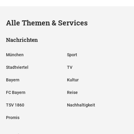
Alle Themen & Services
Nachrichten
München
Sport
Stadtviertel
TV
Bayern
Kultur
FC Bayern
Reise
TSV 1860
Nachhaltigkeit
Promis