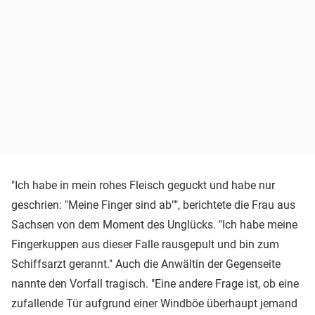
"Ich habe in mein rohes Fleisch geguckt und habe nur
geschrien: "Meine Finger sind ab"", berichtete die Frau aus
Sachsen von dem Moment des Unglücks. "Ich habe meine
Fingerkuppen aus dieser Falle rausgepult und bin zum
Schiffsarzt gerannt." Auch die Anwältin der Gegenseite
nannte den Vorfall tragisch. "Eine andere Frage ist, ob eine
zufallende Tür aufgrund einer Windböe überhaupt jemand