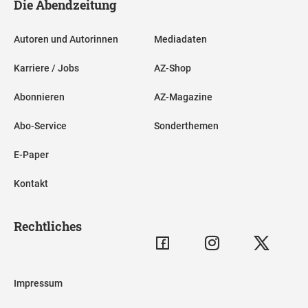
Die Abendzeitung
Autoren und Autorinnen
Mediadaten
Karriere / Jobs
AZ-Shop
Abonnieren
AZ-Magazine
Abo-Service
Sonderthemen
E-Paper
Kontakt
Rechtliches
Impressum