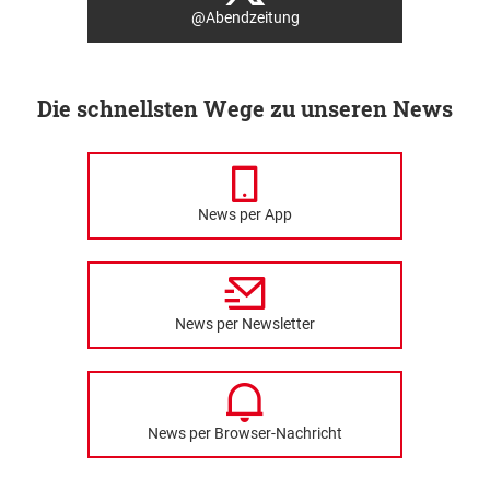
@Abendzeitung
Die schnellsten Wege zu unseren News
News per App
News per Newsletter
News per Browser-Nachricht