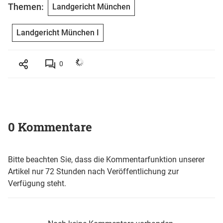
Themen:
Landgericht München
Landgericht München I
0
0 Kommentare
Bitte beachten Sie, dass die Kommentarfunktion unserer
Artikel nur 72 Stunden nach Veröffentlichung zur
Verfügung steht.