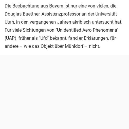
Die Beobachtung aus Bayern ist nur eine von vielen, die
Douglas Buettner, Assistenzprofessor an der Universität
Utah, in den vergangenen Jahren akribisch untersucht hat.
Für viele Sichtungen von "Unidentified Aero Phenomena"
(UAP), früher als "Ufo" bekannt, fand er Erklärungen, für
andere – wie das Objekt über Mühldorf – nicht.