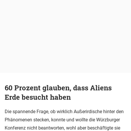
60 Prozent glauben, dass Aliens
Erde besucht haben
Die spannende Frage, ob wirklich Außerirdische hinter den
Phänomenen stecken, konnte und wollte die Würzburger
Konferenz nicht beantworten, wohl aber beschäftigte sie