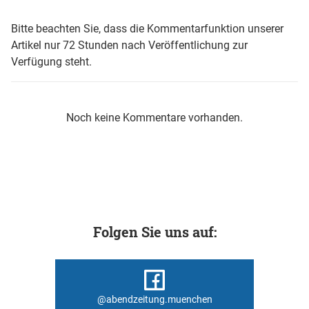
Bitte beachten Sie, dass die Kommentarfunktion unserer
Artikel nur 72 Stunden nach Veröffentlichung zur
Verfügung steht.
Noch keine Kommentare vorhanden.
Folgen Sie uns auf:
@abendzeitung.muenchen