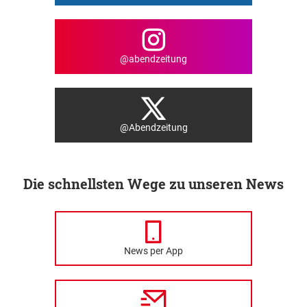
@abendzeitung
@Abendzeitung
Die schnellsten Wege zu unseren News
News per App