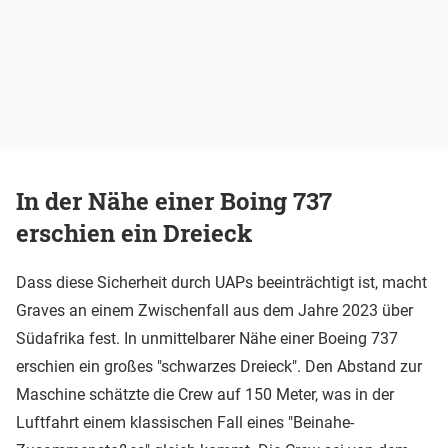
In der Nähe einer Boing 737
erschien ein Dreieck
Dass diese Sicherheit durch UAPs beeinträchtigt ist, macht
Graves an einem Zwischenfall aus dem Jahre 2023 über
Südafrika fest. In unmittelbarer Nähe einer Boeing 737
erschien ein großes "schwarzes Dreieck". Den Abstand zur
Maschine schätzte die Crew auf 150 Meter, was in der
Luftfahrt einem klassischen Fall eines "Beinahe-