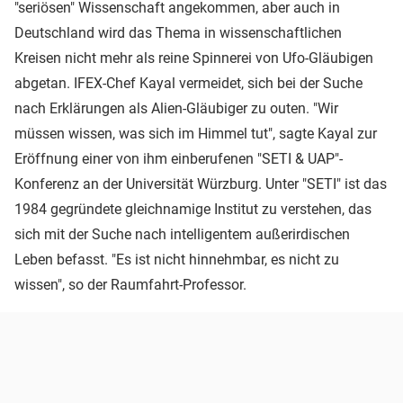
"seriösen" Wissenschaft angekommen, aber auch in
Deutschland wird das Thema in wissenschaftlichen
Kreisen nicht mehr als reine Spinnerei von Ufo-Gläubigen
abgetan. IFEX-Chef Kayal vermeidet, sich bei der Suche
nach Erklärungen als Alien-Gläubiger zu outen. "Wir
müssen wissen, was sich im Himmel tut", sagte Kayal zur
Eröffnung einer von ihm einberufenen "SETI & UAP"-
Konferenz an der Universität Würzburg. Unter "SETI" ist das
1984 gegründete gleichnamige Institut zu verstehen, das
sich mit der Suche nach intelligentem außerirdischen
Leben befasst. "Es ist nicht hinnehmbar, es nicht zu
wissen", so der Raumfahrt-Professor.