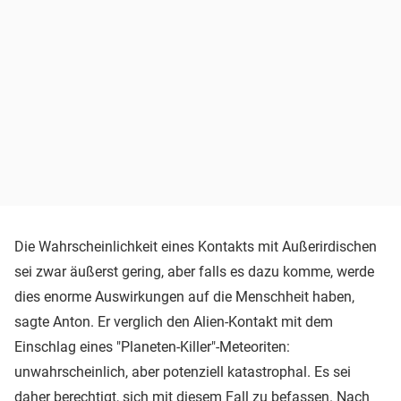
Die Wahrscheinlichkeit eines Kontakts mit Außerirdischen
sei zwar äußerst gering, aber falls es dazu komme, werde
dies enorme Auswirkungen auf die Menschheit haben,
sagte Anton. Er verglich den Alien-Kontakt mit dem
Einschlag eines "Planeten-Killer"-Meteoriten:
unwahrscheinlich, aber potenziell katastrophal. Es sei
daher berechtigt, sich mit diesem Fall zu befassen. Nach