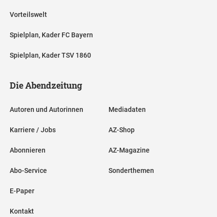
Vorteilswelt
Spielplan, Kader FC Bayern
Spielplan, Kader TSV 1860
Die Abendzeitung
Autoren und Autorinnen
Mediadaten
Karriere / Jobs
AZ-Shop
Abonnieren
AZ-Magazine
Abo-Service
Sonderthemen
E-Paper
Kontakt