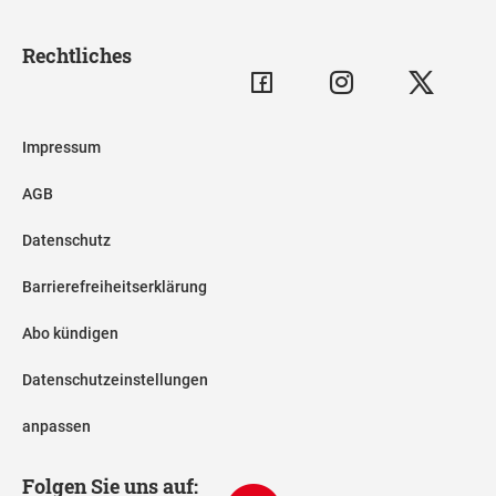
Rechtliches
Impressum
AGB
Datenschutz
Barrierefreiheitserklärung
Abo kündigen
Datenschutzeinstellungen
anpassen
Folgen Sie uns auf: