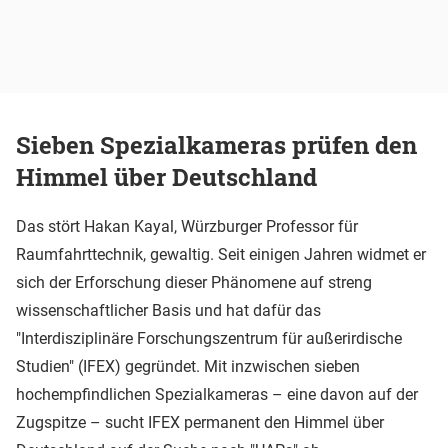
Sieben Spezialkameras prüfen den
Himmel über Deutschland
Das stört Hakan Kayal, Würzburger Professor für
Raumfahrttechnik, gewaltig. Seit einigen Jahren widmet er
sich der Erforschung dieser Phänomene auf streng
wissenschaftlicher Basis und hat dafür das
"Interdisziplinäre Forschungszentrum für außerirdische
Studien" (IFEX) gegründet. Mit inzwischen sieben
hochempfindlichen Spezialkameras – eine davon auf der
Zugspitze – sucht IFEX permanent den Himmel über