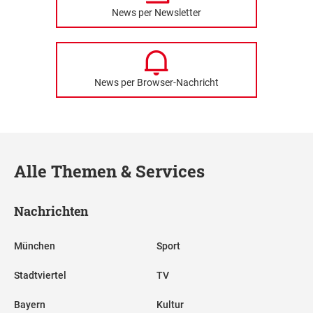
News per Newsletter
News per Browser-Nachricht
Alle Themen & Services
Nachrichten
München
Sport
Stadtviertel
TV
Bayern
Kultur