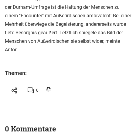
der Durham-Umfrage ist die Haltung der Menschen zu
einem "Encounter" mit Außerirdischen ambivalent: Bei einer
Mehrheit überwiege die Begeisterung, andererseits wurde
tiefe Besorgnis geäußert. Letztlich spiegele das Bild der
Menschen von Außerirdischen sie selbst wider, meinte
Anton.
Themen:
0
0 Kommentare