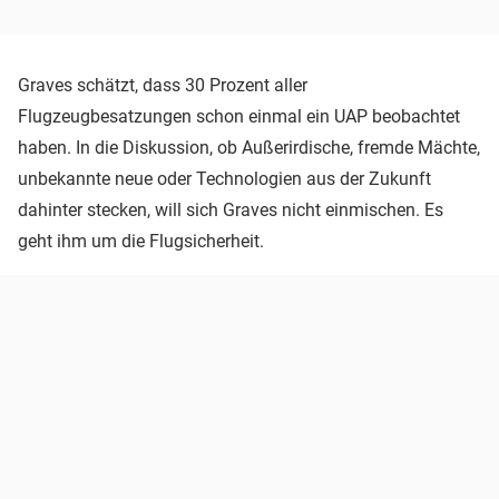
Graves schätzt, dass 30 Prozent aller
Flugzeugbesatzungen schon einmal ein UAP beobachtet
haben. In die Diskussion, ob Außerirdische, fremde Mächte,
unbekannte neue oder Technologien aus der Zukunft
dahinter stecken, will sich Graves nicht einmischen. Es
geht ihm um die Flugsicherheit.