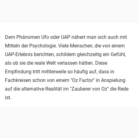
Dem Phänomen Ufo oder UAP nähert man sich auch mit
Mitteln der Psychologie. Viele Menschen, die von einem
UAP-Erlebnis berichten, schildern gleichzeitig ein Gefühl,
als ob sie die reale Welt verlassen hätten. Diese
Empfindung tritt mittlerweile so häufig auf, dass in
Fachkreisen schon von einem "Oz Factor" in Anspielung
auf die alternative Realität im "Zauberer von Oz" die Rede
ist.