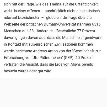
sich mit der Frage, wie das Thema auf die Öffentlichkeit
wirkt. In einer offenen – ausdrücklich nicht als statistisch
relevant bezeichneten – "globalen" Umfrage über die
Webseite der britischen Durham-Universität nahmen 6515
Menschen aus 88 Ländern teil. Beachtliche 77 Prozent
davon gingen davon aus, dass die Menschheit irgendwann
in Kontakt mit außerirdischen Zivilisationen kommen
werde, berichtete Andreas Anton von der "Gesellschaft zur
Erforschung von Ufo-Phänomenen" (GEP). 60 Prozent
vertraten die Ansicht, dass die Erde von Aliens bereits
besucht wurde oder gar wird.