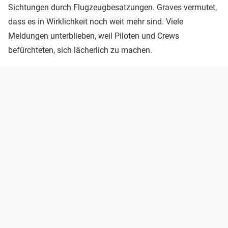
Sichtungen durch Flugzeugbesatzungen. Graves vermutet,
dass es in Wirklichkeit noch weit mehr sind. Viele
Meldungen unterblieben, weil Piloten und Crews
befürchteten, sich lächerlich zu machen.