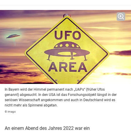
In Bayern wird der Himmel permanent nach „UAPs“ (früher Ufos
genannt) abgesucht. In den USA ist das Forschungsobjekt längst in der
seriösen Wissenschaft angekommen und auch in Deutschland wird es
nicht mehr als Spinnerei abgetan.
© imago
An einem Abend des Jahres 2022 war ein