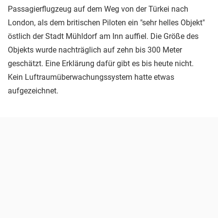
Passagierflugzeug auf dem Weg von der Türkei nach
London, als dem britischen Piloten ein "sehr helles Objekt"
östlich der Stadt Mühldorf am Inn auffiel. Die Größe des
Objekts wurde nachträglich auf zehn bis 300 Meter
geschätzt. Eine Erklärung dafür gibt es bis heute nicht.
Kein Luftraumüberwachungssystem hatte etwas
aufgezeichnet.