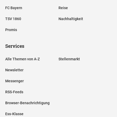
FC Bayern
Reise
TSV 1860
Nachhaltigkeit
Promis
Services
Alle Themen von A-Z
Stellenmarkt
Newsletter
Messenger
RSS-Feeds
Browser-Benachrichtigung
Ess-Klasse