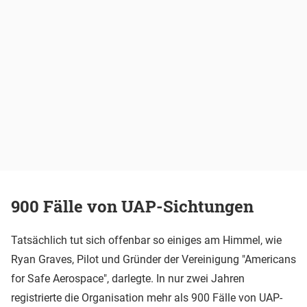
900 Fälle von UAP-Sichtungen
Tatsächlich tut sich offenbar so einiges am Himmel, wie
Ryan Graves, Pilot und Gründer der Vereinigung "Americans
for Safe Aerospace", darlegte. In nur zwei Jahren
registrierte die Organisation mehr als 900 Fälle von UAP-