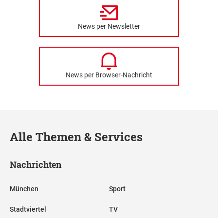
News per Newsletter
News per Browser-Nachricht
Alle Themen & Services
Nachrichten
München
Sport
Stadtviertel
TV