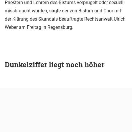
Priestern und Lehrern des Bistums verprügelt oder sexuell
missbraucht worden, sagte der von Bistum und Chor mit
der Klärung des Skandals beauftragte Rechtsanwalt Ulrich
Weber am Freitag in Regensburg.
Dunkelziffer liegt noch höher