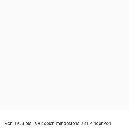
Von 1953 bis 1992 seien mindestens 231 Kinder von