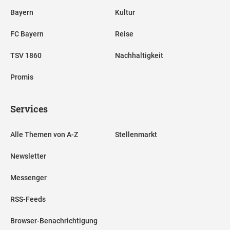
Bayern
Kultur
FC Bayern
Reise
TSV 1860
Nachhaltigkeit
Promis
Services
Alle Themen von A-Z
Stellenmarkt
Newsletter
Messenger
RSS-Feeds
Browser-Benachrichtigung