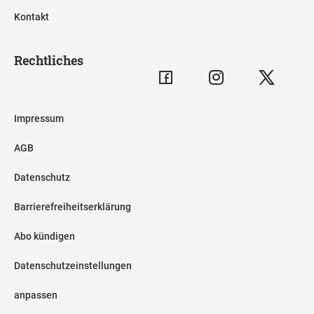
Kontakt
Rechtliches
Impressum
AGB
Datenschutz
Barrierefreiheitserklärung
Abo kündigen
Datenschutzeinstellungen
anpassen