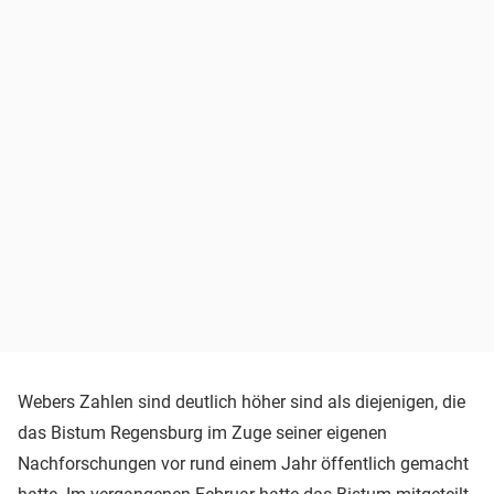
Webers Zahlen sind deutlich höher sind als diejenigen, die
das Bistum Regensburg im Zuge seiner eigenen
Nachforschungen vor rund einem Jahr öffentlich gemacht