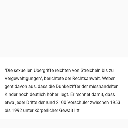
"Die sexuellen Übergriffe reichten von Streicheln bis zu
Vergewaltigungen", berichtete der Rechtsanwalt. Weber
geht davon aus, dass die Dunkelziffer der misshandelten
Kinder noch deutlich höher liegt. Er rechnet damit, dass
etwa jeder Dritte der rund 2100 Vorschüler zwischen 1953
bis 1992 unter körperlicher Gewalt litt.