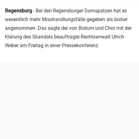
Regensburg
- Bei den Regensburger Domspatzen hat es
wesentlich mehr Misshandlungsfälle gegeben als bisher
angenommen. Das sagte der von Bistum und Chor mit der
Klärung des Skandals beauftragte Rechtsanwalt Ulrich
Weber am Freitag in einer Pressekonferenz.