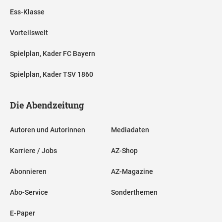
Ess-Klasse
Vorteilswelt
Spielplan, Kader FC Bayern
Spielplan, Kader TSV 1860
Die Abendzeitung
Autoren und Autorinnen
Mediadaten
Karriere / Jobs
AZ-Shop
Abonnieren
AZ-Magazine
Abo-Service
Sonderthemen
E-Paper