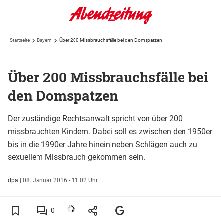
Startseite
Bayern
Über 200 Missbrauchsfälle bei den Domspatzen
Über 200 Missbrauchsfälle bei
den Domspatzen
Der zuständige Rechtsanwalt spricht von über 200
missbrauchten Kindern. Dabei soll es zwischen den 1950er
bis in die 1990er Jahre hinein neben Schlägen auch zu
sexuellem Missbrauch gekommen sein.
dpa
|
08. Januar 2016 - 11:02 Uhr
0