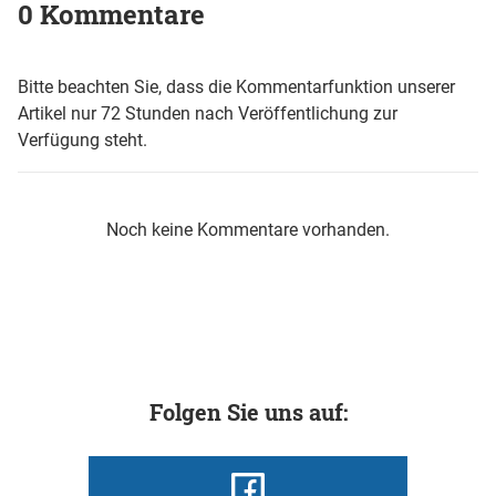
0 Kommentare
Bitte beachten Sie, dass die Kommentarfunktion unserer
Artikel nur 72 Stunden nach Veröffentlichung zur
Verfügung steht.
Noch keine Kommentare vorhanden.
Folgen Sie uns auf: