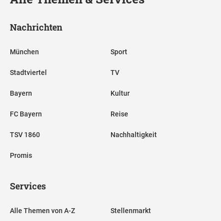
Nachrichten
München
Sport
Stadtviertel
TV
Bayern
Kultur
FC Bayern
Reise
TSV 1860
Nachhaltigkeit
Promis
Services
Alle Themen von A-Z
Stellenmarkt