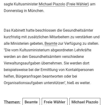
sagte Kultusminister
Michael Piazolo
(
Freie Wähler
) am
Donnerstag in München.
Das Kabinett hatte beschlossen die Gesundheitsämter
kurzfristig mit zusätzlichen Mitarbeitern zu verstärken und
alle Ministerien gebeten,
Beamte
zur Verfügung zu stellen.
"Die vom Kultusministerium abgeordneten Lehrkräfte
werden an den Gesundheitsämtern verschiedene
Verwaltungsaufgaben übernehmen. Sie werden dort
beispielsweise bei der Ermittlung von Kontaktpersonen
helfen, Bürgeranfragen beantworten oder bei
Organisationsaufgaben unterstützen", hieß es weiter.
Themen:
Beamte
Freie Wähler
Michael Piazolo