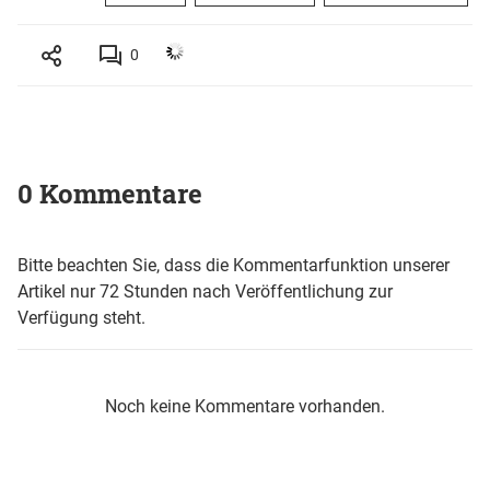
0
0 Kommentare
Bitte beachten Sie, dass die Kommentarfunktion unserer
Artikel nur 72 Stunden nach Veröffentlichung zur
Verfügung steht.
Noch keine Kommentare vorhanden.