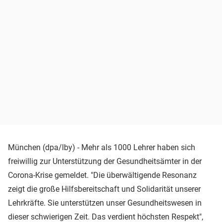
München (dpa/lby) - Mehr als 1000 Lehrer haben sich
freiwillig zur Unterstützung der Gesundheitsämter in der
Corona-Krise gemeldet. "Die überwältigende Resonanz
zeigt die große Hilfsbereitschaft und Solidarität unserer
Lehrkräfte. Sie unterstützen unser Gesundheitswesen in
dieser schwierigen Zeit. Das verdient höchsten Respekt",