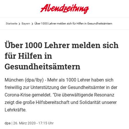
Startseite
Bayern
Über 1000 Lehrer melden sich für Hilfen in Gesundheitsämtern
Über 1000 Lehrer melden sich
für Hilfen in
Gesundheitsämtern
München (dpa/lby) - Mehr als 1000 Lehrer haben sich
freiwillig zur Unterstützung der Gesundheitsämter in der
Corona-Krise gemeldet. "Die überwältigende Resonanz
zeigt die große Hilfsbereitschaft und Solidarität unserer
Lehrkräfte.
dpa
|
26. März 2020 - 17:15 Uhr