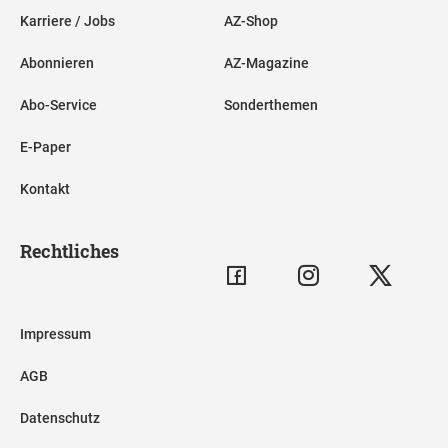
Karriere / Jobs
AZ-Shop
Abonnieren
AZ-Magazine
Abo-Service
Sonderthemen
E-Paper
Kontakt
Rechtliches
Impressum
AGB
Datenschutz