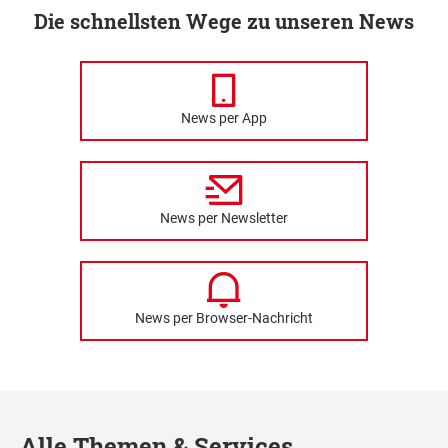
Die schnellsten Wege zu unseren News
News per App
News per Newsletter
News per Browser-Nachricht
Alle Themen & Services