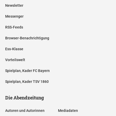
Newsletter
Messenger
RSS-Feeds
Browser-Benachrichtigung
Ess-Klasse
Vorteilswelt
Spielplan, Kader FC Bayern
Spielplan, Kader TSV 1860
Die Abendzeitung
Autoren und Autorinnen
Mediadaten