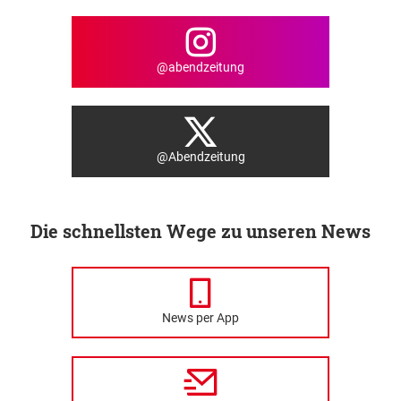
@abendzeitung
@Abendzeitung
Die schnellsten Wege zu unseren News
News per App