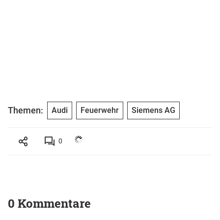
Themen:
Audi
Feuerwehr
Siemens AG
0
0 Kommentare