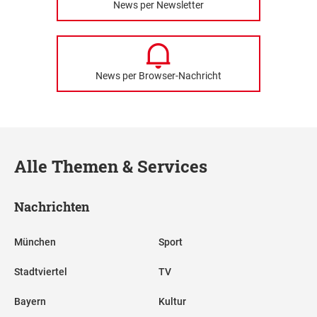
News per Newsletter
News per Browser-Nachricht
Alle Themen & Services
Nachrichten
München
Sport
Stadtviertel
TV
Bayern
Kultur