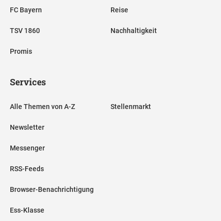
FC Bayern
Reise
TSV 1860
Nachhaltigkeit
Promis
Services
Alle Themen von A-Z
Stellenmarkt
Newsletter
Messenger
RSS-Feeds
Browser-Benachrichtigung
Ess-Klasse