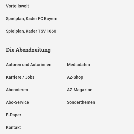
Vorteilswelt
Spielplan, Kader FC Bayern
Spielplan, Kader TSV 1860
Die Abendzeitung
Autoren und Autorinnen
Mediadaten
Karriere / Jobs
AZ-Shop
Abonnieren
AZ-Magazine
Abo-Service
Sonderthemen
E-Paper
Kontakt