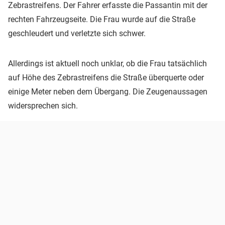
Zebrastreifens. Der Fahrer erfasste die Passantin mit der
rechten Fahrzeugseite. Die Frau wurde auf die Straße
geschleudert und verletzte sich schwer.
Allerdings ist aktuell noch unklar, ob die Frau tatsächlich
auf Höhe des Zebrastreifens die Straße überquerte oder
einige Meter neben dem Übergang. Die Zeugenaussagen
widersprechen sich.