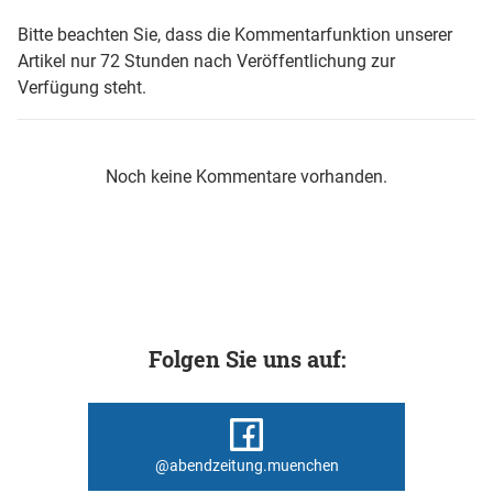
Bitte beachten Sie, dass die Kommentarfunktion unserer
Artikel nur 72 Stunden nach Veröffentlichung zur
Verfügung steht.
Noch keine Kommentare vorhanden.
Folgen Sie uns auf:
@abendzeitung.muenchen