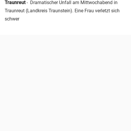
Traunreut
- Dramatischer Unfall am Mittwochabend in
Traunreut (Landkreis Traunstein). Eine Frau verletzt sich
schwer