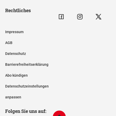
Rechtliches
Impressum
AGB
Datenschutz
Barrierefreiheitserklärung
Abo kündigen
Datenschutzeinstellungen
anpassen
Folgen Sie uns auf: