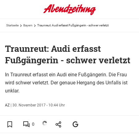
Startseite
Bayern
Traunreut: Audi erfasst Fußgängerin - schwer verletzt
Traunreut: Audi erfasst
Fußgängerin - schwer verletzt
In Traunreut erfasst ein Audi eine Fußgängerin. Die Frau
wird schwer verletzt. Der genaue Hergang des Unfalls ist
unklar.
AZ
|
30. November 2017 - 10:44 Uhr
0