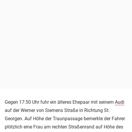
Gegen 17:50 Uhr fuhr ein älteres Ehepaar mit seinem
Audi
auf der Werner von Siemens Straße in Richtung St.
Georgen. Auf Höhe der Traunpassage bemerkte der Fahrer
plötzlich eine Frau am rechten Straßenrand auf Höhe des