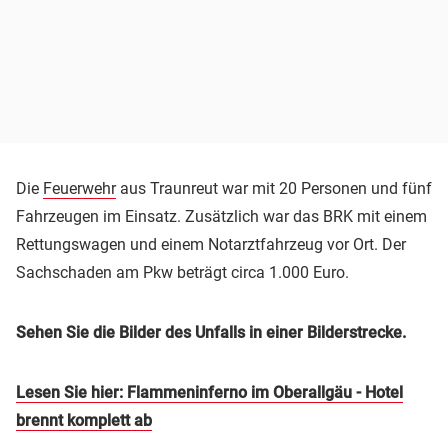
Die
Feuerwehr
aus Traunreut war mit 20 Personen und fünf
Fahrzeugen im Einsatz. Zusätzlich war das BRK mit einem
Rettungswagen und einem Notarztfahrzeug vor Ort. Der
Sachschaden am Pkw beträgt circa 1.000 Euro.
Sehen Sie die Bilder des Unfalls in einer Bilderstrecke.
Lesen Sie hier: Flammeninferno im Oberallgäu - Hotel
brennt komplett ab