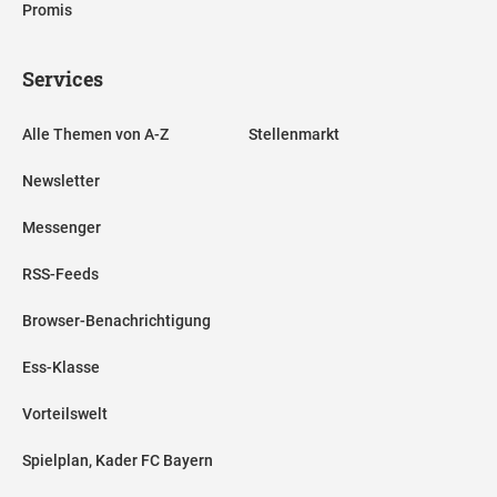
Promis
Services
Alle Themen von A-Z
Stellenmarkt
Newsletter
Messenger
RSS-Feeds
Browser-Benachrichtigung
Ess-Klasse
Vorteilswelt
Spielplan, Kader FC Bayern