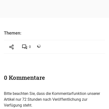
Themen:
0
0 Kommentare
Bitte beachten Sie, dass die Kommentarfunktion unserer
Artikel nur 72 Stunden nach Veröffentlichung zur
Verfügung steht.