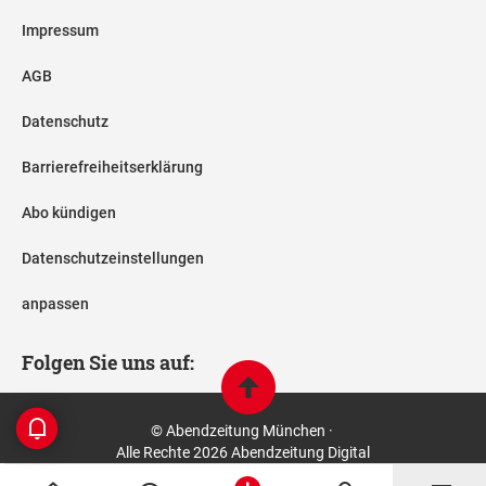
Impressum
AGB
Datenschutz
Barrierefreiheitserklärung
Abo kündigen
Datenschutzeinstellungen
anpassen
Folgen Sie uns auf:
© Abendzeitung München ·
Alle Rechte 2026 Abendzeitung Digital