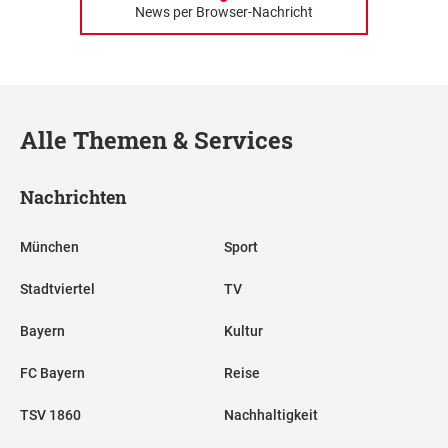
News per Browser-Nachricht
Alle Themen & Services
Nachrichten
München
Sport
Stadtviertel
TV
Bayern
Kultur
FC Bayern
Reise
TSV 1860
Nachhaltigkeit