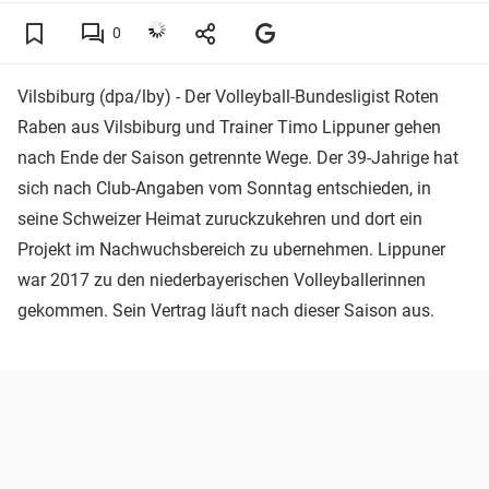
0
Vilsbiburg (dpa/lby) - Der Volleyball-Bundesligist Roten
Raben aus Vilsbiburg und Trainer Timo Lippuner gehen
nach Ende der Saison getrennte Wege. Der 39-Jahrige hat
sich nach Club-Angaben vom Sonntag entschieden, in
seine Schweizer Heimat zuruckzukehren und dort ein
Projekt im Nachwuchsbereich zu ubernehmen. Lippuner
war 2017 zu den niederbayerischen Volleyballerinnen
gekommen. Sein Vertrag läuft nach dieser Saison aus.