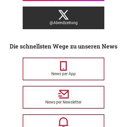
@Abendzeitung
Die schnellsten Wege zu unseren News
News per App
News per Newsletter