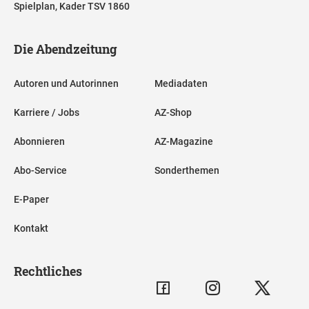
Spielplan, Kader TSV 1860
Die Abendzeitung
Autoren und Autorinnen
Mediadaten
Karriere / Jobs
AZ-Shop
Abonnieren
AZ-Magazine
Abo-Service
Sonderthemen
E-Paper
Kontakt
Rechtliches