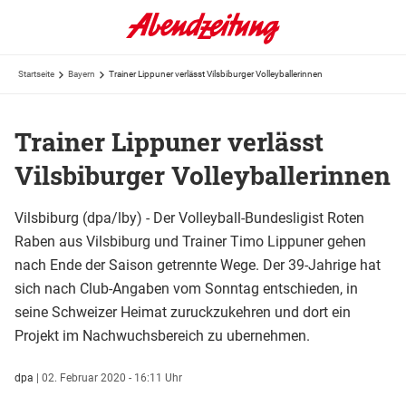
Startseite
Bayern
Trainer Lippuner verlässt Vilsbiburger Volleyballerinnen
Trainer Lippuner verlässt
Vilsbiburger Volleyballerinnen
Vilsbiburg (dpa/lby) - Der Volleyball-Bundesligist Roten
Raben aus Vilsbiburg und Trainer Timo Lippuner gehen
nach Ende der Saison getrennte Wege. Der 39-Jahrige hat
sich nach Club-Angaben vom Sonntag entschieden, in
seine Schweizer Heimat zuruckzukehren und dort ein
Projekt im Nachwuchsbereich zu ubernehmen.
dpa
|
02. Februar 2020 - 16:11 Uhr