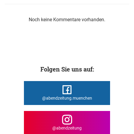
Noch keine Kommentare vorhanden.
Folgen Sie uns auf:
@abendzeitung.muenchen
@abendzeitung