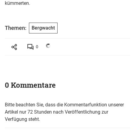
kümmerten.
Themen:
Bergwacht
0
0 Kommentare
Bitte beachten Sie, dass die Kommentarfunktion unserer
Artikel nur 72 Stunden nach Veröffentlichung zur
Verfügung steht.