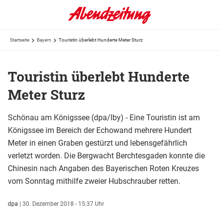
Startseite
Bayern
Touristin überlebt Hunderte Meter Sturz
Touristin überlebt Hunderte
Meter Sturz
Schönau am Königssee (dpa/lby) - Eine Touristin ist am
Königssee im Bereich der Echowand mehrere Hundert
Meter in einen Graben gestürzt und lebensgefährlich
verletzt worden. Die Bergwacht Berchtesgaden konnte die
Chinesin nach Angaben des Bayerischen Roten Kreuzes
vom Sonntag mithilfe zweier Hubschrauber retten.
dpa
|
30. Dezember 2018 - 15:37 Uhr