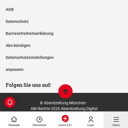
AGB
Datenschutz
Barrierefreiheitserklärung
Abo kündigen
Datenschutzeinstellungen
anpassen
Folgen Sie uns auf:
© Abendzeitung München ·
Alle Rechte 2026 Abendzeitung Digital
Startseite
Newsticker
Login
Menü
meine AZ+