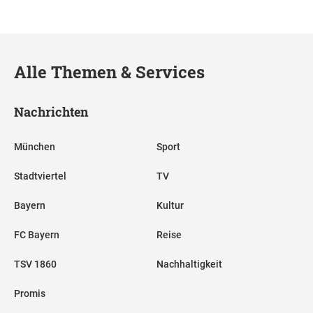
Alle Themen & Services
Nachrichten
München
Sport
Stadtviertel
TV
Bayern
Kultur
FC Bayern
Reise
TSV 1860
Nachhaltigkeit
Promis