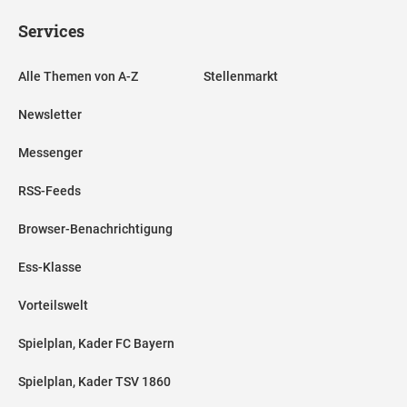
Services
Alle Themen von A-Z
Stellenmarkt
Newsletter
Messenger
RSS-Feeds
Browser-Benachrichtigung
Ess-Klasse
Vorteilswelt
Spielplan, Kader FC Bayern
Spielplan, Kader TSV 1860