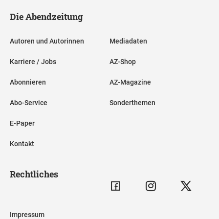
Die Abendzeitung
Autoren und Autorinnen
Mediadaten
Karriere / Jobs
AZ-Shop
Abonnieren
AZ-Magazine
Abo-Service
Sonderthemen
E-Paper
Kontakt
Rechtliches
Impressum