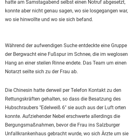
hatte am Samstagabend selbst einen Notruf abgesetzt,
konnte aber nicht genau sagen, wo sie losgegangen war,
wo sie hinwollte und wo sie sich befand.
Während der aufwendigen Suche entdeckte eine Gruppe
der Bergwacht eine Fußspur im Schnee, die im weglosen
Hang an einer steilen Rinne endete. Das Team um einen
Notarzt seilte sich zu der Frau ab.
Die Chinesin hatte derweil per Telefon Kontakt zu den
Rettungskräften gehalten, so dass die Besatzung des
Hubschraubers "Edelweiß 6" sie auch aus der Luft orten
konnte. Aufziehender Nebel erschwerte allerdings die
Bergungsmaßnahmen, bevor die Frau ins Salzburger
Unfallkrankenhaus gebracht wurde, wo sich Ärzte um sie