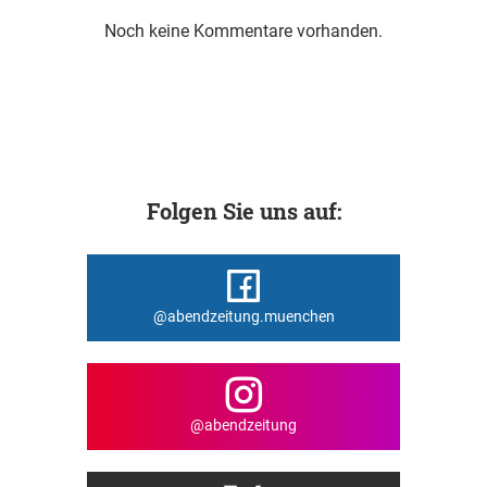
Noch keine Kommentare vorhanden.
Folgen Sie uns auf:
@abendzeitung.muenchen
@abendzeitung