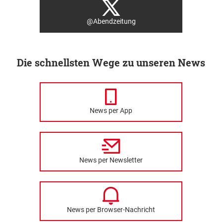
@Abendzeitung
Die schnellsten Wege zu unseren News
News per App
News per Newsletter
News per Browser-Nachricht