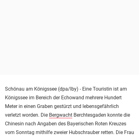
Schönau am Königssee (dpa/lby) - Eine Touristin ist am
Königssee im Bereich der Echowand mehrere Hundert
Meter in einen Graben gestürzt und lebensgefährlich
verletzt worden. Die
Bergwacht
Berchtesgaden konnte die
Chinesin nach Angaben des Bayerischen Roten Kreuzes
vom Sonntag mithilfe zweier Hubschrauber retten. Die Frau